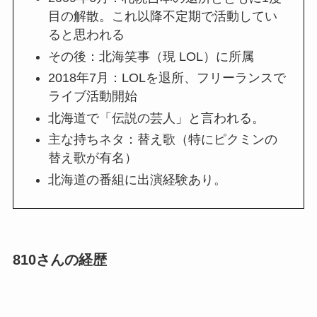
目の解散。これ以降不定期で活動してい
ると思われる
その後：北海笑事（現 LOL）に所属
2018年7月：LOLを退所、フリーランスで
ライブ活動開始
北海道で「伝説の芸人」と言われる。
主な持ちネタ：替え歌（特にピクミンの
替え歌が有名）
北海道の番組に出演経験あり。
810さんの経歴