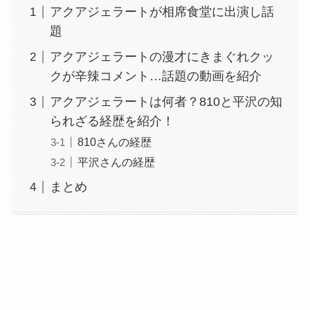
アクアジェラートが相席食堂に出演し話
題
アクアジェラートの漫才にきまぐれクッ
クが辛辣コメント…話題の動画を紹介
アクアジェラートは何者？810と平沢の知
られざる経歴を紹介！
810さんの経歴
平沢さんの経歴
まとめ