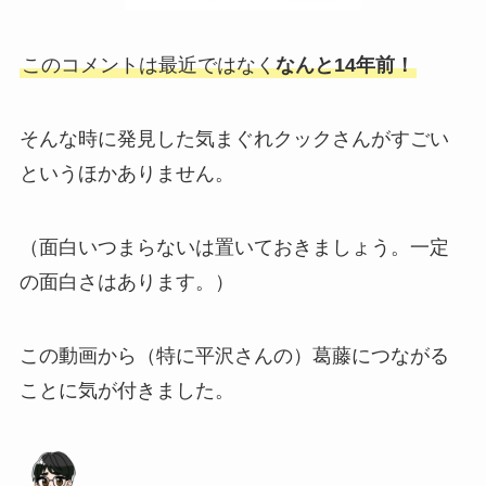
このコメントは最近ではなく
なんと14年前！
そんな時に発見した気まぐれクックさんがすごい
というほかありません。
（面白いつまらないは置いておきましょう。一定
の面白さはあります。）
この動画から（特に平沢さんの）葛藤につながる
ことに気が付きました。