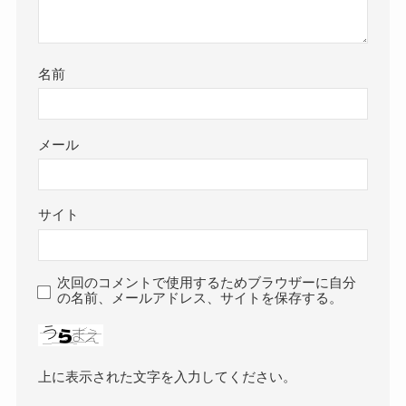
名前
メール
サイト
次回のコメントで使用するためブラウザーに自分
の名前、メールアドレス、サイトを保存する。
上に表示された文字を入力してください。