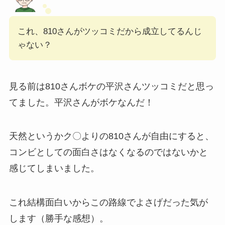
これ、810さんがツッコミだから成立してるんじ
ゃない？
見る前は810さんボケの平沢さんツッコミだと思っ
てました。平沢さんがボケなんだ！
天然というかク〇よりの810さんが自由にすると、
コンビとしての面白さはなくなるのではないかと
感じてしまいました。
これ結構面白いからこの路線でよさげだった気が
します（勝手な感想）。