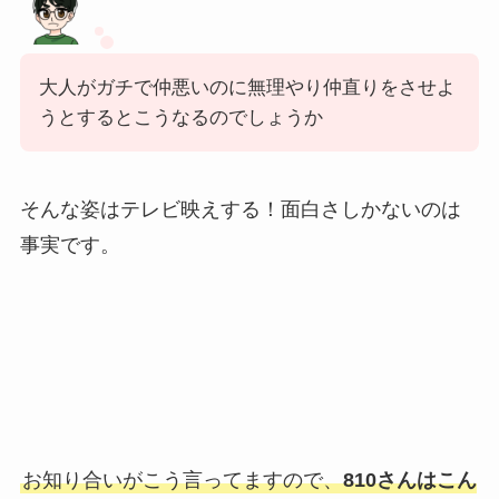
大人がガチで仲悪いのに無理やり仲直りをさせよ
うとするとこうなるのでしょうか
そんな姿はテレビ映えする！面白さしかないのは
事実です。
お知り合いがこう言ってますので、
810さんはこん