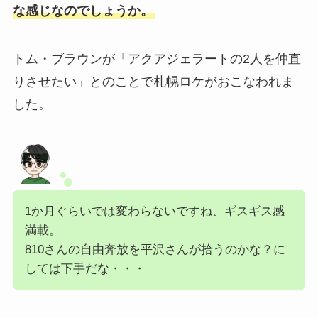
な感じなのでしょうか。
トム・ブラウンが「アクアジェラートの2人を仲直
りさせたい」とのことで札幌ロケがおこなわれま
した。
1か月ぐらいでは変わらないですね、ギスギス感
満載。
810さんの自由奔放を平沢さんが拾うのかな？に
しては下手だな・・・