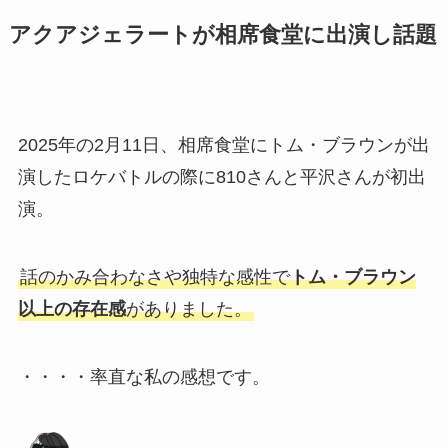
アクアジェラートが相席食堂に出演し話題
2025年の2月11日、相席食堂にトム・ブラウンが出
演したロケバトルの際に810さんと平沢さんが初出
演。
話のかみ合わなさや独特な感性で
トム・ブラウン
以上の存在感
がありました。
・・・・率直な私の感想です。