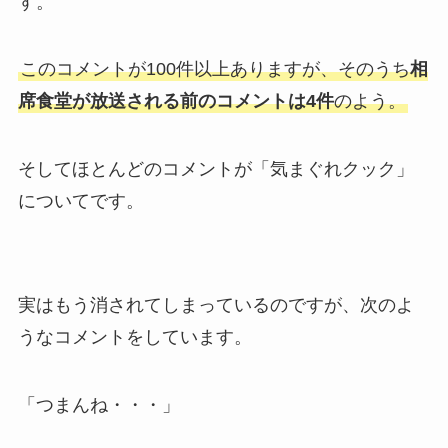
す。
このコメントが100件以上ありますが、そのうち
相
席食堂が放送される前のコメントは4件
のよう。
そしてほとんどのコメントが「気まぐれクック」
についてです。
実はもう消されてしまっているのですが、次のよ
うなコメントをしています。
「つまんね・・・」