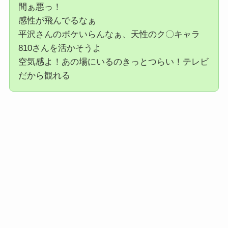
間ぁ悪っ！
感性が飛んでるなぁ
平沢さんのボケいらんなぁ、天性のク〇キャラ
810さんを活かそうよ
空気感よ！あの場にいるのきっとつらい！テレビ
だから観れる