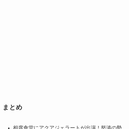
まとめ
相席食堂にアクアジェラートが出演！怒涛の勢