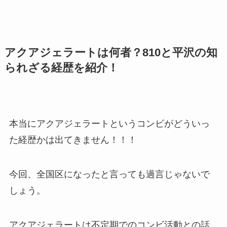
アクアジェラートは何者？
810
と平沢の知
られざる経歴を紹介！
本当にアクアジェラートというコンビがどういっ
た経歴かは出てきません！！！
今回、全国区になったと言っても過言じゃないで
しょう。
アクアジェラートは不定期でのコンビ活動との話