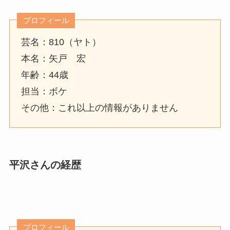
プロフィール
芸名：810（ヤト）
本名：矢戸 宏
年齢：44歳
担当：ボケ
その他：これ以上の情報がありません
平沢さんの経歴
プロフィール