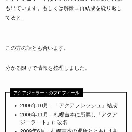
も出ています。もしくは解散→再結成を繰り返し
てると。
この方の話とも合います。
分かる限りで情報を整理しました。
アクアジェラートのプロフィール
2006年10月：「アクアフレッシュ」結成
2006年11月：札幌吉本に所属し「アクア
ジェラート」に改名
2009年6月：札幌吉本の退所とともに1度