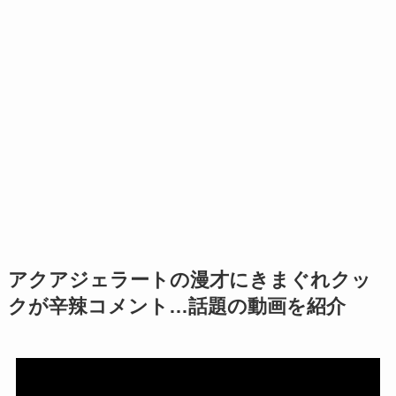
アクアジェラートの漫才にきまぐれクッ
クが辛辣コメント…話題の動画を紹介