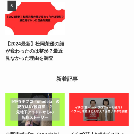
【2024最新】松岡茉優の顔
が変わったのは整形？最近
見なかった理由を調査
新着記事