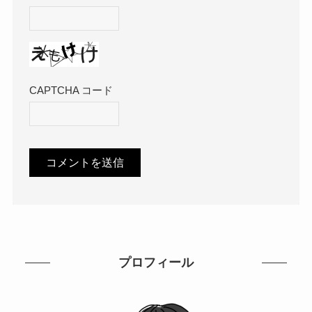
CAPTCHA コード
プロフィール