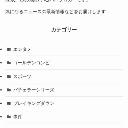
気になるニュースの最新情報などをお届けします！
カテゴリー
エンタメ
ゴールデンコンビ
スポーツ
バチェラーシリーズ
ブレイキングダウン
事件