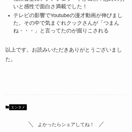
いと感性で面白さ満載でした！
テレビの影響でYoutubeの漫才動画が伸びまし
た。その中で気まぐれクックさんが「つまん
ね・・・」と言ってたのが掘りこされる
以上です。お読みいただきありがとうございまし
た。
エンタメ
よかったらシェアしてね！