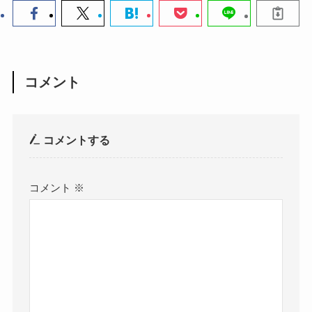
コメント
コメントする
コメント
※