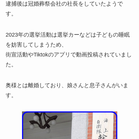
逮捕後は冠婚葬祭会社の社長をしていたようで
す。
2023年の選挙活動は選挙カーなどは子どもの睡眠
を妨害してしまうため、
街宣活動やTiktokのアプリで動画投稿されていまし
た。
奥様とは離婚しており、娘さんと息子さんがいま
す。