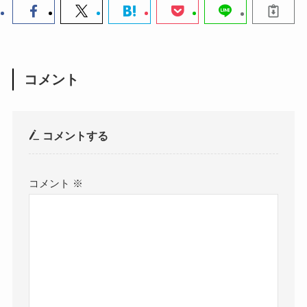
コメント
コメントする
コメント
※