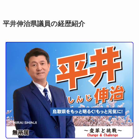
平井伸治県議員の経歴紹介