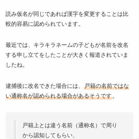
読み仮名が同じであれば漢字を変更することは比
較的容易に認められています。
最近では、キラキラネームの子どもが名前を改名
する申し立てをしたことが大きく報道されていま
したね。
逮捕後に改名できた場合には、
戸籍の名前ではな
い通称名が認められる場合があるそうです
。
戸籍上とは違う名前（通称名）で周り
から認知してもらい、