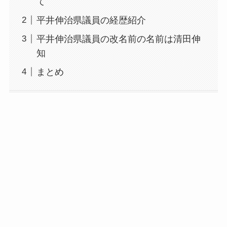
て
平井伸治県議員の経歴紹介
平井伸治県議員の改名前の名前は清田伸
知
まとめ