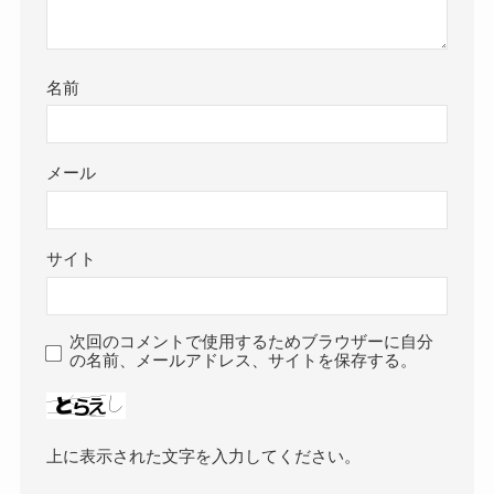
名前
メール
サイト
次回のコメントで使用するためブラウザーに自分
の名前、メールアドレス、サイトを保存する。
上に表示された文字を入力してください。