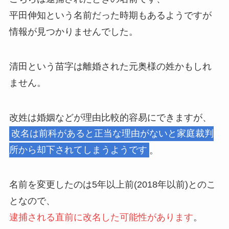
平田伸知という名前だった時期もあるようですが
情報が見つかりませんでした。
清田という苗字は離婚された元奥様の姓かもしれ
ません。
改姓は婚姻などが理由比較的容易にできますが、
改名は前科があると正当な理由がないと家庭裁判
所から却下されてしまうようです
。
名前を変更したのは5年以上前(2018年以前)とのこ
となので、
逮捕される直前に改名した可能性があります
。