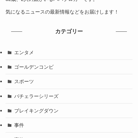
気になるニュースの最新情報などをお届けします！
カテゴリー
エンタメ
ゴールデンコンビ
スポーツ
バチェラーシリーズ
ブレイキングダウン
事件