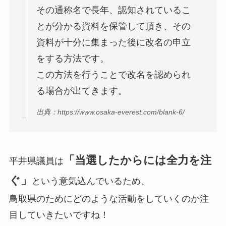
その通称名で長年、認知されているこ
とが分かる資料を保管して頂き、その
資料が十分に集まった後に改名の申立
をする方法です。
この方法を行うことで改名を認められ
る場合が出てきます。
出典：https://www.osaka-everest.com/blank-6/
「当選したからには全力を注
平井県議員は
ぐ」
という意気込んでいるため、
鳥取県のためにどのような活動をしていくのか注
目していきたいですね！