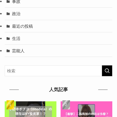
事故
政治
最近の投稿
生活
芸能人
人気記事