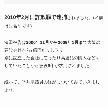
2010年2月に詐欺罪で逮捕
されました。(名前
は改名前です)
清田被告は
2006年11月から2009年1月まで
大阪の
建設会社から7億円だまし取り、
別に設立した会社に使ったり高級品の購入などを
していたことから懲役6年が求刑されました。
続いて、平井県議員の経歴についてみていきまし
ょう。