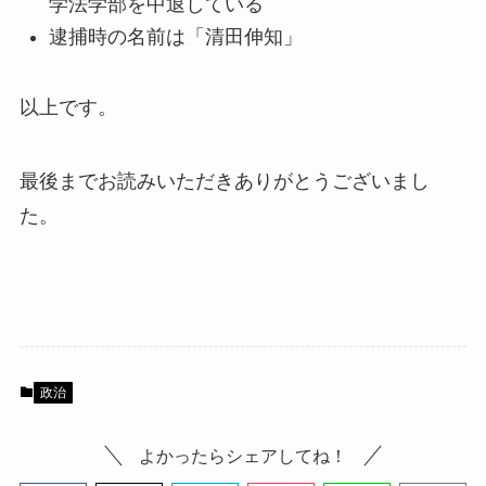
学法学部を中退している
逮捕時の名前は「清田伸知」
以上です。
最後までお読みいただきありがとうございまし
た。
政治
よかったらシェアしてね！