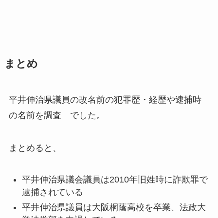
まとめ
平井伸治県議員の改名前の犯罪歴・経歴や逮捕時
の名前を調査 でした。
まとめると、
平井伸治県議会議員は2010年旧姓時に詐欺罪で
逮捕されている
平井伸治県議員は大阪桐蔭高校を卒業、法政大