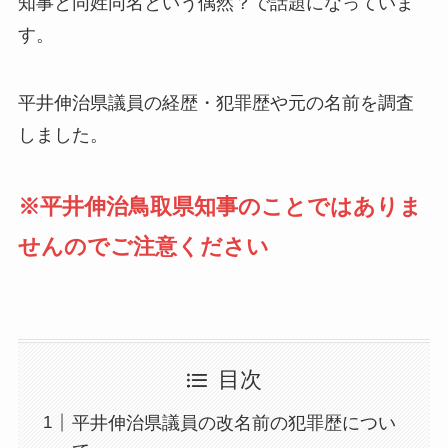
知事と同姓同名という偶然？で話題になっていま
す。
平井伸治県議員の経歴・犯罪歴や元の名前を調査
しました。
※平井伸治鳥取県知事のことではありま
せんのでご注意ください
目次
平井伸治県議員の改名前の犯罪歴につい