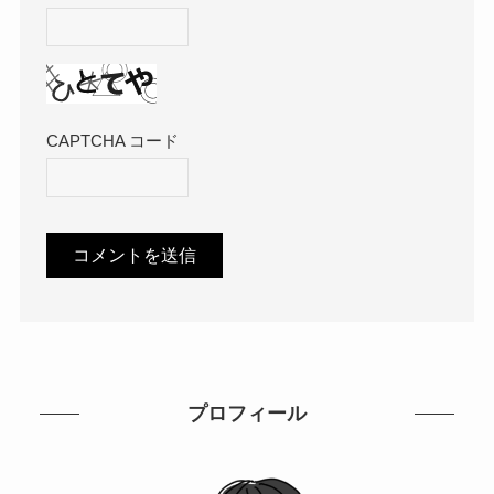
CAPTCHA コード
プロフィール