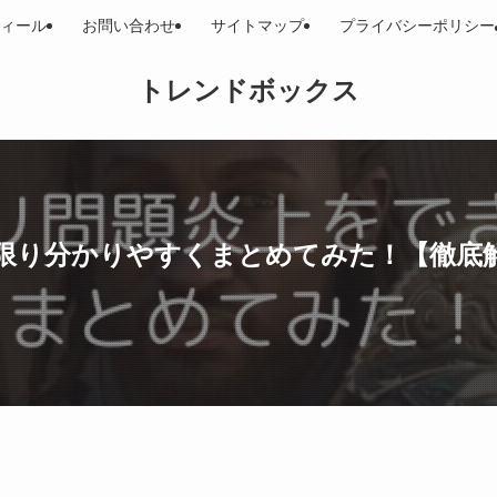
ィール
お問い合わせ
サイトマップ
プライバシーポリシー
トレンドボックス
限り分かりやすくまとめてみた！【徹底