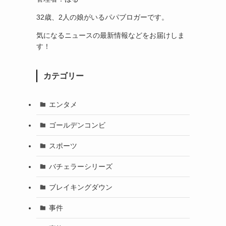
32歳、2人の娘がいるパパブロガーです。
気になるニュースの最新情報などをお届けしま
す！
カテゴリー
エンタメ
ゴールデンコンビ
スポーツ
バチェラーシリーズ
ブレイキングダウン
事件