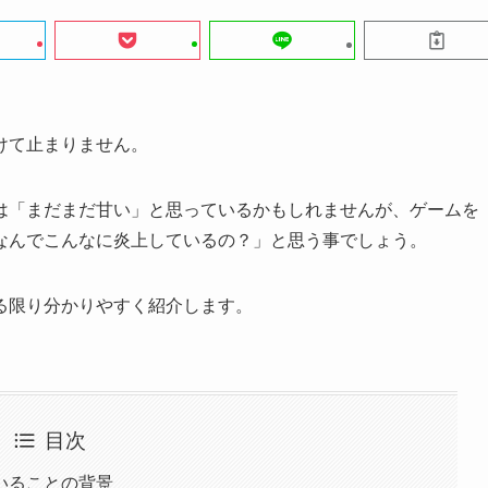
けて止まりません。
は「まだまだ甘い」と思っているかもしれませんが、ゲームを
なんでこんなに炎上しているの？」と思う事でしょう。
る限り分かりやすく紹介します。
目次
いることの背景