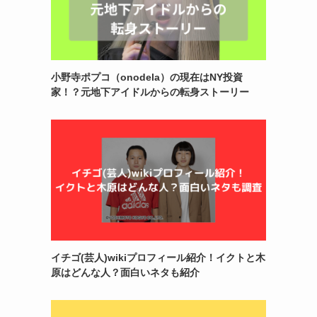
小野寺ポプコ（onodela）の現在はNY投資
家！？元地下アイドルからの転身ストーリー
イチゴ(芸人)wikiプロフィール紹介！イクトと木
原はどんな人？面白いネタも紹介