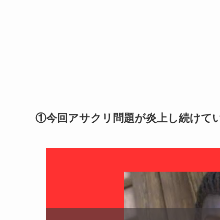
①今回アサクリ問題が炎上し続けて