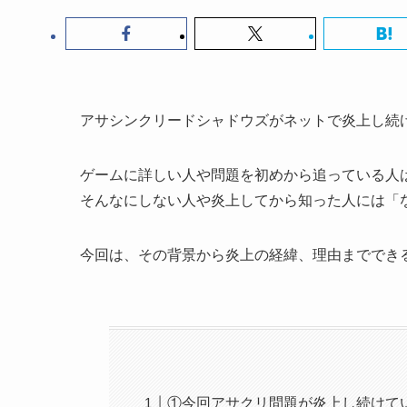
アサシンクリードシャドウズがネットで炎上し続
ゲームに詳しい人や問題を初めから追っている人
そんなにしない人や炎上してから知った人には「
今回は、その背景から炎上の経緯、理由まででき
①今回アサクリ問題が炎上し続けて