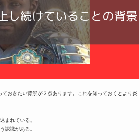
っておきたい背景が２点あります。これを知っておくとより炎
込まれている。
う認識がある。