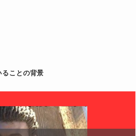
いることの背景