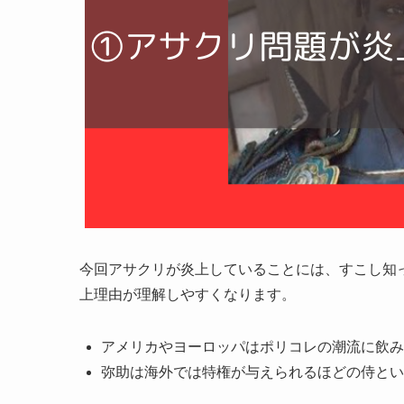
今回アサクリが炎上していることには、すこし知
上理由が理解しやすくなります。
アメリカやヨーロッパはポリコレの潮流に飲み
弥助は海外では特権が与えられるほどの侍とい