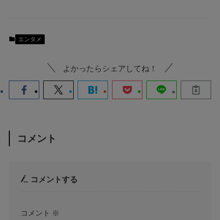
エンタメ
よかったらシェアしてね！
コメント
コメントする
コメント
※