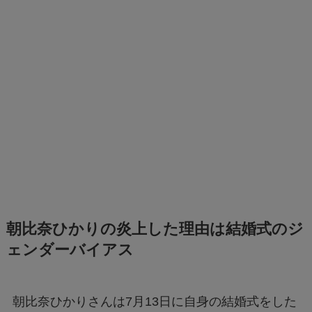
朝比奈ひかりの炎上した理由は結婚式のジ
ェンダーバイアス
朝比奈ひかりさんは7月13日に自身の結婚式をした