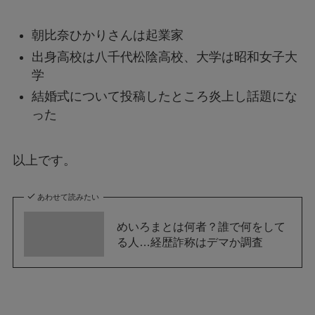
朝比奈ひかりさんは起業家
出身高校は八千代松陰高校、大学は昭和女子大
学
結婚式について投稿したところ炎上し話題にな
った
以上です。
あわせて読みたい
めいろまとは何者？誰で何をして
る人…経歴詐称はデマか調査