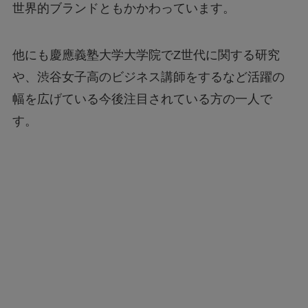
世界的ブランドともかかわっています。
他にも慶應義塾大学大学院でZ世代に関する研究
や、渋谷女子高のビジネス講師をするなど活躍の
幅を広げている今後注目されている方の一人で
す。