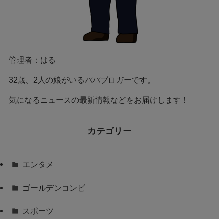
管理者：はる
32歳、2人の娘がいるパパブロガーです。
気になるニュースの最新情報などをお届けします！
カテゴリー
エンタメ
ゴールデンコンビ
スポーツ