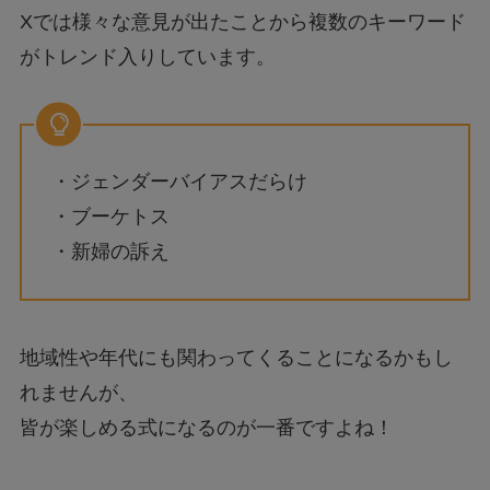
Xでは様々な意見が出たことから複数のキーワード
がトレンド入りしています。
・ジェンダーバイアスだらけ
・ブーケトス
・新婦の訴え
地域性や年代にも関わってくることになるかもし
れませんが、
皆が楽しめる式になるのが一番ですよね！