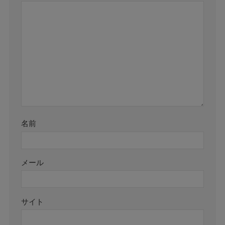
名前
メール
サイト