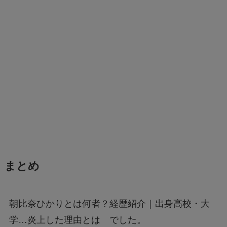
まとめ
朝比奈ひかりとは何者？経歴紹介｜出身高校・大
学…炎上した理由とは でした。