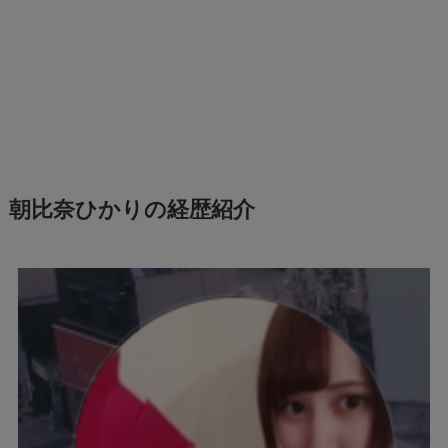
朝比奈ひかりの経歴紹介