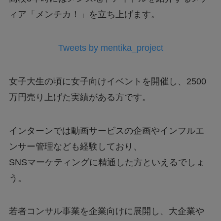
ィア「メンチカ！」を立ち上げます。
Tweets by mentika_project
女子大生の頃に女子向けイベントを開催し、2500
万円売り上げた実績がある方です。
インターンでは動画サービスの企画やインフルエ
ンサー管理なども経験しており、
SNSマーケティングに精通した方といえるでしょ
う。
若者コンサル事業を企業向けに展開し、大企業や