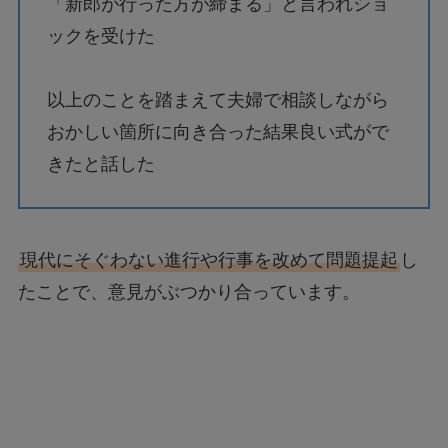
「新郎が行った方が締まる」と言われショ
ックを受けた
以上のことを踏まえて夫婦で相談しながら
おかしい箇所に向き合った結果良い式がで
きたと話した
現代にそぐわない進行や行事を改めて問題提起
し
たことで、意見がぶつかり合っています。