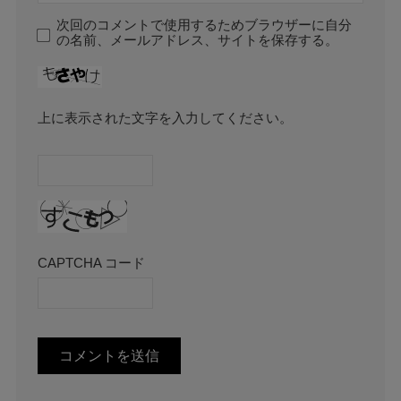
次回のコメントで使用するためブラウザーに自分
の名前、メールアドレス、サイトを保存する。
上に表示された文字を入力してください。
CAPTCHA コード