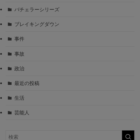
バチェラーシリーズ
ブレイキングダウン
事件
事故
政治
最近の投稿
生活
芸能人