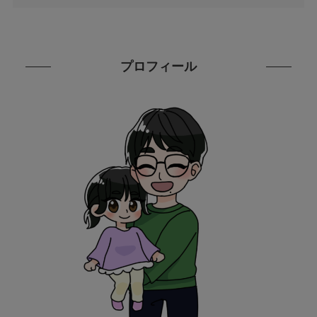
プロフィール