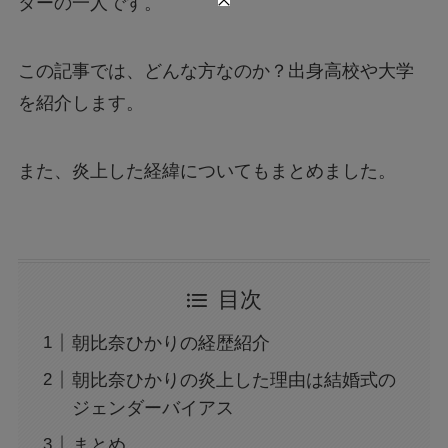
ターの一人です。
この記事では、どんな方なのか？出身高校や大学
を紹介します。
また、炎上した経緯についてもまとめました。
目次
朝比奈ひかりの経歴紹介
朝比奈ひかりの炎上した理由は結婚式の
ジェンダーバイアス
まとめ