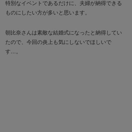
特別なイベントであるだけに、夫婦が納得できる
ものにしたい方が多いと思います。
朝比奈さんは素敵な結婚式になったと納得してい
たので、今回の炎上も気にしないでほしいで
す…。