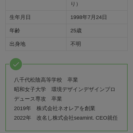
り）
生年月日
1998年7月24日
年齢
25歳
出身地
不明
八千代松陰高等学校 卒業
昭和女子大学 環境デザインデザインプロ
デュース専攻 卒業
2019年 株式会社ネオレアを創業
2022年 改名し株式会社seamint. CEO就任