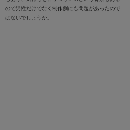
ので男性だけでなく制作側にも問題があったので
はないでしょうか。