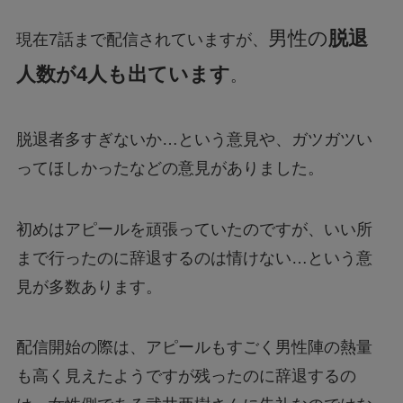
男性の
脱退
現在7話まで配信されていますが、
人数が4人も出ています
。
脱退者多すぎないか…という意見や、ガツガツい
ってほしかったなどの意見がありました。
初めはアピールを頑張っていたのですが、いい所
まで行ったのに辞退するのは情けない…という意
見が多数あります。
配信開始の際は、アピールもすごく男性陣の熱量
も高く見えたようですが残ったのに辞退するの