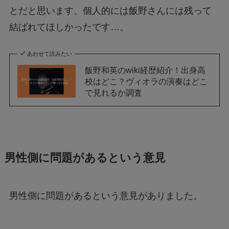
とだと思います、個人的には飯野さんには残って
結ばれてほしかったです…。
あわせて読みたい
飯野和英のwiki経歴紹介！出身高
校はどこ？ヴィオラの演奏はどこ
で見れるか調査
男性側に問題があるという意見
男性側に問題があるという意見がありました。