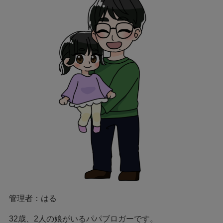
管理者：はる
32歳、2人の娘がいるパパブロガーです。