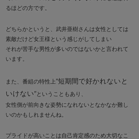
るほどの方です。
どちらかというと、武井亜樹さんは女性としては
素敵だけど女王様という感じがしてしまい
それが苦手な男性が多いのではないかと言われて
います。
”短期間で好かれないと
また、番組の特性上
いけない”
ということもあり、
女性側が前向きな姿勢になれないとなかなか難し
いのかもしれませんね。
プライドが高いことは自己肯定感のため大切なこ