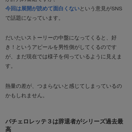
今回は展開が読めて面白くない
という意見がSNS
で話題になっています。
だいたいストーリーの中盤になってくると、好
き！というアピールを男性側がしてくるのです
が、まだ現在では様子を伺っているように見えま
す。
熱量の差が、つまらないと感じてしまっているの
かもしれません。
バチェロレッテ３は辞退者がシリーズ過去最
高