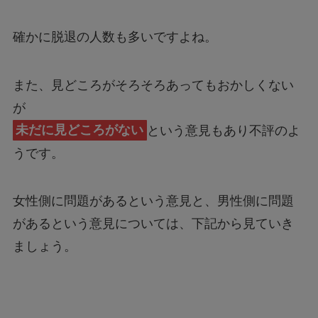
確かに脱退の人数も多いですよね。
また、見どころがそろそろあってもおかしくない
が
未だに見どころがない
という意見もあり不評のよ
うです。
女性側に問題があるという意見と、男性側に問題
があるという意見については、下記から見ていき
ましょう。