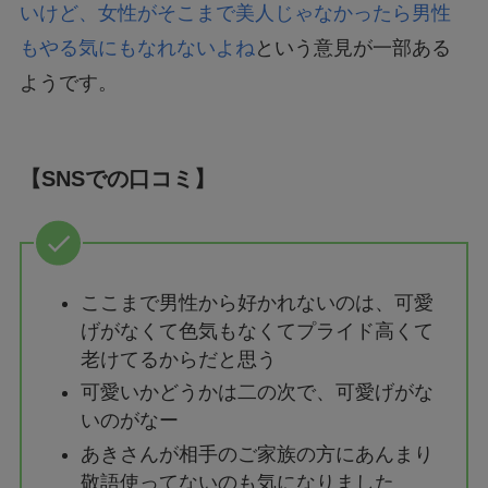
いけど、女性がそこまで美人じゃなかったら男性
もやる気にもなれないよね
という意見が一部ある
ようです。
【SNSでの口コミ】
ここまで男性から好かれないのは、可愛
げがなくて色気もなくてプライド高くて
老けてるからだと思う
可愛いかどうかは二の次で、可愛げがな
いのがなー
あきさんが相手のご家族の方にあんまり
敬語使ってないのも気になりました