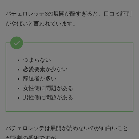
バチェロレッテ3の展開が酷すぎると、口コミ評判
がやばいと言われています。
つまらない
恋愛要素が少ない
辞退者が多い
女性側に問題がある
男性側に問題がある
バチェロレッテは展開が読めないのが面白いこと
が評判の番組ですが、