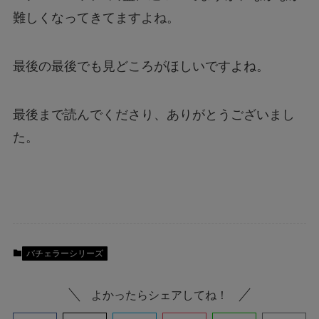
難しくなってきてますよね。
最後の最後でも見どころがほしいですよね。
最後まで読んでくださり、ありがとうございまし
た。
バチェラーシリーズ
よかったらシェアしてね！