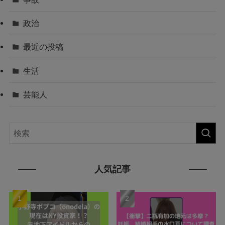
政治
最近の投稿
生活
芸能人
人気記事