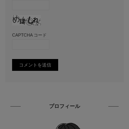
CAPTCHA コード
プロフィール