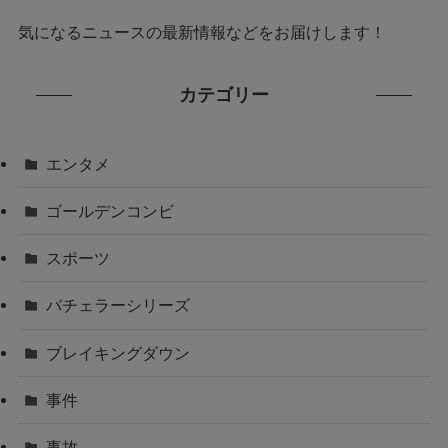
気になるニュースの最新情報などをお届けします！
カテゴリー
エンタメ
ゴールデンコンビ
スポーツ
バチェラーシリーズ
ブレイキングダウン
事件
事故