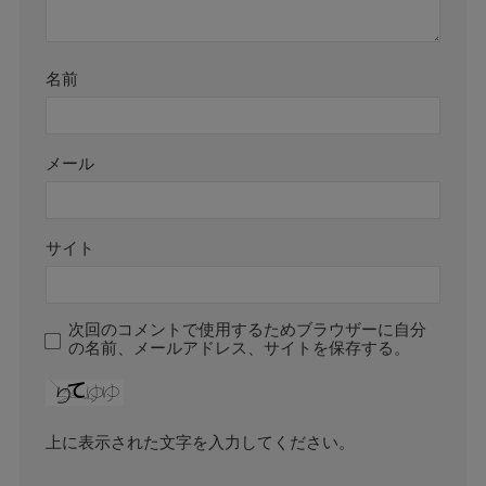
名前
メール
サイト
次回のコメントで使用するためブラウザーに自分
の名前、メールアドレス、サイトを保存する。
上に表示された文字を入力してください。