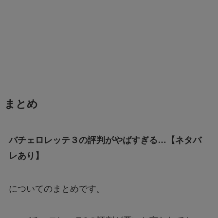
まとめ
バチェロレッテ３の評判がやばすぎる…【ネタバ
レあり】
についてのまとめです。