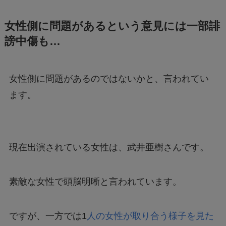
女性側に問題があるという意見
には一部誹
謗中傷も…
女性側に問題があるのではないかと、言われてい
ます。
現在出演されている女性は、武井亜樹さんです。
素敵な女性で頭脳明晰と言われています。
ですが、一方では1
人の女性が取り合う様子を見た