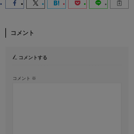
コメント
コメントする
コメント
※