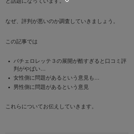
と話題になっています。
なぜ、評判が悪いのか調査していきましょう。
この記事では
バチェロレッテ３の展開が酷すぎると口コミ評
判がやばい…
女性側に問題があるという意見も…
男性側に問題があるという意見
これらについてお伝えしていきます。