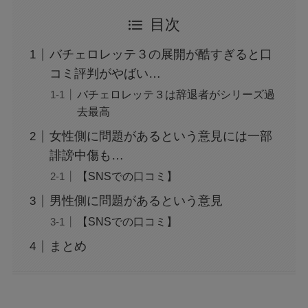
目次
バチェロレッテ３の展開が酷すぎると口
コミ評判がやばい…
バチェロレッテ３は辞退者がシリーズ過
去最高
女性側に問題があるという意見には一部
誹謗中傷も…
【SNSでの口コミ】
男性側に問題があるという意見
【SNSでの口コミ】
まとめ