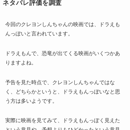
ネタバレ評価を調査
今回のクレヨンしんちゃんの映画では、ドラえも
んっぽいと言われています。
ドラえもんで、恐竜が出てくる映画がいくつかあ
りますよね。
予告を見た時点で、クレヨンしんちゃんではな
く、どちらかというと、ドラえもんっぽいなと思
う方は多いようです。
実際に映画を見てみて、ドラえもんっぽく見えた
という意見や、予想よりもひどかったという意見