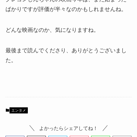
ばかりですが評価が半々なのかもしれませんね。
どんな映画なのか、気になりますね。
最後まで読んでくださり、ありがとうございまし
た。
エンタメ
よかったらシェアしてね！