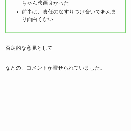
ちゃん映画良かった
前半は、責任のなすりつけ合いであんま
り面白くない
否定的な意見として
などの、コメントが寄せられていました。