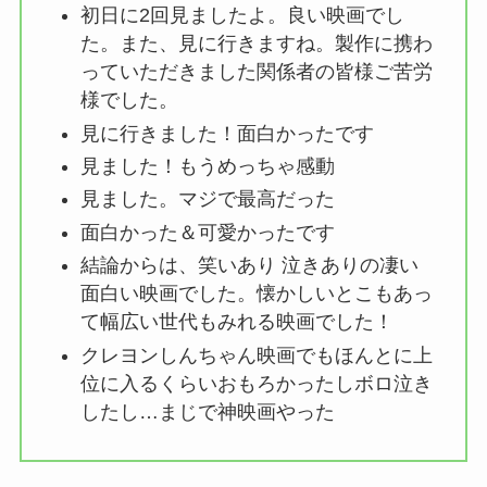
初日に2回見ましたよ。良い映画でし
た。また、見に行きますね。製作に携わ
っていただきました関係者の皆様ご苦労
様でした。
見に行きました！面白かったです
見ました！もうめっちゃ感動
見ました。マジで最高だった
面白かった＆可愛かったです
結論からは、笑いあり 泣きありの凄い
面白い映画でした。懐かしいとこもあっ
て幅広い世代もみれる映画でした！
クレヨンしんちゃん映画でもほんとに上
位に入るくらいおもろかったしボロ泣き
したし…まじで神映画やった