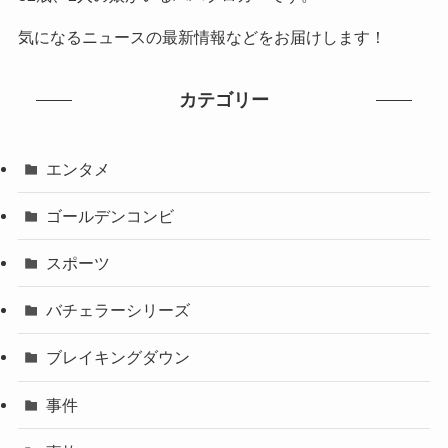
気になるニュースの最新情報などをお届けします！
カテゴリー
エンタメ
ゴールデンコンビ
スポーツ
バチェラーシリーズ
ブレイキングダウン
事件