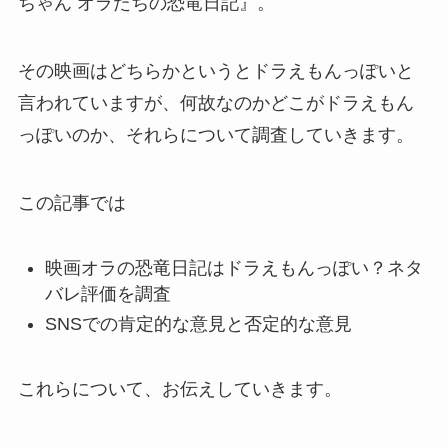
ちゃん オラたちの恐竜日記』。
その映画はどちらかというとドラえもんっぽいと
言われていますが、何故なのかどこがドラえもん
っぽいのか、それらについて調査していきます。
この記事では
映画オラの恐竜日記はドラえもんっぽい？ネタ
バレ評価を調査
SNSでの肯定的な意見と否定的な意見
これらについて、お伝えしていきます。