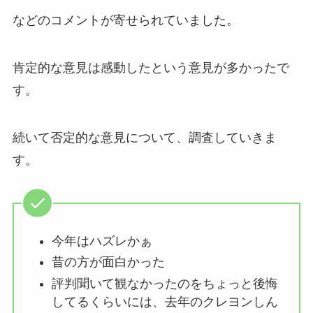
などのコメントが寄せられていました。
肯定的な意見は感動したという意見が多かったで
す。
続いて否定的な意見について、調査していきま
す。
今年はハズレかぁ
昔の方が面白かった
評判聞いて観なかったのをちょっと後悔
してるくらいには、去年のクレヨンしん