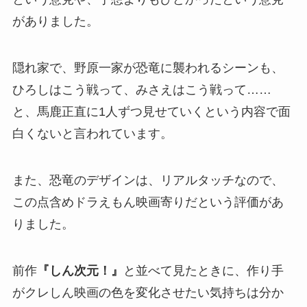
がありました。
隠れ家で、野原一家が恐竜に襲われるシーンも、
ひろしはこう戦って、みさえはこう戦って……
と、馬鹿正直に1人ずつ見せていくという内容で面
白くないと言われています。
また、恐竜のデザインは、リアルタッチなので、
この点含めドラえもん映画寄りだという評価があ
りました。
前作
『しん次元！』
と並べて見たときに、作り手
がクレしん映画の色を変化させたい気持ちは分か