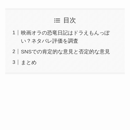
目次
映画オラの恐竜日記はドラえもんっぽ
い？ネタバレ評価を調査
SNSでの肯定的な意見と否定的な意見
まとめ