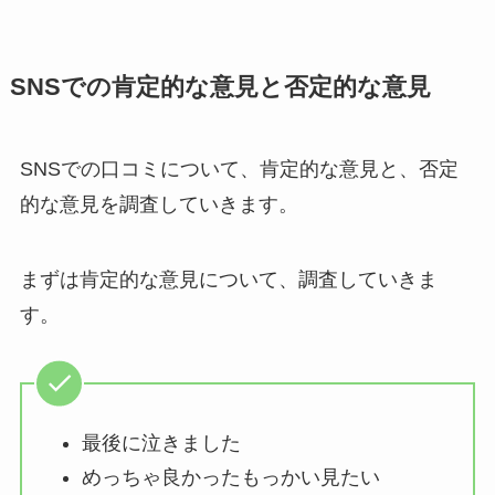
SNSでの肯定的な意見と否定的な意見
SNSでの口コミについて、肯定的な意見と、否定
的な意見を調査していきます。
まずは肯定的な意見について、調査していきま
す。
最後に泣きました
めっちゃ良かったもっかい見たい