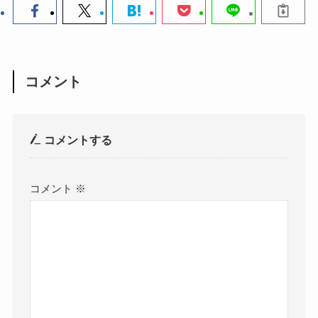
コメント
コメントする
コメント
※