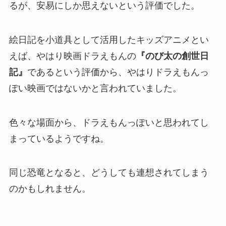
るが、安易にしか思えないという評価でした。
絵日記を小道具として活用したキッズアニメとい
えば、やはり映画ドラえもんの
『のび太の創世日
記』
であるという評価から、やはりドラえもんっ
ぽい映画ではないかと言われていました。
色々な場面から、ドラえもんっぽいと思われてし
まっているようですね。
同じ恐竜となると、どうしても連想されてしまう
のかもしれません。