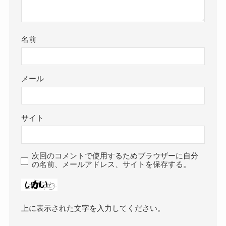
名前
メール
サイト
次回のコメントで使用するためブラウザーに自分
の名前、メールアドレス、サイトを保存する。
上に表示された文字を入力してください。