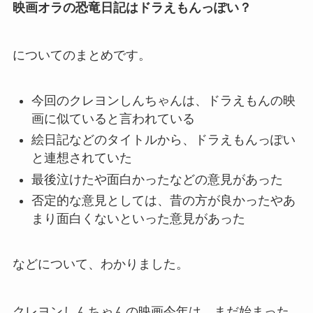
映画オラの恐竜日記はドラえもんっぽい？
についてのまとめです。
今回のクレヨンしんちゃんは、ドラえもんの映
画に似ていると言われている
絵日記などのタイトルから、ドラえもんっぽい
と連想されていた
最後泣けたや面白かったなどの意見があった
否定的な意見としては、昔の方が良かったやあ
まり面白くないといった意見があった
などについて、わかりました。
クレヨンしんちゃんの映画今年は、まだ始まった