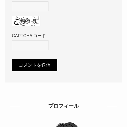
CAPTCHA コード
プロフィール