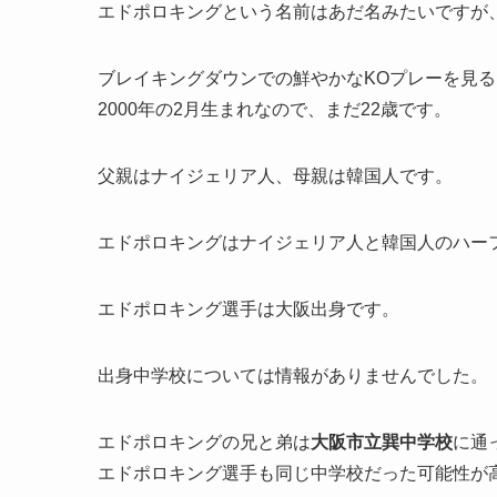
エドポロキングという名前はあだ名みたいですが
ブレイキングダウンでの鮮やかなKOプレーを見
2000年の2月生まれなので、まだ22歳です。
父親はナイジェリア人、母親は韓国人です。
エドポロキングはナイジェリア人と韓国人のハー
エドポロキング選手は大阪出身です。
出身中学校については情報がありませんでした。
エドポロキングの兄と弟は
大阪市立巽中学校
に通
エドポロキング選手も同じ中学校だった可能性が