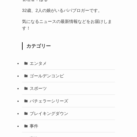
32歳、2人の娘がいるパパブロガーです。
気になるニュースの最新情報などをお届けしま
す！
カテゴリー
エンタメ
ゴールデンコンビ
スポーツ
バチェラーシリーズ
ブレイキングダウン
事件