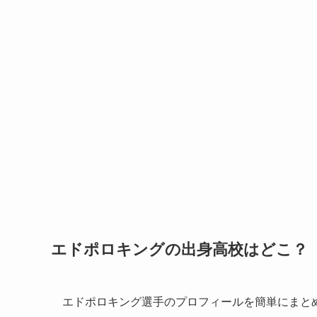
エドポロキングの出身高校はどこ？
エドポロキング選手のプロフィールを簡単にまと