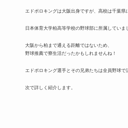
エドポロキングは大阪出身ですが、高校は千葉県
日本体育大学柏高等学校の野球部に所属していま
大阪から柏まで通える距離ではないため、
野球推薦で寮生活だったかもしれませんね！
エドポロキング選手とその兄弟たちは全員野球で
次で詳しく紹介します。