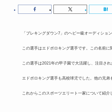
「ブレキングダウン7」のヘビー級オーディショ
この選手はエドポロキング選手です。この名前に
この選手は2021年の甲子園で大活躍し、注目され
エドポロキング選手も高校球児でした。他の兄弟
これからこのスポーツエリート一家について紹介