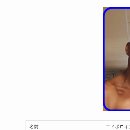
名前
エドポロキ