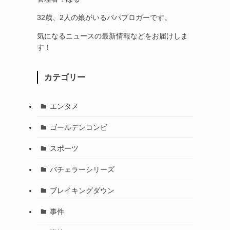
32歳、2人の娘がいるパパブロガーです。
気になるニュースの最新情報などをお届けしま
す！
カテゴリー
エンタメ
ゴールデンコンビ
スポーツ
バチェラーシリーズ
ブレイキングダウン
事件