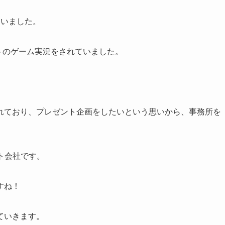
ていました。
ラフトのゲーム実況をされていました。
載されており、プレゼント企画をしたいという思いから、事務所を
ント会社です。
すね！
ていきます。