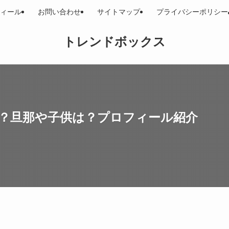
ィール
お問い合わせ
サイトマップ
プライバシーポリシー
トレンドボックス
属？旦那や子供は？プロフィール紹介