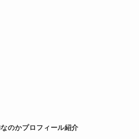
Mなのかプロフィール紹介