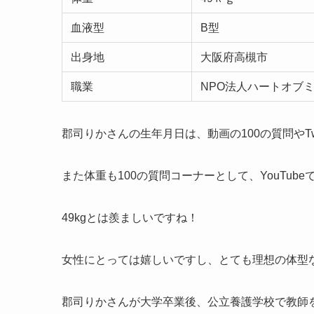
血液型
B型
出身地
大阪府高槻市
職業
NPO法人ハートオブ
郡司りかさんの生年月日は、動画の100の質問やTw
また体重も100の質問コーナーとして、YouTub
49kgとは羨ましいですね！
女性にとっては嬉しいですし、とても理想の体型
郡司りかさんが大学卒業後、公立養護学校で教師