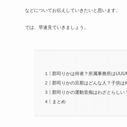
などについてお伝えしていきたいと思います。
では、早速見ていきましょう。
郡司りかは何者？所属事務所はUUU
郡司りかの旦那はどんな人？子供は
郡司りかの運動音痴はわざとらしい
まとめ