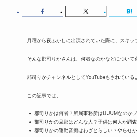
月曜から夜ふかしに出演されていた際に、スキッ
そんな郡司りかさんは、何者なのかなどについて
郡司りかチャンネルとしてYouTubeもされている
この記事では、
郡司りかは何者？所属事務所はUUUMなのか
郡司りかの旦那はどんな人？子供は何人か調査
郡司りかの運動音痴はわざとらしい？やらせか