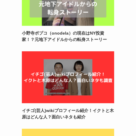
小野寺ポプコ（onodela）の現在はNY投資
家！？元地下アイドルからの転身ストーリー
イチゴ(芸人)wikiプロフィール紹介！イクトと木
原はどんな人？面白いネタも紹介