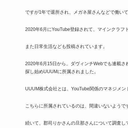
ですが1年で退所され、メガネ屋さんなどで働い
2020年6月にYouTube登録されて、マインク
また日常生活なども投稿されています。
2020年6月15日から、ダヴィンチWebでも連
探し始めUUUMに所属されました。
UUUM株式会社とは、YouTube関係のマネジメ
こちらに所属されているのは、間違いないようで
続いて、郡司りかさんの旦那さんについて調査し