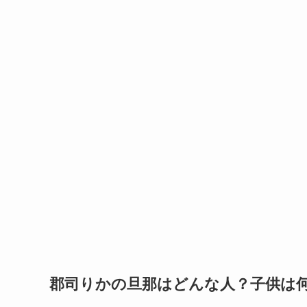
郡司りかの旦那はどんな人？子供は