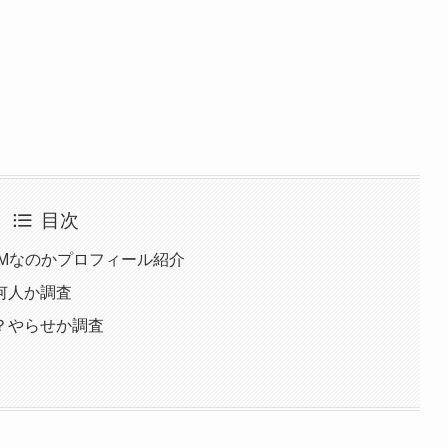
目次
Mなのかプロフィール紹介
何人か調査
？やらせか調査