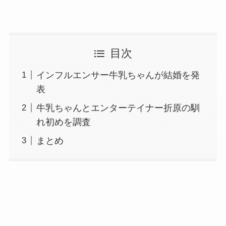
目次
インフルエンサー牛乳ちゃんが結婚を発
表
牛乳ちゃんとエンターテイナー折原の馴
れ初めを調査
まとめ