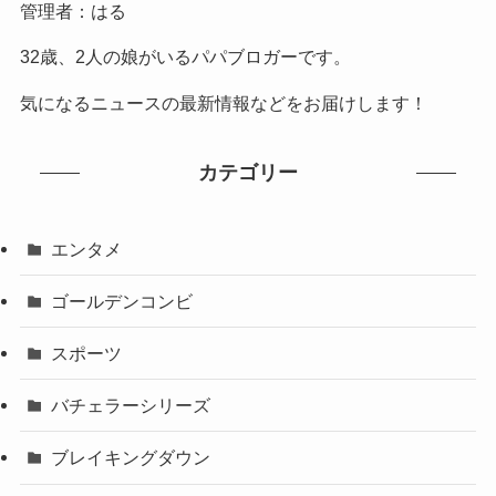
管理者：はる
32歳、2人の娘がいるパパブロガーです。
気になるニュースの最新情報などをお届けします！
カテゴリー
エンタメ
ゴールデンコンビ
スポーツ
バチェラーシリーズ
ブレイキングダウン