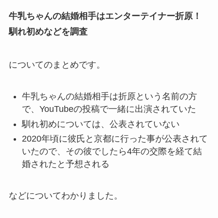
牛乳ちゃんの結婚相手はエンターテイナー折原！
馴れ初めなどを調査
についてのまとめです。
牛乳ちゃんの結婚相手は折原という名前の方
で、YouTubeの投稿で一緒に出演されていた
馴れ初めについては、公表されていない
2020年頃に彼氏と京都に行った事が公表されて
いたので、その彼でしたら4年の交際を経て結
婚されたと予想される
などについてわかりました。