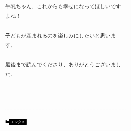
牛乳ちゃん、これからも幸せになってほしいです
よね！
子どもが産まれるのを楽しみにしたいと思いま
す。
最後まで読んでくださり、ありがとうございまし
た。
エンタメ