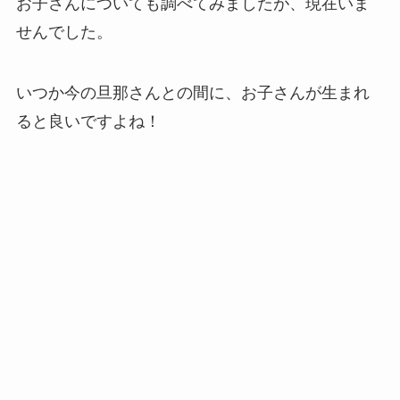
お子さんについても調べてみましたが、現在いま
せんでした。
いつか今の旦那さんとの間に、お子さんが生まれ
ると良いですよね！