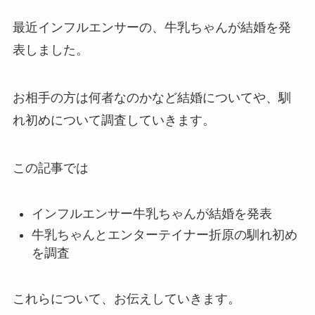
最近インフルエンサーの、牛乳ちゃんが結婚を発
表しました。
お相手の方は何者なのかなど結婚についてや、馴
れ初めについて調査していきます。
この記事では
インフルエンサー牛乳ちゃんが結婚を発表
牛乳ちゃんとエンターテイナー折原の馴れ初め
を調査
これらについて、お伝えしていきます。