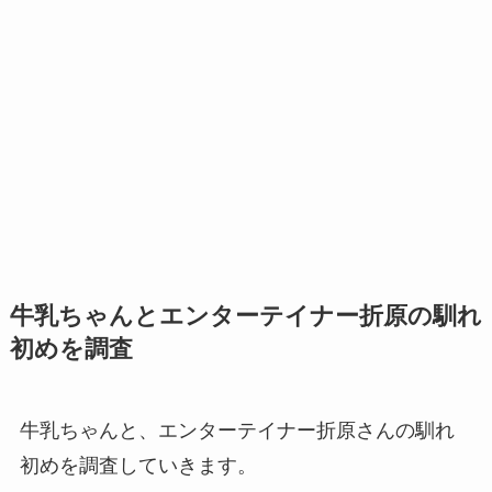
牛乳ちゃんとエンターテイナー折原の馴れ
初めを調査
牛乳ちゃんと、エンターテイナー折原さんの馴れ
初めを調査していきます。