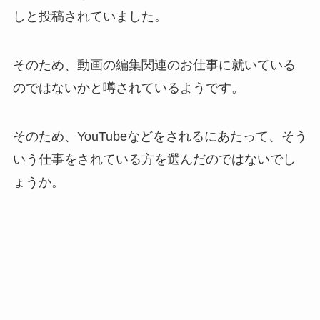
しと投稿されていました。
そのため、動画の編集関連のお仕事に就いている
のではないかと噂されているようです。
そのため、YouTubeなどをされるにあたって、そう
いう仕事をされている方を選んだのではないでし
ょうか。