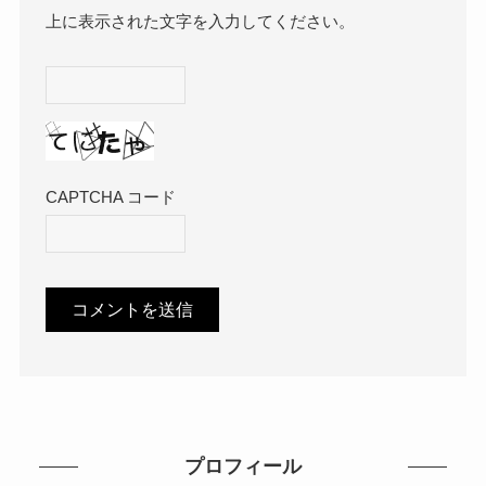
上に表示された文字を入力してください。
CAPTCHA コード
プロフィール