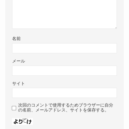
名前
メール
サイト
次回のコメントで使用するためブラウザーに自分
の名前、メールアドレス、サイトを保存する。