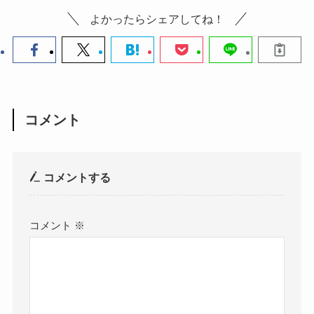
よかったらシェアしてね！
コメント
コメントする
コメント
※