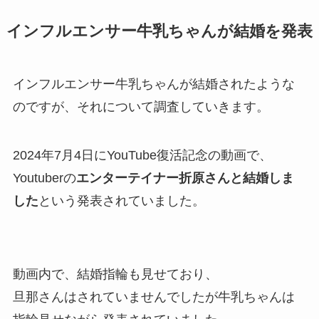
インフルエンサー牛乳ちゃんが結婚を発表
インフルエンサー牛乳ちゃんが結婚されたような
のですが、それについて調査していきます。
2024年7月4日にYouTube復活記念の動画で、
Youtuberの
エンターテイナー折原さんと結婚しま
した
という発表されていました。
動画内で、結婚指輪も見せており、
旦那さんはされていませんでしたが牛乳ちゃんは