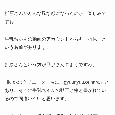
折原さんがどんな風な顔になったのか、楽しみで
すね！
牛乳ちゃんの動画のアカウントからも「折原」と
いう名前があります。
折原さんという方が旦那さんのようですね。
TikTokのクリエーター名に「gyuunyuu.orihara」と
あり、そこに牛乳ちゃんの動画と嫁と書かれてい
るので間違いないと思います。