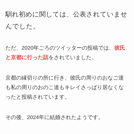
馴れ初めに関しては、公表されていませ
んでした。
ただ、2020年ごろのツイッターの投稿では、
彼氏
と京都に行った話
をされていました。
京都の縁切りの所に行き、彼氏の周りのおなご達
も私の周りのおのこ達もキレイさっぱり居なくな
ったと投稿されています。
その後、2024年に結婚されたようです。