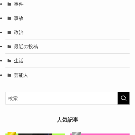
事件
事故
政治
最近の投稿
生活
芸能人
人気記事