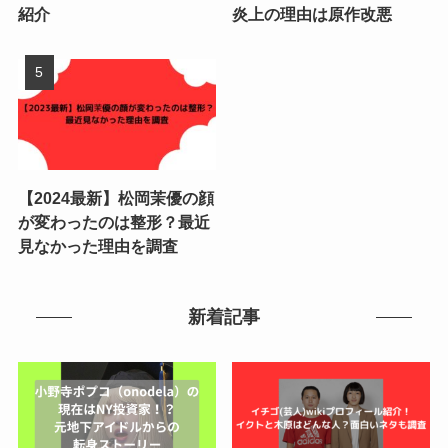
紹介
炎上の理由は原作改悪
【2024最新】松岡茉優の顔
が変わったのは整形？最近
見なかった理由を調査
新着記事