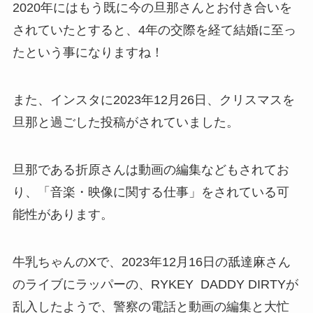
2020年にはもう既に今の旦那さんとお付き合いを
されていたとすると、4年の交際を経て結婚に至っ
たという事になりますね！
また、インスタに2023年12月26日、クリスマスを
旦那と過ごした投稿がされていました。
旦那である折原さんは動画の編集などもされてお
り、「音楽・映像に関する仕事」をされている可
能性があります。
牛乳ちゃんのXで、2023年12月16日の舐達麻さん
のライブにラッパーの、RYKEY DADDY DIRTYが
乱入したようで、警察の電話と動画の編集と大忙