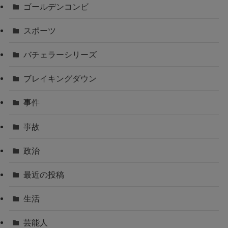
ゴールデンコンビ
スポーツ
バチェラーシリーズ
ブレイキングダウン
事件
事故
政治
最近の投稿
生活
芸能人