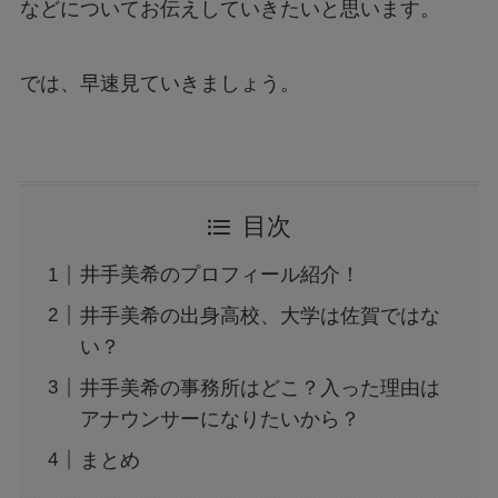
などについてお伝えしていきたいと思います。
では、早速見ていきましょう。
目次
井手美希のプロフィール紹介！
井手美希の出身高校、大学は佐賀ではな
い？
井手美希の事務所はどこ？入った理由は
アナウンサーになりたいから？
まとめ