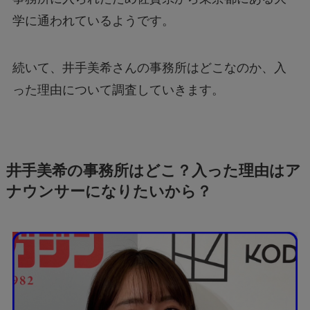
学に通われているようです。
続いて、井手美希さんの事務所はどこなのか、入
った理由について調査していきます。
井手美希の事務所はどこ？入った理由はア
ナウンサーになりたいから？