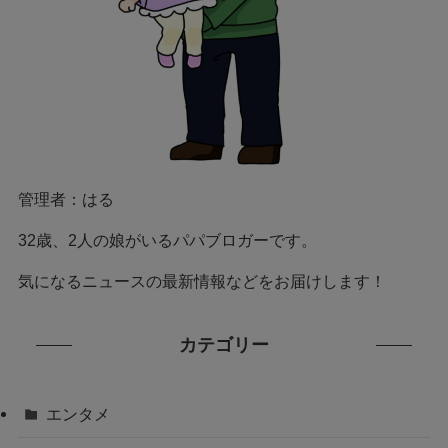
管理者：はる
32歳、2人の娘がいるパパブロガーです。
気になるニュースの最新情報などをお届けします！
カテゴリー
エンタメ