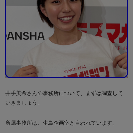
井手美希さんの事務所について、まずは調査して
いきましょう。
所属事務所は、生島企画室と言われています。