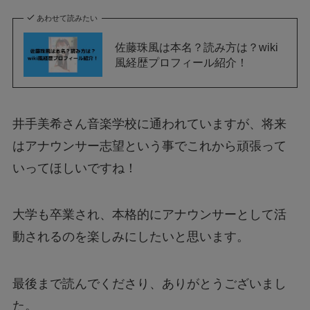
あわせて読みたい
佐藤珠風は本名？読み方は？wiki
風経歴プロフィール紹介！
井手美希さん音楽学校に通われていますが、将来
はアナウンサー志望という事でこれから頑張って
いってほしいですね！
大学も卒業され、本格的にアナウンサーとして活
動されるのを楽しみにしたいと思います。
最後まで読んでくださり、ありがとうございまし
た。