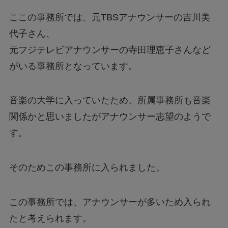
ここの事務所では、元TBSアナウンサーの吉川美
代子さん、
元フジテレビアナウンサーの寺田理恵子さんなど
がいる事務所となっています。
音楽の大学に入っていたため、所属事務所も音楽
関係かと思いましたがアナウンサー志望のようで
す。
そのためこの事務所に入られました。
この事務所では、アナウンサーが多いため入られ
たと考えられます。