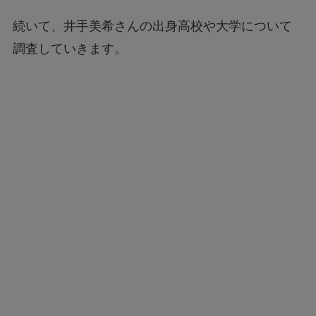
続いて、井手美希さんの出身高校や大学について
調査していきます。