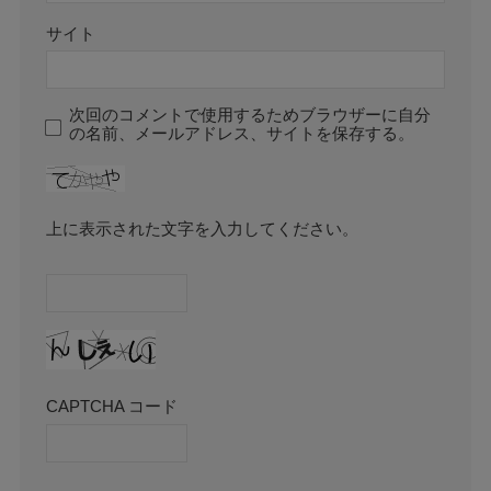
サイト
次回のコメントで使用するためブラウザーに自分
の名前、メールアドレス、サイトを保存する。
上に表示された文字を入力してください。
CAPTCHA コード