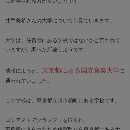
に進学される方が多いようです。
井手美希さんの大学についても見ていきます。
大学は、佐賀県にある学校ではないかと言われて
いますが、調べた所違うようです。
東京都にある国立音楽大学
情報によると、
に
通われていました。
この学校は、東京都立川市柏町にある学校です。
コンテストでグランプリを取られ、
事務所に入られたため佐賀県から東京都にある大