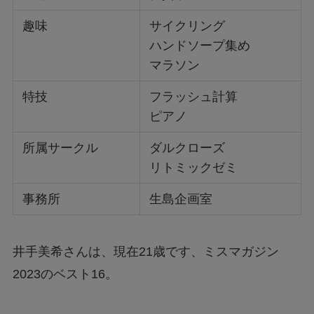
趣味
サイクリング
ハンドソープ集め
マラソン
特技
フラッシュ計算
ピアノ
所属サークル
ダルクローズ
リトミックゼミ
事務所
生島企画室
井手美希さんは、現在21歳です、ミスマガジン
2023のベスト16。