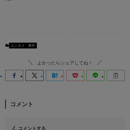
エンタメ
事件
よかったらシェアしてね！
コメント
コメントする