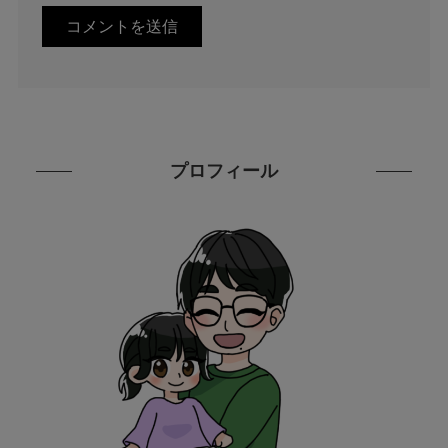
プロフィール