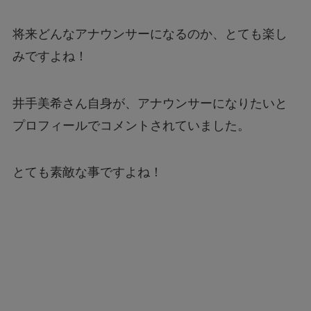
将来どんなアナウンサーになるのか、とても楽し
みですよね！
井手美希さん自身が、アナウンサーになりたいと
プロフィールでコメントされていました。
とても素敵な事ですよね！