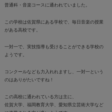
普通科・音楽コースに通われていました。
この学校は佐賀県にある学校で、毎日音楽の授業
がある高校です。
一対一で、実技指導も受けることができる学校の
ようです。
コンクールなども力入れれますし、一対一という
のはありがたいですね！
この高校に通われている方は主に、
佐賀大学、福岡教育大学、愛知県立芸術大学など