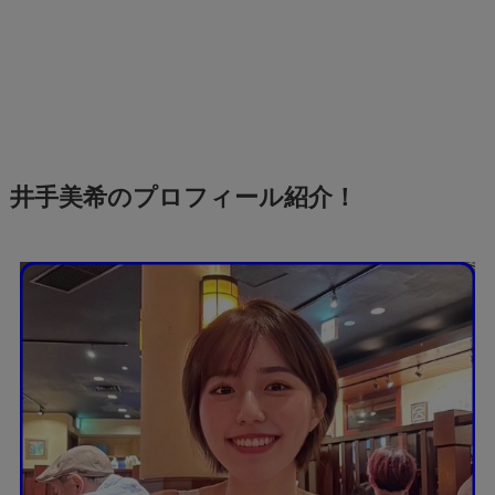
井手美希のプロフィール紹介！