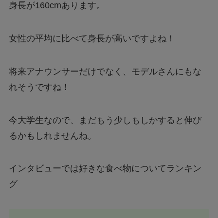
身長が160cmあります。
女性の平均に比べて身長が高いですよね！
将来アナウンサーだけでなく、モデルさんにもな
れそうですね！
今大学生なので、まだもう少しもしかすると伸び
るかもしれませんね。
インタビューでは好きな食べ物についてランキン
グ