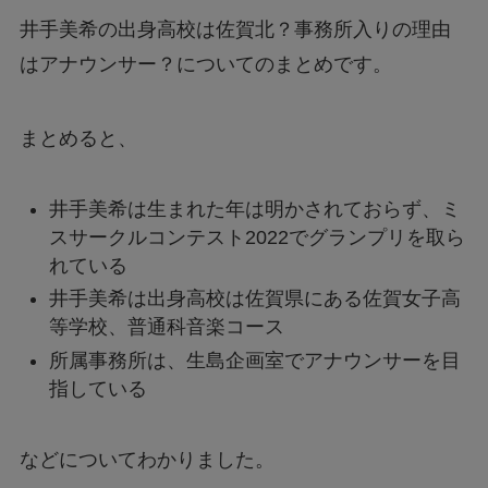
井手美希の出身高校は佐賀北？事務所入りの理由
はアナウンサー？についてのまとめです。
まとめると、
井手美希は生まれた年は明かされておらず、ミ
スサークルコンテスト2022でグランプリを取ら
れている
井手美希は出身高校は佐賀県にある佐賀女子高
等学校、普通科音楽コース
所属事務所は、生島企画室でアナウンサーを目
指している
などについてわかりました。