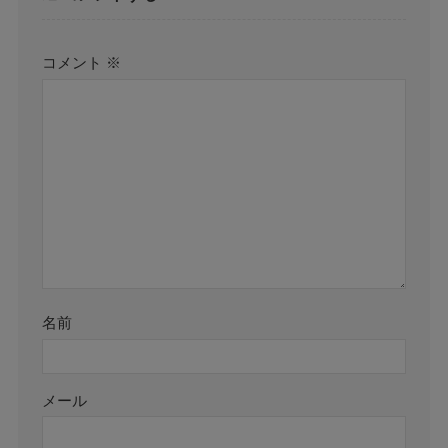
コメント
※
名前
メール