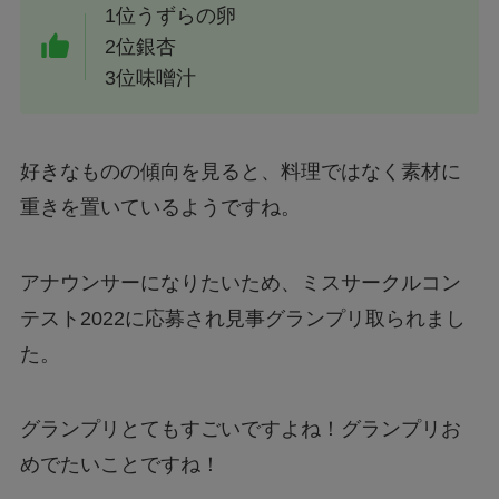
1位うずらの卵
2位銀杏
3位味噌汁
好きなものの傾向を見ると、料理ではなく素材に
重きを置いているようですね。
アナウンサーになりたいため、ミスサークルコン
テスト2022に応募され見事グランプリ取られまし
た。
グランプリとてもすごいですよね！グランプリお
めでたいことですね！