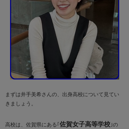
まずは井手美希さんの、出身高校について見てい
きましょう。
佐賀女子高等学校
高校は、佐賀県にある｢
｣の