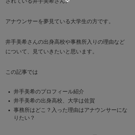
されている井手美希さん。
アナウンサーを夢見ている大学生の方です。
井手美希さんの出身高校や事務所入りの理由など
について、見ていきたいと思います。
この記事では
井手美希のプロフィール紹介
井手美希の出身高校、大学は佐賀
事務所はどこ？入った理由はアナウンサーにな
りたい？