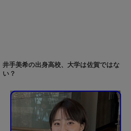
井手美希の出身高校、大学は佐賀ではな
い？