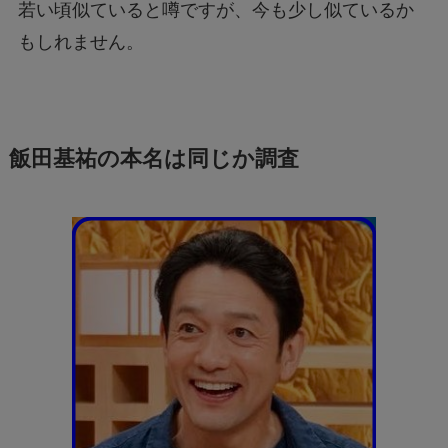
若い頃似ていると噂ですが、今も少し似ているか
もしれません。
飯田基祐の本名は同じか調査