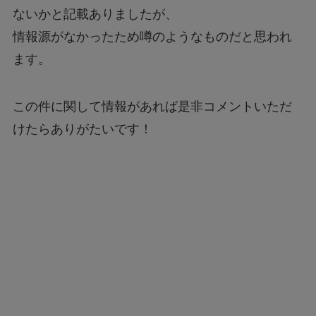
ないかと記載ありましたが、
情報源がなかったため噂のようなものだと思われ
ます。
この件に関して情報があれば是非コメントいただ
けたらありがたいです！