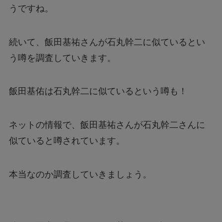
うですね。
続いて、飯田基祐さんが石丸幹二に似ているとい
う噂を調査していきます。
飯田基佑は石丸幹二に似ているという噂も！
ネットの情報で、飯田基祐さんが石丸幹二さんに
似ていると噂されています。
本当なのか調査していきましょう。