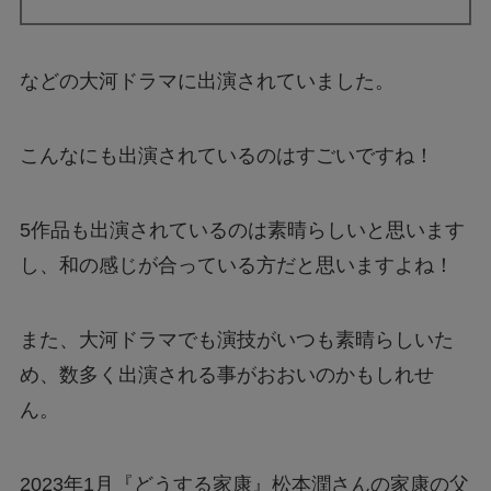
などの大河ドラマに出演されていました。
こんなにも出演されているのはすごいですね！
5作品も出演されているのは素晴らしいと思います
し、和の感じが合っている方だと思いますよね！
また、大河ドラマでも演技がいつも素晴らしいた
め、数多く出演される事がおおいのかもしれせ
ん。
2023年1月『どうする家康』松本潤さんの家康の父