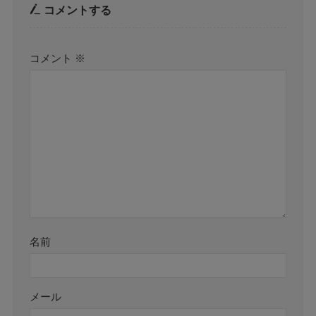
コメントする
コメント
※
名前
メール