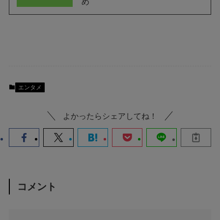
め
エンタメ
よかったらシェアしてね！
コメント