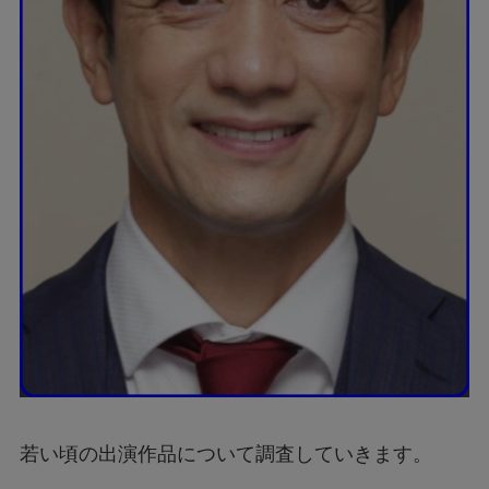
若い頃の出演作品について調査していきます。