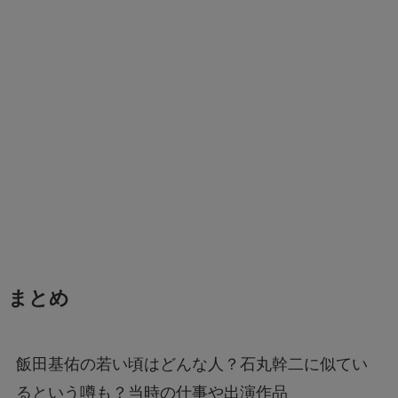
まとめ
飯田基佑の若い頃はどんな人？石丸幹二に似てい
るという噂も？当時の仕事や出演作品