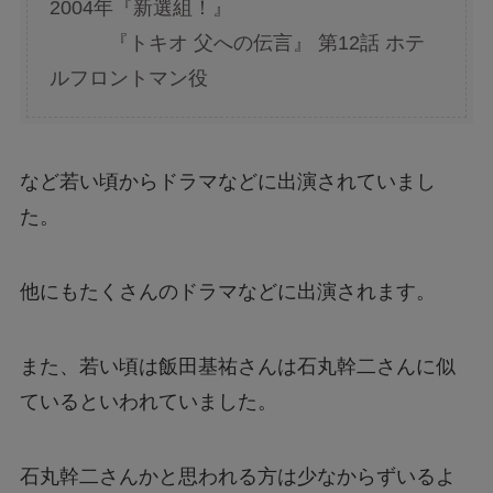
2004年『新選組！』
『トキオ 父への伝言』 第12話 ホテ
ルフロントマン役
など若い頃からドラマなどに出演されていまし
た。
他にもたくさんのドラマなどに出演されます。
また、若い頃は飯田基祐さんは石丸幹二さんに似
ているといわれていました。
石丸幹二さんかと思われる方は少なからずいるよ