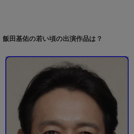
飯田基佑の若い頃の出演作品は？