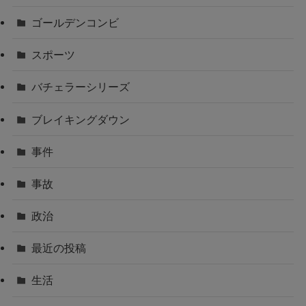
ゴールデンコンビ
スポーツ
バチェラーシリーズ
ブレイキングダウン
事件
事故
政治
最近の投稿
生活