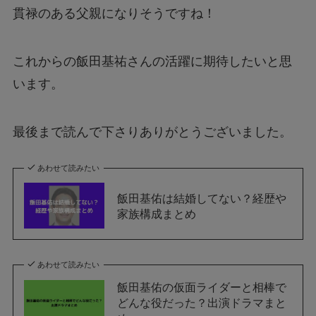
貫禄のある父親になりそうですね！
これからの飯田基祐さんの活躍に期待したいと思
います。
最後まで読んで下さりありがとうございました。
あわせて読みたい
飯田基佑は結婚してない？経歴や
家族構成まとめ
あわせて読みたい
飯田基佑の仮面ライダーと相棒で
どんな役だった？出演ドラマまと