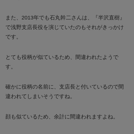
また、2013年でも石丸幹二さんは、『半沢直樹』
で浅野支店長役を演じていたのもそれがきっかけ
です。
とても役柄が似ているため、間違われたようで
す。
確かに役柄の名前に、支店長と付いているので間
違われてしまいそうですね。
顔も似ているため、余計に間違われますよね。