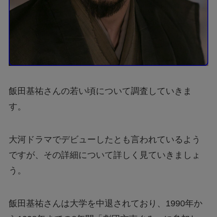
飯田基祐さんの若い頃について調査していきま
す。
大河ドラマでデビューしたとも言われているよう
ですが、その詳細について詳しく見ていきましょ
う。
飯田基祐さんは大学を中退されており、1990年か