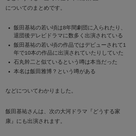
についてのまとめです。
飯田基祐の若い頃は8年間劇団に入られたり、
退団後デレビドラマに数多く出演されている
飯田基祐の若い頃の作品ではデビューされて1
年で10本の作品に出演されていたりしていた
石丸幹二と似ているという噂は本当だった
本名は飯田雅博？という噂がある
などについてわかりました。
飯田基祐さんは、次の大河ドラマ『どうする家
康』にも出演されます。