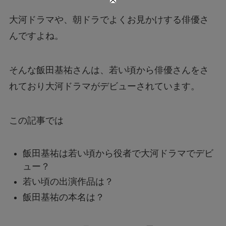
大河ドラマや、朝ドラでよくお見かけする俳優さ
んですよね。
そんな飯田基祐さんは、若い頃から俳優さんをさ
れており大河ドラマがデビューされています。
この記事では
飯田基祐は若い頃から役者で大河ドラマでデビ
ュー？
若い頃の出演作品は？
飯田基祐の本名は？