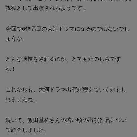
親役として出演されるようです。
今回で6作品目の大河ドラマになるのではないでし
ょうか。
どんな演技をされるのか、とてもたのしみです
ね！
これからも、大河ドラマ出演が増えていくかもし
れませんね。
続いて、飯田基祐さんの若い頃の出演作品につい
て調査しました。