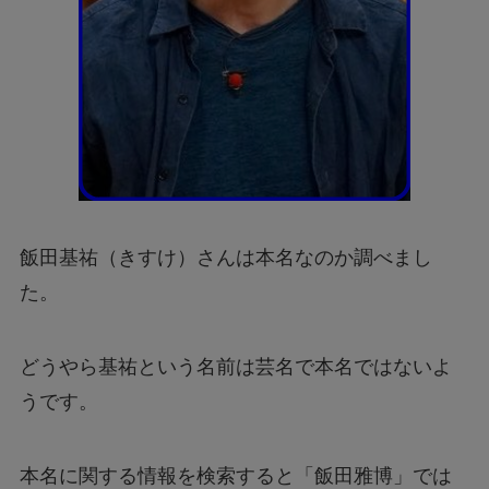
飯田基祐（きすけ）さんは本名なのか調べまし
た。
どうやら基祐という名前は芸名で本名ではないよ
うです。
本名に関する情報を検索すると「飯田雅博」では