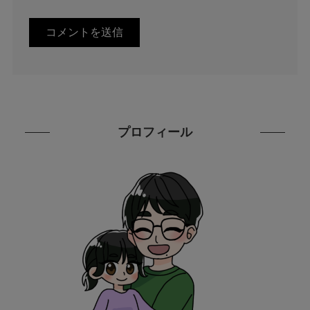
プロフィール