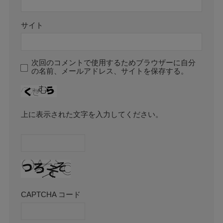
サイト
次回のコメントで使用するためブラウザーに自分
の名前、メールアドレス、サイトを保存する。
上に表示された文字を入力してください。
CAPTCHA コード