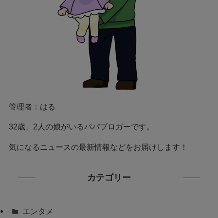
管理者：はる
32歳、2人の娘がいるパパブロガーです。
気になるニュースの最新情報などをお届けします！
カテゴリー
エンタメ