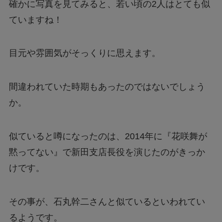
確かに写真を見てみると、若い頃の2人はとても似
ていますね！
目元や雰囲気がそっくりに思えます。
間違われていた時期もあったのではないでしょう
か。
似ていると噂になったのは、2014年に『花咲舞が
黙ってない』で新田支店長役を演じたのがきっか
けです。
その事が、石丸幹二さんと似ているといわれてい
るようです。