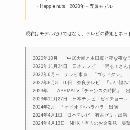
・Happie nuts 2020年～専属モデル
現在はモデルだけではなく、テレビの番組とネッ
2020年10月 「中居大輔と本田翼と夜な夜
2020年11月24日 日本テレビ 「踊る！さん
2022年6月～ テレビ東京 「ゴッドタン」
2022年8月3、10日 奈良テレビ 「いい福
2023年 ABEMATV「チャンスの時間」 
2023年11月27日 日本テレビ「ゼイチョ
2024年2月 「オドオド×ハラハラ」出演
2024年4月1日 日本テレビ「有吉ゼミ」出演
2024年4月13日 NHK「有吉のお金発見 