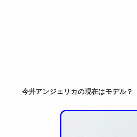
今井アンジェリカの現在はモデル？