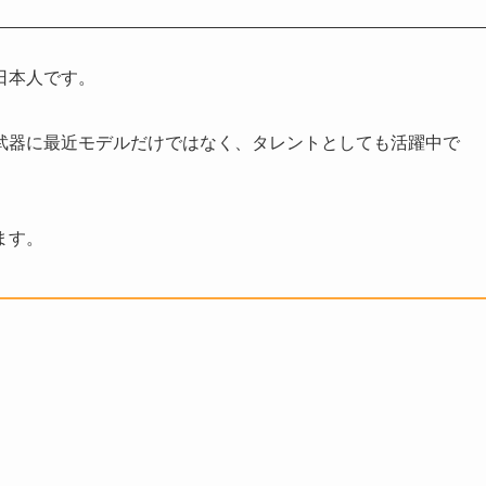
日本人です。
武器に最近モデルだけではなく、タレントとしても活躍中で
ます。