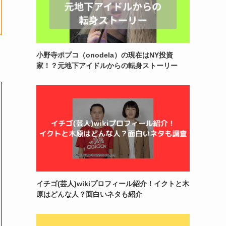
小野寺ポプコ（onodela）の現在はNY投資
家！？元地下アイドルからの転身ストーリー
イチゴ(芸人)wikiプロフィール紹介！イクトと木
原はどんな人？面白いネタも紹介