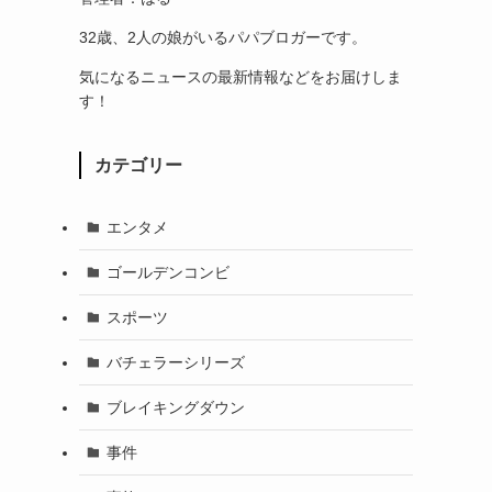
32歳、2人の娘がいるパパブロガーです。
気になるニュースの最新情報などをお届けしま
す！
カテゴリー
エンタメ
ゴールデンコンビ
スポーツ
バチェラーシリーズ
ブレイキングダウン
事件