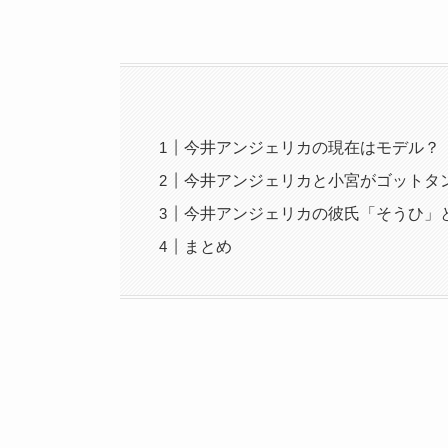
今井アンジェリカの現在はモデル？
今井アンジェリカと小宮がゴットタ
今井アンジェリカの彼氏「そうひ」
まとめ