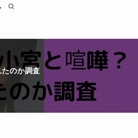
れたのか調査