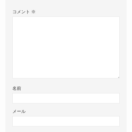
コメント
※
名前
メール