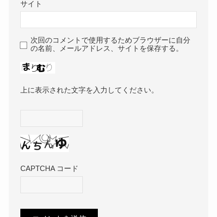
サイト
次回のコメントで使用するためブラウザーに自分
の名前、メールアドレス、サイトを保存する。
上に表示された文字を入力してください。
CAPTCHA コード