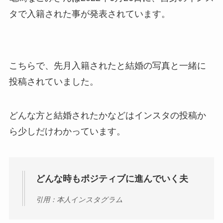
タで入籍された事が発表されています。
こちらで、先月入籍されたと結婚の写真と一緒に
投稿されていました。
どんな方と結婚されたかなどはインスタの投稿か
ら少しだけわかっています。
どんな時もポジティブに進んでいく夫
引用：本人インスタグラム