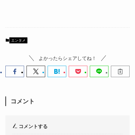
エンタメ
よかったらシェアしてね！
コメント
コメントする