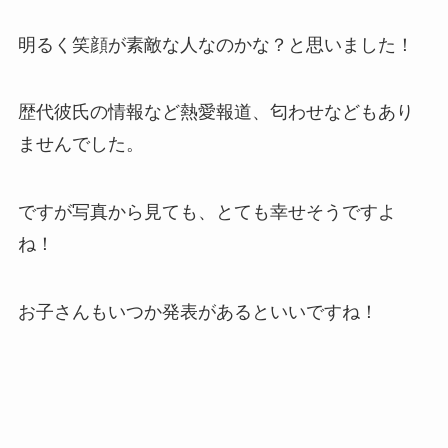
明るく笑顔が素敵な人なのかな？と思いました！
歴代彼氏の情報など熱愛報道、匂わせなどもあり
ませんでした。
ですが写真から見ても、とても幸せそうですよ
ね！
お子さんもいつか発表があるといいですね！