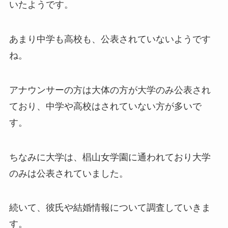
いたようです。
あまり中学も高校も、公表されていないようです
ね。
アナウンサーの方は大体の方が大学のみ公表され
ており、中学や高校はされていない方が多いで
す。
ちなみに大学は、椙山女学園に通われており大学
のみは公表されていました。
続いて、彼氏や結婚情報について調査していきま
す。