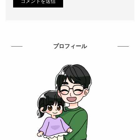
プロフィール