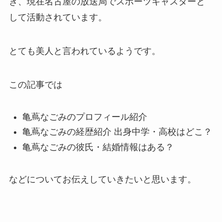
き、現在名古屋の放送局でスポーツキャスターと
して活動されています。
とても美人と言われているようです。
この記事では
亀蔦なごみのプロフィール紹介
亀蔦なごみの経歴紹介 出身中学・高校はどこ？
亀蔦なごみの彼氏・結婚情報はある？
などについてお伝えしていきたいと思います。