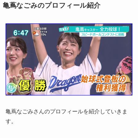
亀蔦なごみのプロフィール紹介
亀蔦なごみさんのプロフィールを紹介していきま
す。