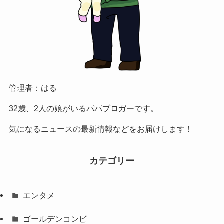
管理者：はる
32歳、2人の娘がいるパパブロガーです。
気になるニュースの最新情報などをお届けします！
カテゴリー
エンタメ
ゴールデンコンビ