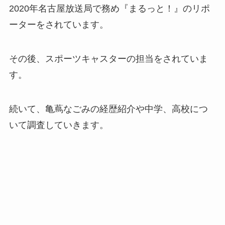
2020年名古屋放送局で務め『まるっと！』のリポ
ーターをされています。
その後、スポーツキャスターの担当をされていま
す。
続いて、亀蔦なごみの経歴紹介や中学、高校につ
いて調査していきます。