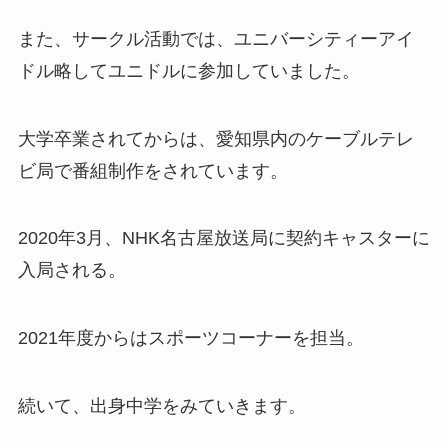
また、サークル活動では、ユニバーシティーアイ
ドル略してユニドルに参加していました。
大学卒業されてからは、愛知県内のケーブルテレ
ビ局で番組制作をされています。
2020年3月、NHK名古屋放送局に契約キャスターに
入局される。
2021年度からはスポーツコーナーを担当。
続いて、出身中学をみていきます。