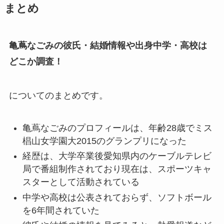
まとめ
亀蔦なごみの彼氏・結婚情報や出身中学・高校は
どこか調査！
についてのまとめです。
亀蔦なごみのプロフィールは、年齢28歳でミス
椙山女学園大2015のグランプリになった
経歴は、大学卒業後愛知県内のケーブルテレビ
局で番組制作されており現在は、スポーツキャ
スターとして活動されている
中学や高校は公表されておらず、ソフトボール
を6年間されていた