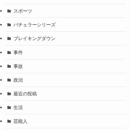
スポーツ
バチェラーシリーズ
ブレイキングダウン
事件
事故
政治
最近の投稿
生活
芸能人