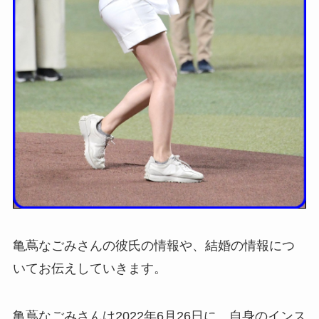
亀蔦なごみさんの彼氏の情報や、結婚の情報につ
いてお伝えしていきます。
亀蔦なごみさんは2022年6月26日に、自身のインス