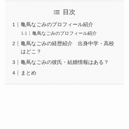
目次
亀蔦なごみのプロフィール紹介
亀蔦なごみのプロフィール紹介
亀蔦なごみの経歴紹介 出身中学・高校
はどこ？
亀蔦なごみの彼氏・結婚情報はある？
まとめ