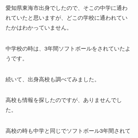
愛知県東海市出身でしたので、そこの中学に通わ
れていたと思いますが、どこの学校に通われてい
たかはわかっていません。
中学校の時は、3年間ソフトボールをされていたよ
うです。
続いて、出身高校も調べてみました。
高校も情報を探したのですが、ありませんでし
た。
高校の時も中学と同じでソフトボール3年間されて