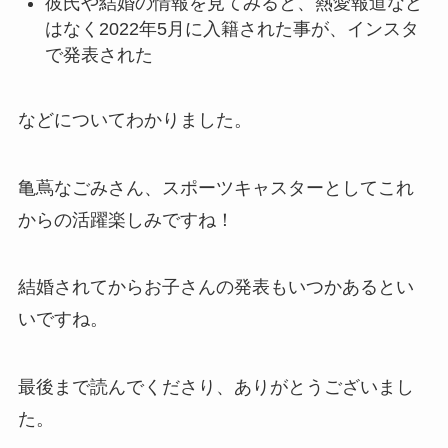
彼氏や結婚の情報を見てみると、熱愛報道など
はなく2022年5月に入籍された事が、インスタ
で発表された
などについてわかりました。
亀蔦なごみさん、スポーツキャスターとしてこれ
からの活躍楽しみですね！
結婚されてからお子さんの発表もいつかあるとい
いですね。
最後まで読んでくださり、ありがとうございまし
た。