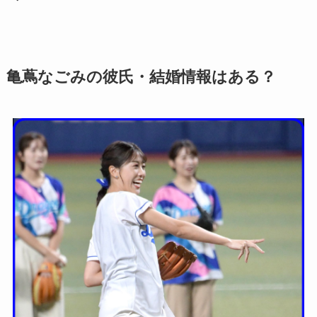
亀蔦なごみの彼氏・結婚情報はある？