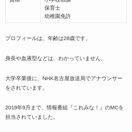
保育士
幼稚園免許
プロフィールは、年齢は28歳です。
身長や血液型などは、わかっていません。
大学卒業後に、NHK名古屋放送局でアナウンサー
をされています。
2019年9月まで、情報番組『これみな！』のMCを
担当されていました。