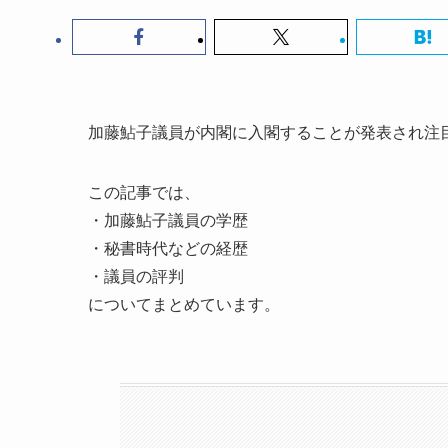
加藤鮎子議員が内閣に入閣することが発表され注
この記事では、
・加藤鮎子議員の学歴
・秘書時代などの経歴
・議員の評判
についてまとめています。