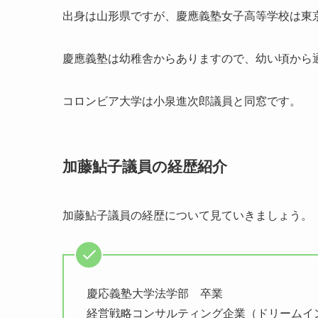
出身は山形県ですが、慶應義塾女子高等学校は東
慶應義塾は幼稚舎からありますので、幼い頃から
コロンビア大学は小泉進次郎議員と同窓です。
加藤鮎子議員の経歴紹介
加藤鮎子議員の経歴について見ていきましょう。
慶応義塾大学法学部 卒業
経営戦略コンサルティング企業（ドリームイ