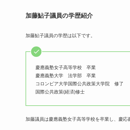
加藤鮎子議員の学歴紹介
加藤鮎子議員の学歴は以下です。
慶應義塾女子高等学校 卒業
慶應義塾大学 法学部 卒業
コロンビア大学国際公共政策大学院 修了
国際公共政策(経済)修士
加藤議員は慶應義塾女子高等学校を卒業し、慶応