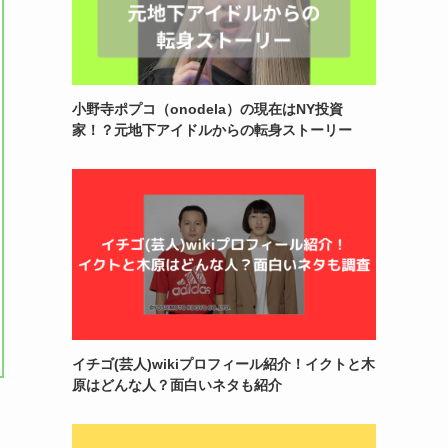
小野寺ポプコ（onodela）の現在はNY投資
家！？元地下アイドルからの転身ストーリー
イチゴ(芸人)wikiプロフィール紹介！イクトと木
原はどんな人？面白いネタも紹介