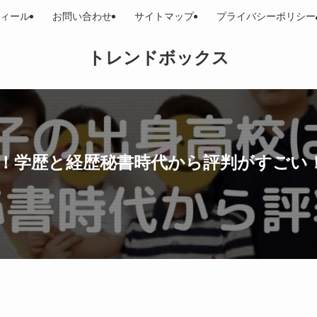
ィール
お問い合わせ
サイトマップ
プライバシーポリシー
トレンドボックス
！学歴と経歴秘書時代から評判がすごい