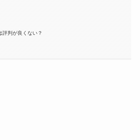
は評判が良くない？