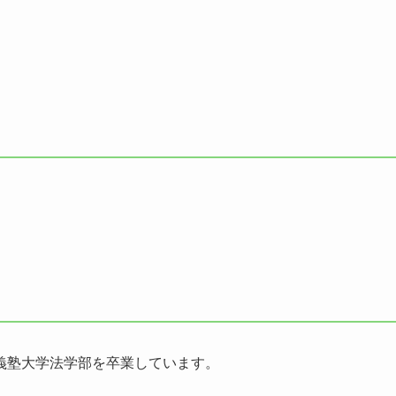
義塾大学法学部を卒業しています。