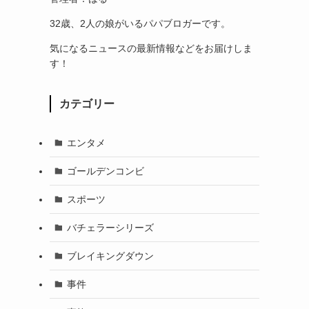
32歳、2人の娘がいるパパブロガーです。
気になるニュースの最新情報などをお届けしま
す！
カテゴリー
エンタメ
ゴールデンコンビ
スポーツ
バチェラーシリーズ
ブレイキングダウン
事件