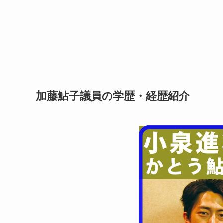
加藤鮎子議員の学歴・経歴紹介