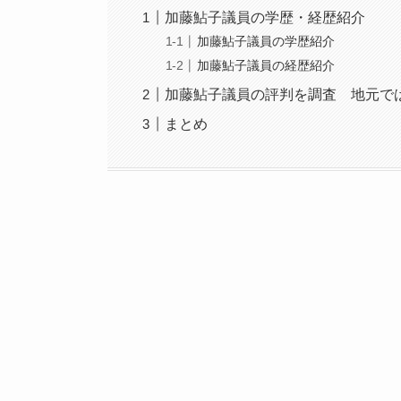
加藤鮎子議員の学歴・経歴紹介
加藤鮎子議員の学歴紹介
加藤鮎子議員の経歴紹介
加藤鮎子議員の評判を調査 地元で
まとめ