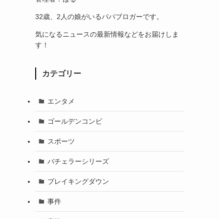
32歳、2人の娘がいるパパブロガーです。
気になるニュースの最新情報などをお届けしま
す！
カテゴリー
エンタメ
ゴールデンコンビ
スポーツ
バチェラーシリーズ
ブレイキングダウン
事件