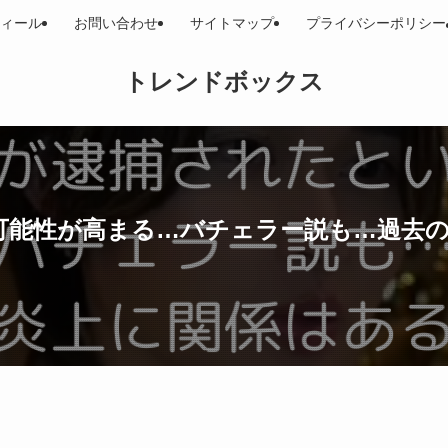
ィール
お問い合わせ
サイトマップ
プライバシーポリシー
トレンドボックス
可能性が高まる…バチェラー説も…過去