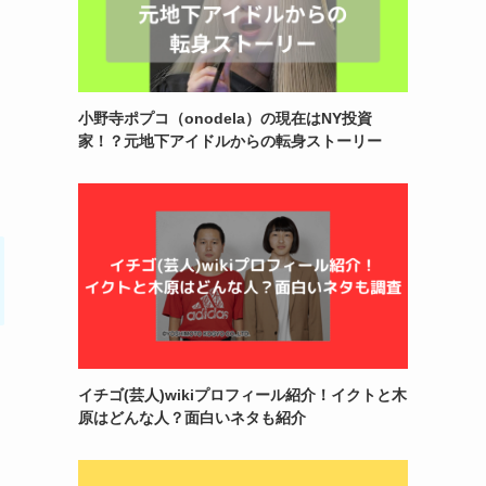
小野寺ポプコ（onodela）の現在はNY投資
家！？元地下アイドルからの転身ストーリー
イチゴ(芸人)wikiプロフィール紹介！イクトと木
原はどんな人？面白いネタも紹介