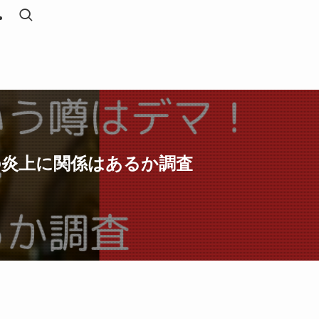
の炎上に関係はあるか調査