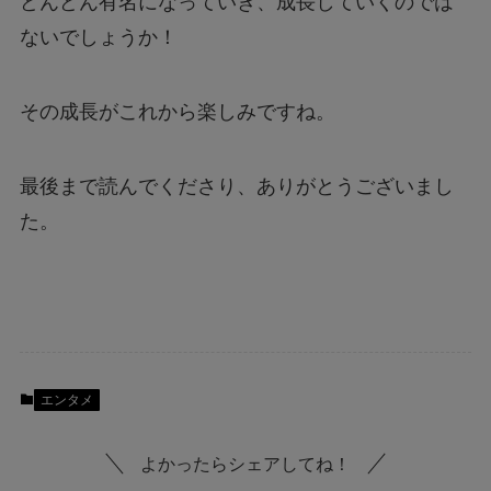
どんどん有名になっていき、成長していくのでは
ないでしょうか！
その成長がこれから楽しみですね。
最後まで読んでくださり、ありがとうございまし
た。
エンタメ
よかったらシェアしてね！