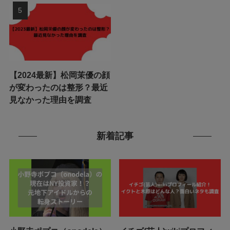
【2024最新】松岡茉優の顔
が変わったのは整形？最近
見なかった理由を調査
新着記事