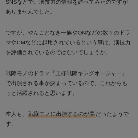
SNSなどで、演技力の情報を調べてみたのですが
ありませんでした。
ですが、やんごとなき一族やONなどの数々のドラ
マやCMなどに起用されているという事は、演技力
を評価されているのではないでしょうか。
戦隊モノのドラマ『王様戦隊キングオージャー』
で出演される事が決まっているので、これからも
っと活躍されると思います。
本人も、
戦隊モノに出演するのが夢
だったようで
す。