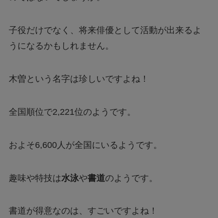
子役だけでなく、将来俳優として活動が出来るよ
うになるかもしれません。
木曽という名字は珍しいですよね！
全国順位で2,221位のようです。
およそ6,600人が全国にいるようです。
趣味や特技は
水泳
や
書道
のようです。
書道が得意なのは、すごいですよね！