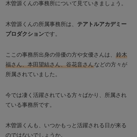
木曽源くんの事務所について見ていきましょう。
木曽源くんの所属事務所は、
テアトルアカデミー
プロダクション
です。
ここの事務所出身の俳優の方や女優さんは、
鈴木
福さん、本田望結さん、谷花音さん
などの方々が
所属されていました。
今では凄く活躍されている方々ばかり、所属され
ている事務所です。
木曽源くんも、いつかもっと活躍される日が来る
のではないでしょうか。