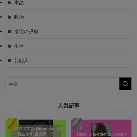
事故
政治
最近の投稿
生活
芸能人
人気記事