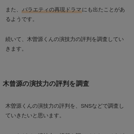
また、
バラエティの再現ドラマ
にも出たことがあ
るようです。
続いて、木曽源くんの演技力の評判を調査してい
きます。
木曾源の演技力の評判を調査
木曽源くんの演技力の評判を、SNSなどで調査し
ていきたいと思います。