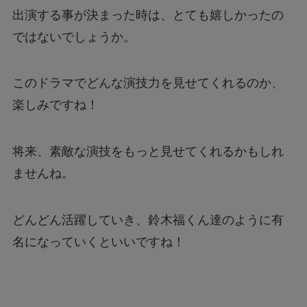
出演する事が決まった時は、とても嬉しかったの
ではないでしょうか。
このドラマでどんな演技力を見せてくれるのか、
楽しみですね！
将来、素敵な演技をもっと見せてくれるかもしれ
ませんね。
どんどん活躍していき、鈴木福くん達のように有
名になっていくといいですね！