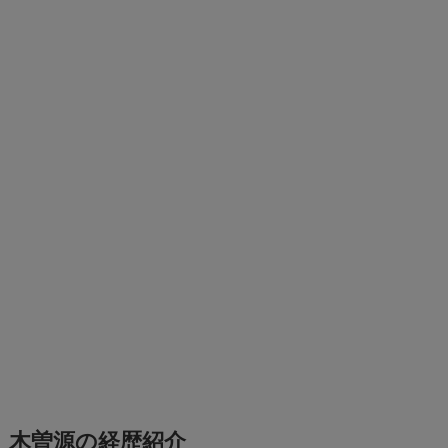
木曽源の経歴紹介