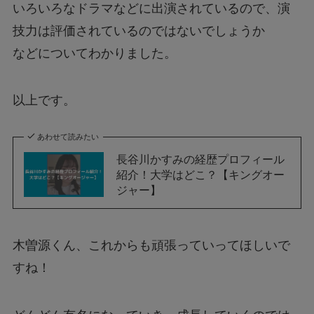
いろいろなドラマなどに出演されているので、演
技力は評価されているのではないでしょうか
などについてわかりました。
以上です。
あわせて読みたい
長谷川かすみの経歴プロフィール
紹介！大学はどこ？【キングオー
ジャー】
木曽源くん、これからも頑張っていってほしいで
すね！