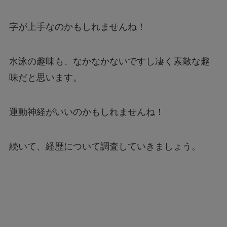
字が上手なのかもしれませんね！
水泳の趣味も、なかなかないですし凄く素敵な趣
味だと思います。
運動神経がいいのかもしれませんね！
続いて、経歴について調査していきましょう。