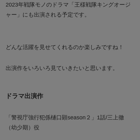
2023年戦隊モノのドラマ「王様戦隊キングオージ
ャー」にも出演される予定です。
どんな活躍を見せてくれるのか楽しみですね！
出演作をいろいろ見ていきたいと思います。
ドラマ出演作
「警視庁強行犯係樋口顕season２」1話/三上徹
（幼少期）役