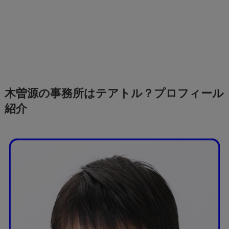
木曽源の事務所はテアトル？プロフィール
紹介