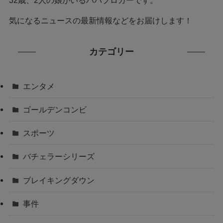
気になるニュースの最新情報などをお届けします！
カテゴリー
エンタメ
ゴールデンコンビ
スポーツ
バチェラーシリーズ
ブレイキングダウン
事件