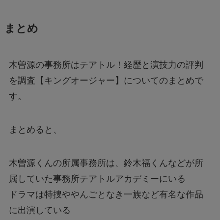
まとめ
木曽源の事務所はテアトル！経歴と演技力の評判
を調査【キングオージャー】についてのまとめで
す。
まとめると、
木曽源くんの所属事務所は、鈴木福くんなどが所
属していた事務所テアトルアカデミーにいる
ドラマは特捜ややんごとなき一族など有名な作品
に出演している