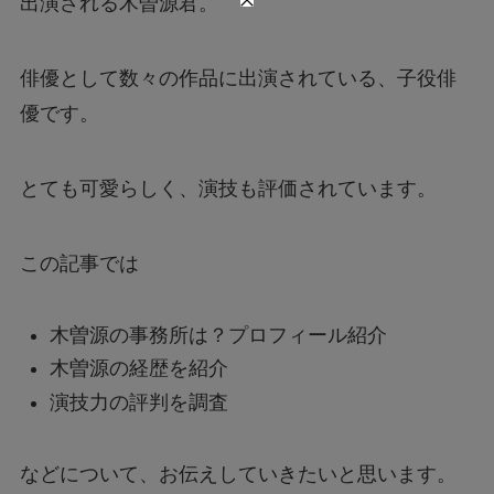
出演される木曽源君。
俳優として数々の作品に出演されている、子役俳
優です。
とても可愛らしく、演技も評価されています。
この記事では
木曽源の事務所は？プロフィール紹介
木曽源の経歴を紹介
演技力の評判を調査
などについて、お伝えしていきたいと思います。