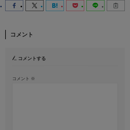
コメント
コメントする
コメント
※