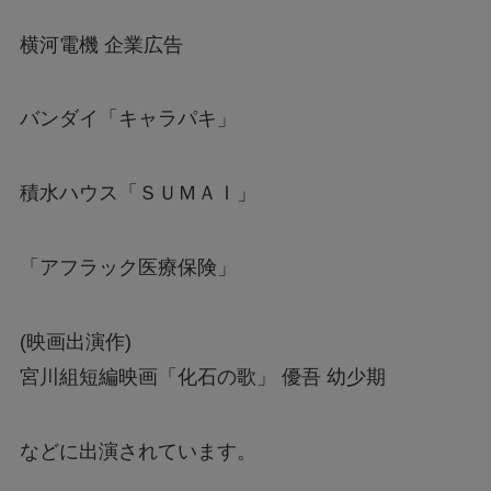
横河電機 企業広告
バンダイ「キャラパキ」
積水ハウス「ＳＵＭＡＩ」
「アフラック医療保険」
(映画出演作)
宮川組短編映画「化石の歌」 優吾 幼少期
などに出演されています。