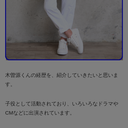
木曽源くんの経歴を、紹介していきたいと思いま
す。
子役として活動されており、いろいろなドラマや
CMなどに出演されています。