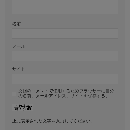
名前
メール
サイト
次回のコメントで使用するためブラウザーに自分
の名前、メールアドレス、サイトを保存する。
上に表示された文字を入力してください。