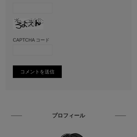
CAPTCHA コード
プロフィール