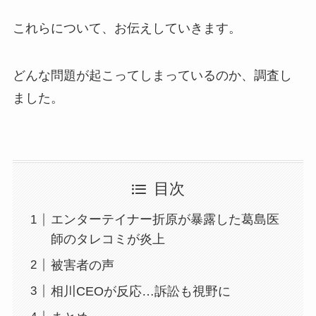
これらについて、お伝えしていきます。
どんな問題が起こってしまっているのか、調査し
ました。
目次
エンターテイナー折原が暴露した葛島医
師のタレコミが炎上
被害者の声
相川CEOが反応…訴訟も視野に