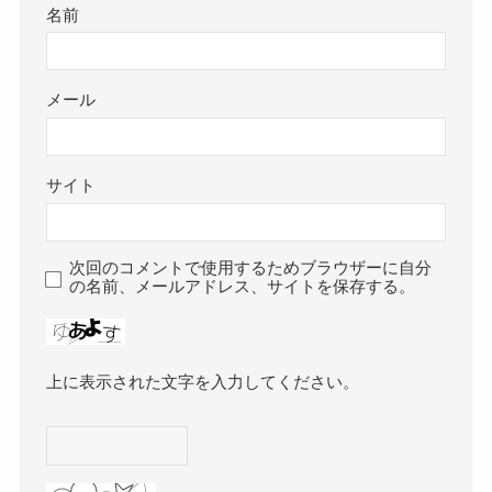
名前
メール
サイト
次回のコメントで使用するためブラウザーに自分
の名前、メールアドレス、サイトを保存する。
上に表示された文字を入力してください。