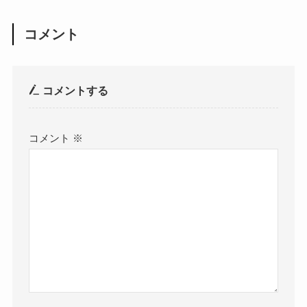
コメント
コメントする
コメント
※