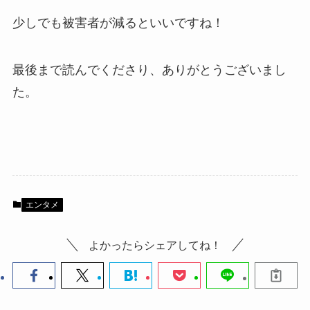
少しでも被害者が減るといいですね！
最後まで読んでくださり、ありがとうございまし
た。
エンタメ
よかったらシェアしてね！