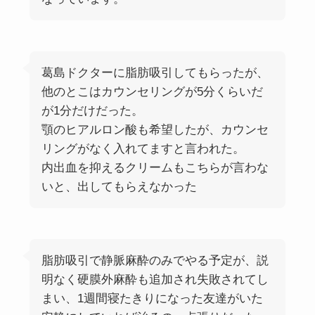
葛島ドクターに脂肪吸引してもらったが、
他のとこはカウンセリングが5分くらいだ
が1分だけだった。
顎のヒアルロン酸も希望したが、カウンセ
リングがなく入れてますと言われた。
内出血を抑えるクリームもこちらが言わな
いと、出してもらえなかった
脂肪吸引で静脈麻酔のみでやる予定が、説
明なく硬膜外麻酔も追加され失敗されてし
まい、1週間寝たきりになった友達がいた