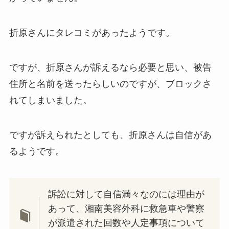
折原さんにタレコミがあったようです。
ですが、折原さんが訴えるなら必要と思い、被告
住所と名前を送ったらしいのですが、ブロックさ
れてしまいました。
ですが訴えられたとしても、折原さんは自信があ
るようです。
訴訟に対して自信満々なのには理由が
あって、湘南美容外科に救急車や警察
が派遣された回数や人定事項について