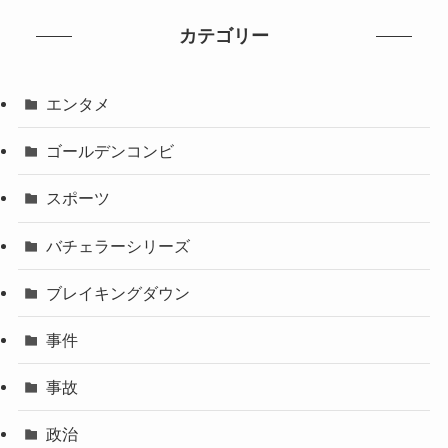
カテゴリー
エンタメ
ゴールデンコンビ
スポーツ
バチェラーシリーズ
ブレイキングダウン
事件
事故
政治