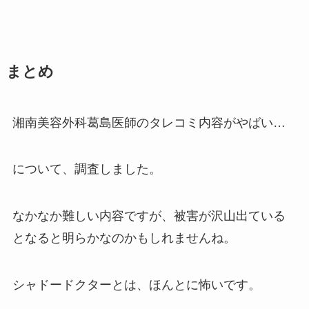
まとめ
湘南美容外科葛島医師のタレコミ内容がやばい…
について、調査しました。
なかなか難しい内容ですが、被害が沢山出ている
となると明らかなのかもしれませんね。
シャドードクターとは、ほんとに怖いです。