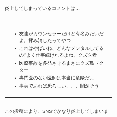
炎上してしまっているコメントは…
友達がカウンセラーだけど有名みたいだ
よ。揉み消したってやつ
これはやばいね、どんなメンタルしてる
の?よく仕事続けれるよね、クズ医者
医療事故を多発させるまさにクズ島ドク
ター
専門医のない医師は本当に危険だよ
事実であれば恐ろしい、、、闇深そう
この投稿により、SNSでかなり炎上してしまいま