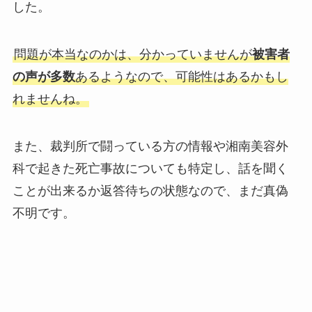
した。
問題が本当なのかは、分かっていませんが
被害者
の声が多数
あるようなので、可能性はあるかもし
れませんね。
また、裁判所で闘っている方の情報や湘南美容外
科で起きた死亡事故についても特定し、話を聞く
ことが出来るか返答待ちの状態なので、まだ真偽
不明です。