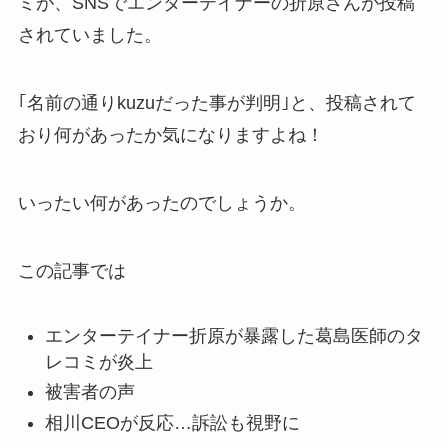
ミが、SNSでエンターテイナーの折原さんが投稿
されていました。
｢名前の通りkuzuだった事が判明｣と、投稿されて
おり何があったか気になりますよね！
いったい何があったのでしょうか。
この記事では
エンターテイナー折原が暴露した葛島医師のタ
レコミが炎上
被害者の声
相川CEOが反応…訴訟も視野に