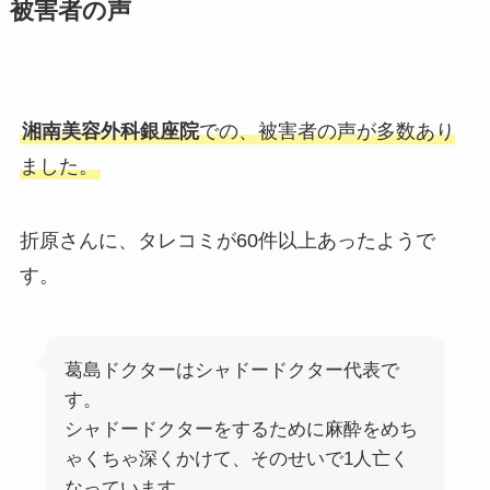
被害者の声
湘南美容外科銀座院
での、被害者の声が多数あり
ました。
折原さんに、タレコミが60件以上あったようで
す。
葛島ドクターはシャドードクター代表で
す。
シャドードクターをするために麻酔をめち
ゃくちゃ深くかけて、そのせいで1人亡く
なっています。