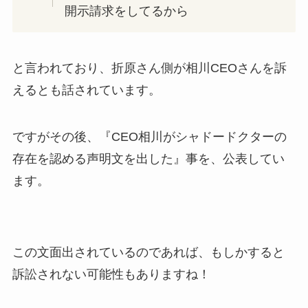
開示請求をしてるから
と言われており、折原さん側が相川CEOさんを訴
えるとも話されています。
ですがその後、『CEO相川がシャドードクターの
存在を認める声明文を出した』事を、公表してい
ます。
この文面出されているのであれば、もしかすると
訴訟されない可能性もありますね！