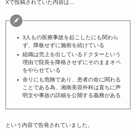
Xで投稿されていた内容は…
3人もの医療事故を起こしたにも関わら
ず、降板せずに施術を続けている
組織は売上を出しているドクターという
理由で院長を降格させずにそのままオペ
をやらせている
余りにも危険であり、患者の命に関わる
ことである為、湘南美容外科は直ちに声
明文や事故の詳細を公開する義務がある
という内容で告発されていました。