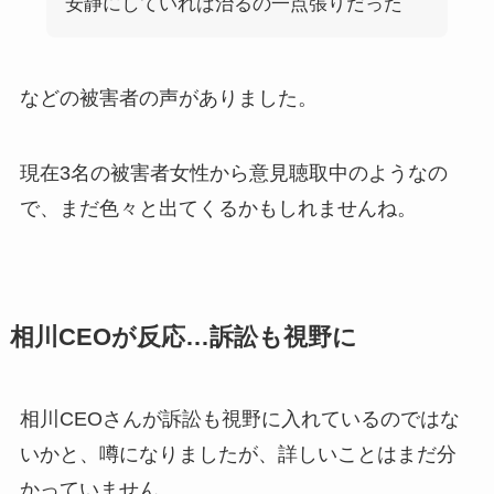
安静にしていれば治るの一点張りだった
などの被害者の声がありました。
現在3名の被害者女性から意見聴取中のようなの
で、まだ色々と出てくるかもしれませんね。
相川CEOが反応…訴訟も視野に
相川CEOさんが訴訟も視野に入れているのではな
いかと、噂になりましたが、詳しいことはまだ分
かっていません。