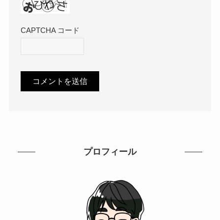
CAPTCHA コード
プロフィール