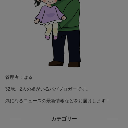
管理者：はる
32歳、2人の娘がいるパパブロガーです。
気になるニュースの最新情報などをお届けします！
カテゴリー