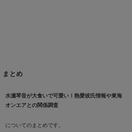
まとめ
水瀬琴音が大食いで可愛い！熱愛彼氏情報や東海
オンエアとの関係調査
についてのまとめです。