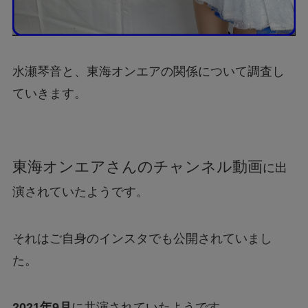
水瀬琴音と、東海オンエアの関係について調査し
ていきます。
東海オンエアさんのチャンネル動画
に出
演されていたようです。
それはご自身のインスタでも公開されていまし
た。
2021年9月
に共演されていたようです。