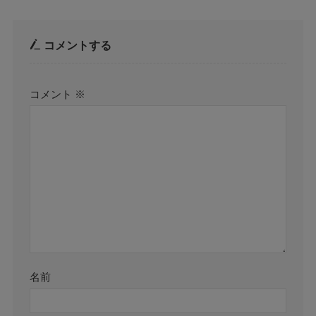
コメントする
コメント
※
名前