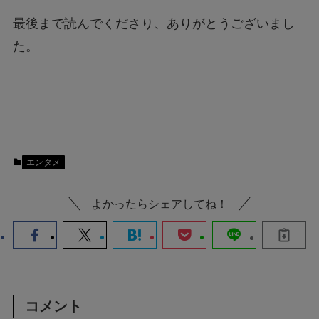
最後まで読んでくださり、ありがとうございまし
た。
エンタメ
よかったらシェアしてね！
コメント