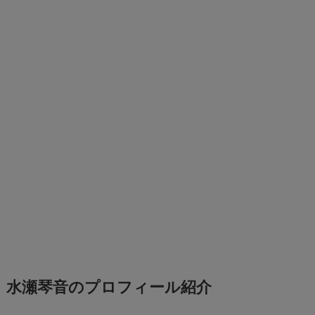
水瀬琴音のプロフィール紹介