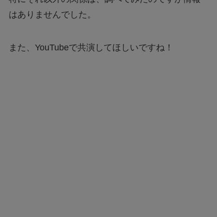
はありませんでした。
また、YouTubeで共演してほしいですね！