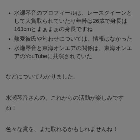
水瀬琴音のプロフィールは、レースクイーンと
して大賞取られていたり年齢は26歳で身長は
163cmとまぁまぁの身長ですね
熱愛彼氏や匂わせについては、情報はなかった
水瀬琴音と東海オンエアの関係は、東海オンエ
アのYouTubeに共演されていた
などについてわかりました。
水瀬琴音さんの、これからの活動が楽しみです
ね！
色々な賞を、また取れるかもしれませんね！