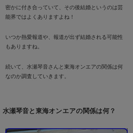
密かに付き合っていて、その後結婚というのは芸
能界ではよくありますよね！
いつか熱愛報道や、報道が出ず結婚される可能性
もありますね。
続いて、水瀬琴音さんと東海オンエアの関係は何
なのか調査していきます。
水瀬琴音と東海オンエアの関係は何？