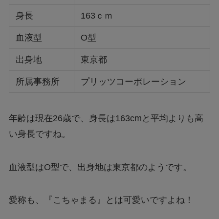
身長
163ｃｍ
血液型
O型
出身地
東京都
所属事務所
プリッツコーポレーション
年齢は現在26歳で、身長は163cmと平均よりも高
い身長ですね。
血液型はO型で、出身地は東京都のようです。
愛称も、『こちゃまる』とは可愛いですよね！