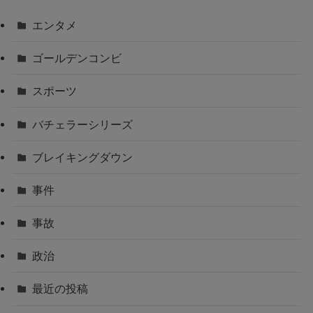
エンタメ
ゴールデンコンビ
スポーツ
バチェラーシリーズ
ブレイキングダウン
事件
事故
政治
最近の投稿