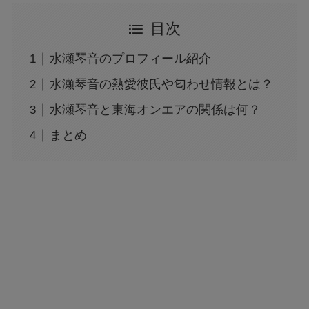
目次
水瀬琴音のプロフィール紹介
水瀬琴音の熱愛彼氏や匂わせ情報とは？
水瀬琴音と東海オンエアの関係は何？
まとめ