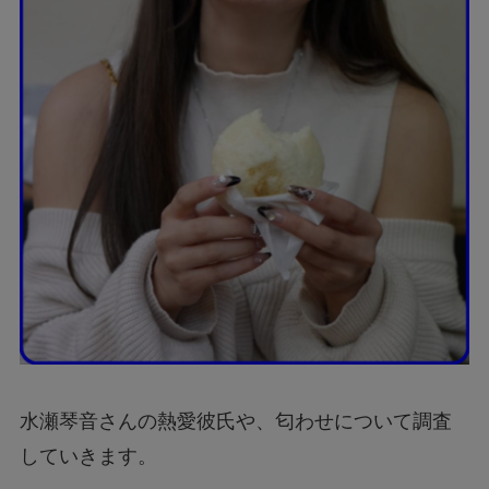
水瀬琴音さんの熱愛彼氏や、匂わせについて調査
していきます。