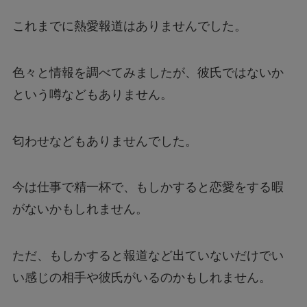
これまでに熱愛報道はありませんでした。
色々と情報を調べてみましたが、彼氏ではないか
という噂などもありません。
匂わせなどもありませんでした。
今は仕事で精一杯で、もしかすると恋愛をする暇
がないかもしれません。
ただ、もしかすると報道など出ていないだけでい
い感じの相手や彼氏がいるのかもしれません。