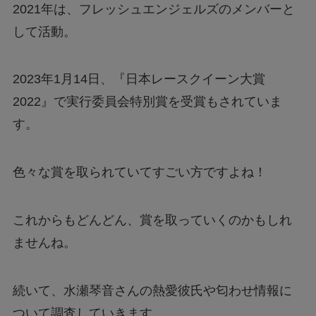
2021年は、フレッシュエンジェルズのメンバーと
して活動。
2023年1月14日、『日本レースクイーン大賞
2022』で実行委員会特別賞を受賞もされていま
す。
色々な賞を取られていてすごい方ですよね！
これからもどんどん、賞を取っていくのかもしれ
ませんね。
続いて、水瀬琴音さんの熱愛彼氏や匂わせ情報に
ついて調査していきます。