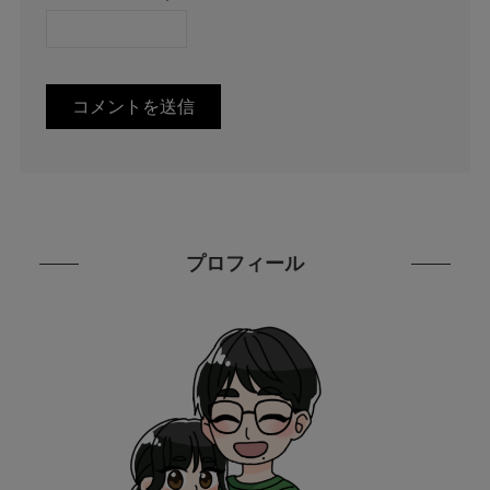
プロフィール