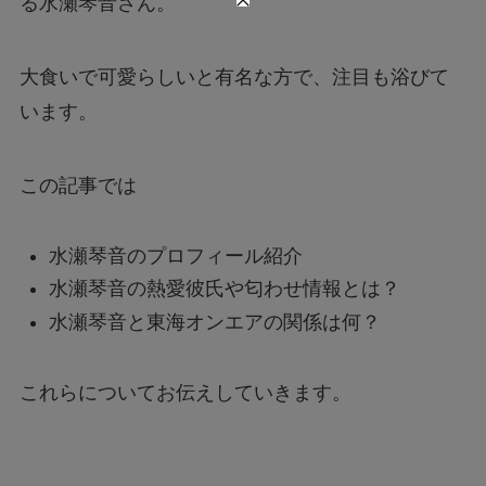
る水瀬琴音さん。
大食いで可愛らしいと有名な方で、注目も浴びて
います。
この記事では
水瀬琴音のプロフィール紹介
水瀬琴音の熱愛彼氏や匂わせ情報とは？
水瀬琴音と東海オンエアの関係は何？
これらについてお伝えしていきます。