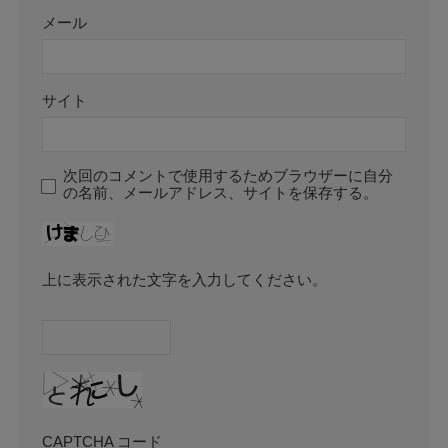
メール
サイト
次回のコメントで使用するためブラウザーに自分
の名前、メールアドレス、サイトを保存する。
上に表示された文字を入力してください。
CAPTCHA コード