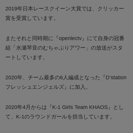
2019年日本レースクイーン大賞では、クリッカー
賞を受賞しています。
またそれと同時期に『openlectv』にて自身の冠番
組「水瀬琴音のむちゃぶりアワー」の放送がスタ
ートしています。
2020年、チーム最多の6人編成となった『D’station
フレッシュエンジェルズ』に加入。
2020年4月からは『K-1 Girls Team KHAOS』とし
て、K-1のラウンドガールを担当しています。