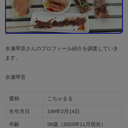
水瀬琴音さんのプロフィール紹介を調査していき
ます。
水瀬琴音
愛称
こちゃまる
生年月日
199年2月14日
年齢
26歳（2023年11月現在）