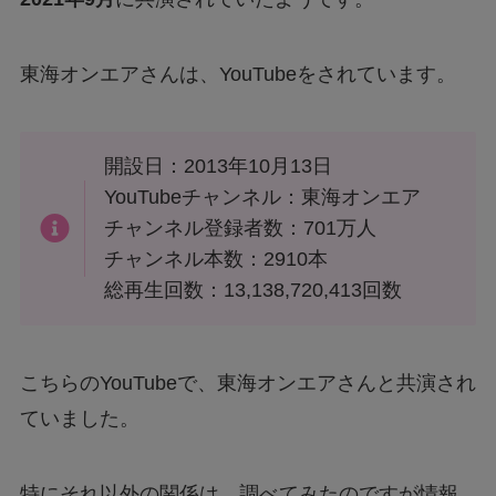
東海オンエアさんは、YouTubeをされています。
開設日：2013年10月13日
YouTubeチャンネル：東海オンエア
チャンネル登録者数：701万人
チャンネル本数：2910本
総再生回数：13,138,720,413回数
こちらのYouTubeで、東海オンエアさんと共演され
ていました。
特にそれ以外の関係は、調べてみたのですが情報