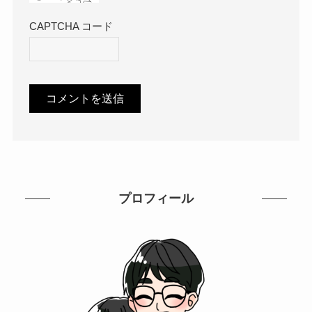
CAPTCHA コード
プロフィール