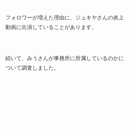
フォロワーが増えた理由に、ジュキヤさんの炎上
動画に出演していることがあります。
続いて、みうさんが事務所に所属しているのかに
ついて調査しました。