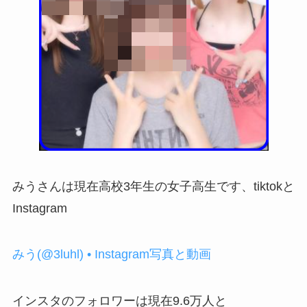
みうさんは現在高校3年生の女子高生です、tiktokと
Instagram
みう(@3luhl) • Instagram写真と動画
インスタのフォロワーは現在9.6万人と