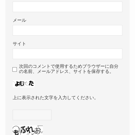
メール
サイト
次回のコメントで使用するためブラウザーに自分
の名前、メールアドレス、サイトを保存する。
上に表示された文字を入力してください。