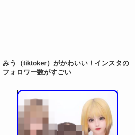
みう（tiktoker）がかわいい！インスタの
フォロワー数がすごい