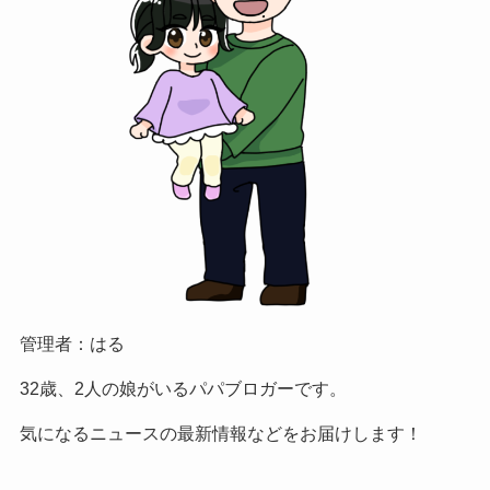
管理者：はる
32歳、2人の娘がいるパパブロガーです。
気になるニュースの最新情報などをお届けします！