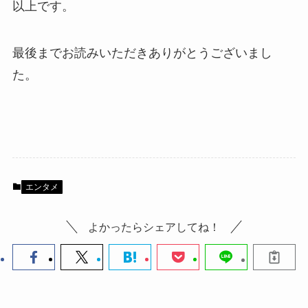
以上です。
最後までお読みいただきありがとうございまし
た。
エンタメ
よかったらシェアしてね！