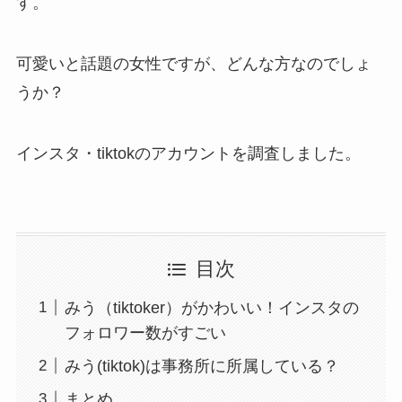
す。
可愛いと話題の女性ですが、どんな方なのでしょ
うか？
インスタ・tiktokのアカウントを調査しました。
目次
みう（tiktoker）がかわいい！インスタの
フォロワー数がすごい
みう(tiktok)は事務所に所属している？
まとめ