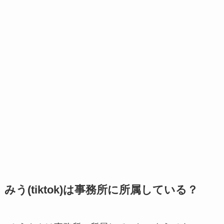
みう(tiktok)は事務所に所属している？