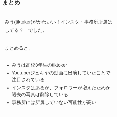
まとめ
みう(tiktoker)がかわいい！インスタ・事務所所属は
してる？ でした。
まとめると、
みうは高校3年生のtiktoker
Youtuberジュキヤの動画に出演していたことで
注目されている
インスタはあるが、フォロワーが増えたためか
過去の写真は削除している
事務所には所属していない可能性が高い