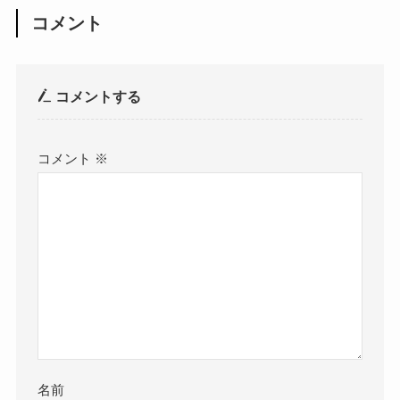
コメント
コメントする
コメント
※
名前