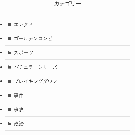
カテゴリー
エンタメ
ゴールデンコンビ
スポーツ
バチェラーシリーズ
ブレイキングダウン
事件
事故
政治