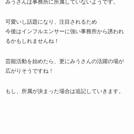
みうさんは事務所に所属していないようです。
可愛いし話題になり、注目されるため
今後はインフルエンサーに強い事務所から誘われ
るかもしれませんね！
芸能活動を始めたら、更にみうさんの活躍の場が
広がりそうですね！
もし、所属が決まった場合は追記していきます。