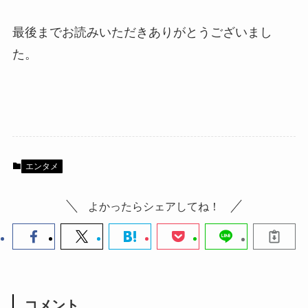
最後までお読みいただきありがとうございまし
た。
エンタメ
よかったらシェアしてね！
コメント