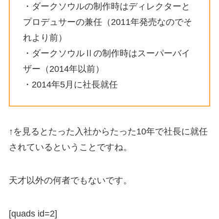
・ダークソウルの制作時はディレクターと
プロデュサーの兼任（2011年発売なのでそ
れより前）
・ダークソウルⅡの制作時はスーパーバイ
ザー（2014年以前）
・2014年5月に社長就任
↑を見るとたった入社からたった10年で社長に就任
されているということですね。
天才以外の何者でもないです。
[quads id=2]