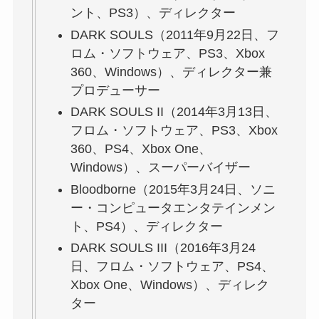
ント、PS3）、ディレクター
DARK SOULS（2011年9月22日、フ
ロム・ソフトウェア、PS3、Xbox
360、Windows）、ディレクター兼
プロデューサー
DARK SOULS II（2014年3月13日、
フロム・ソフトウェア、PS3、Xbox
360、PS4、Xbox One、
Windows）、スーパーバイザー
Bloodborne（2015年3月24日、ソニ
ー・コンピュータエンタテインメン
ト、PS4）、ディレクター
DARK SOULS III（2016年3月24
日、フロム・ソフトウェア、PS4、
Xbox One、Windows）、ディレク
ター