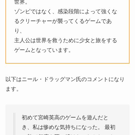
世界。
ゾンビではなく、感染段階によって強くな
るクリーチャーが襲ってくるゲームであ
り、
主人公は世界を救うために少女と旅をする
ゲームとなっています。
以下はニール・ドラッグマン氏のコメントになり
ます。
初めて宮崎英高のゲームを遊んだと
き、私は惨めな気持ちになった。 最初