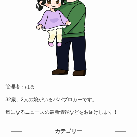
管理者：はる
32歳、2人の娘がいるパパブロガーです。
気になるニュースの最新情報などをお届けします！
カテゴリー