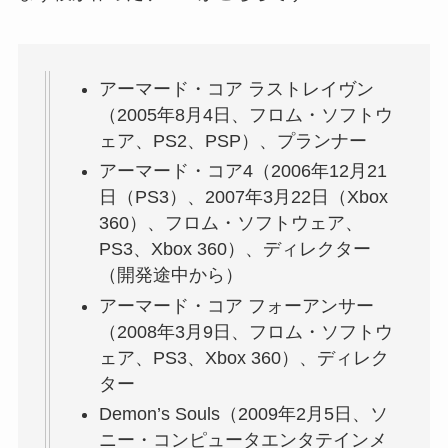
アーマード・コア ラストレイヴン
（2005年8月4日、フロム・ソフトウ
ェア、PS2、PSP）、プランナー
アーマード・コア4（2006年12月21
日（PS3）、2007年3月22日（Xbox
360）、フロム・ソフトウェア、
PS3、Xbox 360）、ディレクター
（開発途中から）
アーマード・コア フォーアンサー
（2008年3月9日、フロム・ソフトウ
ェア、PS3、Xbox 360）、ディレク
ター
Demon’s Souls（2009年2月5日、ソ
ニー・コンピュータエンタテインメ