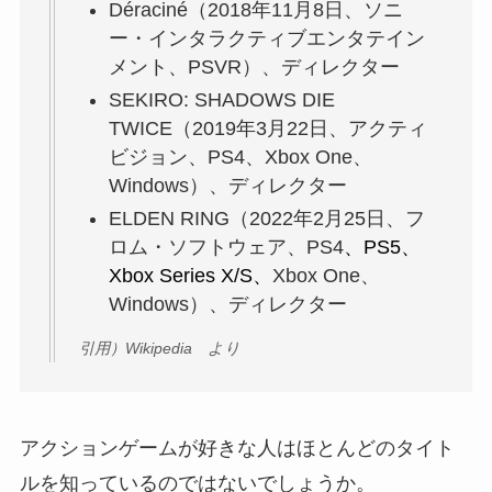
Déraciné（2018年11月8日、ソニ
ー・インタラクティブエンタテイン
メント、PSVR）、ディレクター
SEKIRO: SHADOWS DIE
TWICE（2019年3月22日、アクティ
ビジョン、PS4、Xbox One、
Windows）、ディレクター
ELDEN RING（2022年2月25日、フ
ロム・ソフトウェア、PS4
、PS5、
Xbox Series X/S、
Xbox One、
Windows）、ディレクター
引用）Wikipedia より
アクションゲームが好きな人はほとんどのタイト
ルを知っているのではないでしょうか。