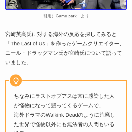
引用）Game park より
宮崎英高氏に対する海外の反応を探してみると
「The Last of Us」を作ったゲームクリエイター、
ニール・ドラッグマン氏が宮崎氏について語って
いました。
ちなみにラストオブアスは菌に感染した人
が怪物になって襲ってくるゲームで、
海外ドラマのWalkink Deadのように荒廃し
た世界で怪物以外にも無法者の人間もいる