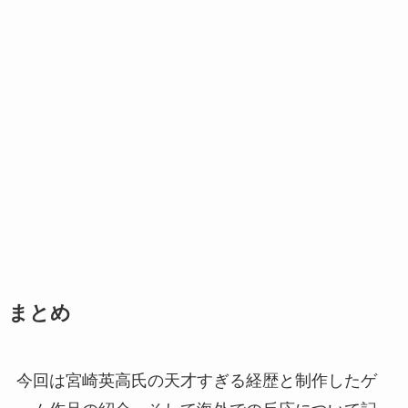
まとめ
今回は宮崎英高氏の天才すぎる経歴と制作したゲ