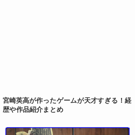
宮崎英高が作ったゲームが天才すぎる！経
歴や作品紹介まとめ