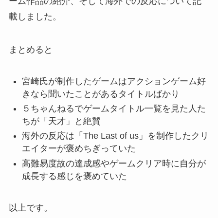
ーム作品の紹介、そして海外での反応について記
載しました。
まとめると
宮崎氏が制作したゲームはアクションゲーム好
きなら聞いたことがあるタイトルばかり
５ちゃんねるでゲームタイトル一覧を見た人た
ちが「天才」と絶賛
海外の反応は「The Last of us」を制作したクリ
エイターが褒めちぎっていた
高難易度故の達成感やゲームクリア時に自分が
成長する感じを褒めていた
以上です。