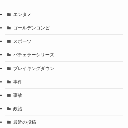
エンタメ
ゴールデンコンビ
スポーツ
バチェラーシリーズ
ブレイキングダウン
事件
事故
政治
最近の投稿