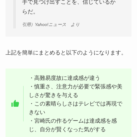
手で見つけ出すことを、信じているか
らだ。
引用）Yahoo!ニュース より
上記を簡単にまとめると以下のようになります。
・高難易度故に達成感が違う
・慎重さ、注意力が必要で緊張感や美
しさが驚きを与える
・この素晴らしさはテレビでは再現で
きない
・宮崎氏の作るゲームは達成感を感
じ、自分が賢くなった気がする