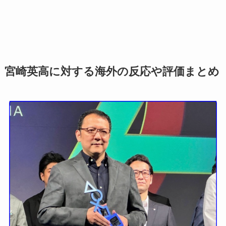
宮崎英高に対する海外の反応や評価まとめ