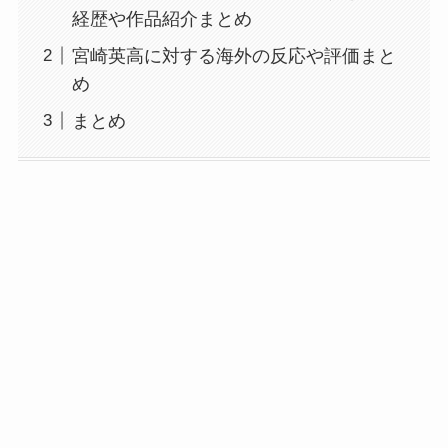
経歴や作品紹介まとめ
宮崎英高に対する海外の反応や評価まと
め
まとめ