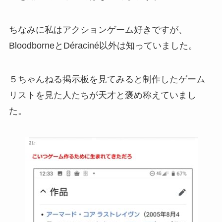
ちなみに私はアクションゲーム好きですが、
BloodborneとDéraciné以外は知っていました。
５ちゃんねる掲示板を見てみると制作したゲーム
リストを見た人たちが天才と褒め称えていまし
た。