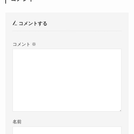
コメントする
コメント
※
名前