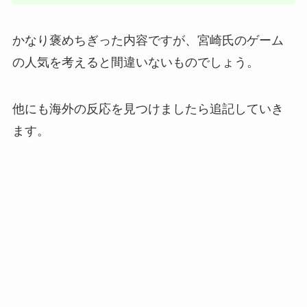
かなり褒めちぎった内容ですが、宮崎氏のゲーム
の人気を考えると間違いないものでしょう。
他にも海外の反応を見つけましたら追記していき
ます。