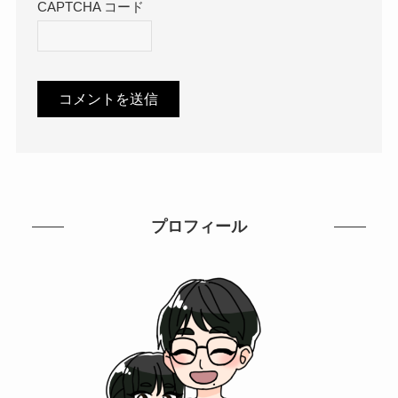
CAPTCHA コード
プロフィール