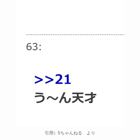
引用）5ちゃんねる より