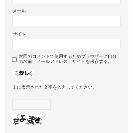
メール
サイト
次回のコメントで使用するためブラウザーに自分
の名前、メールアドレス、サイトを保存する。
上に表示された文字を入力してください。