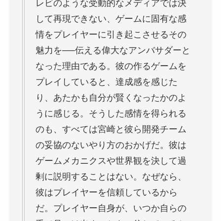
レビのような受動的なメディアでは決
して再現できない、ゲームに固有な感
情をプレイヤーに引き起こさせるその
魅力を──伝える偉大なアンバサダーと
なった理由である。彼の作るゲームを
プレイしていると、達成感を感じた
り、あたかも自分が賢くなったかのよ
うに感じる。そうした感情を得られる
のも、すべては宮崎と彼ら開発チーム
の妥協のないやり方のおかげだ。彼は
ゲームメカニクスや世界観を決して過
剰に説明することはない。なぜなら、
彼はプレイヤーを信頼しているから
だ。プレイヤー自身が、いつか自らの