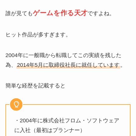
ゲームを作る天才
誰が見ても
ですよね。
ヒット作品が多すぎます。
2004年に一般職から転職してこの実績を残した
為、
2014年5月に取締役社長に就任しています
。
簡単な経歴を記載すると
・2004年に株式会社フロム・ソフトウェア
に入社（最初はプランナー）