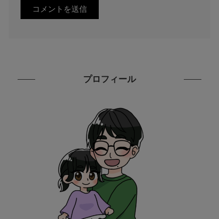
プロフィール