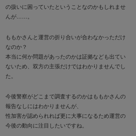
の扱いに困っていたということなのかもしれませ
んが……。
ももかさんと運営の折り合いが合わなかっただけ
なのか？
本当に何か問題があったのかは証拠なども出てい
ないため、双方の主張だけではわかりませんでし
た。
今後警察がどこまで調査するのかはももかさんの
報告なしにはわかりませんが、
性加害が認められれば更に大事になるため運営の
今後の動向に注目したいですね。