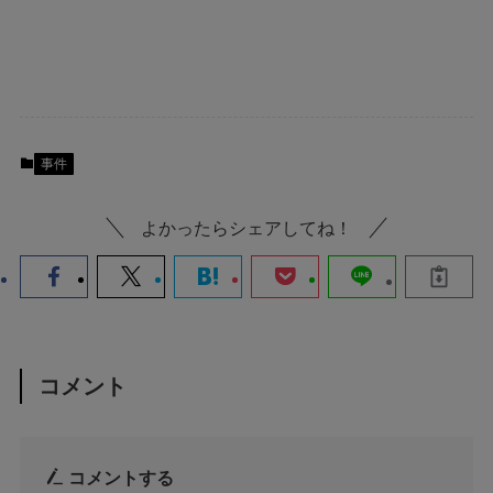
事件
よかったらシェアしてね！
コメント
コメントする