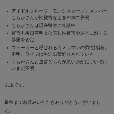
アイドルグループ「モンシスターズ」メンバー
ももかさんが性被害などをSNSで告発
ももかさんは現在警察に相談中
運営も後日声明文公表し性被害や運営に対する
暴露を否定
ストーカーと呼ばれるカメラマンの男性情報は
不明、ライブは生涯出禁処分されている
ももかさんと運営どちらが悪いのかについては
いまだ不明
以上です。
最後までお読みいただきありがとうございまし
た。