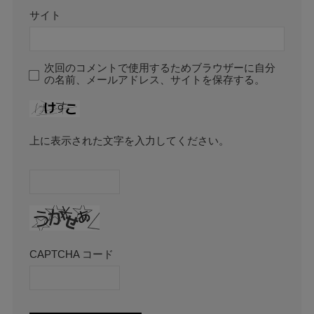
サイト
次回のコメントで使用するためブラウザーに自分
の名前、メールアドレス、サイトを保存する。
上に表示された文字を入力してください。
CAPTCHA コード