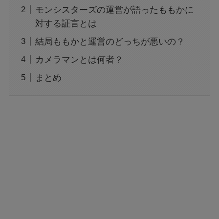
モンシスターズの運営が語ったももかに
対する証言とは
結局ももかと運営のどっちが悪いの？
カメラマンとは何者？
まとめ