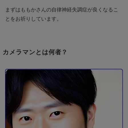
まずはももかさんの自律神経失調症が良くなるこ
とをお祈りしています。
カメラマンとは何者？