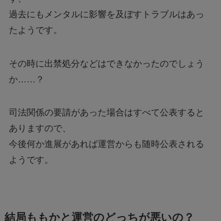
過去にもメンタルに影響を及ぼすトラブルはあっ
たようです。
その時に出禁処分などはできなかったのでしょう
か……？
司法関係の要請があった場合はすべて公表すると
ありますので、
今後何か進展があれば運営からも随時公表される
ようです。
結局ももかと運営のどっちが悪いの？