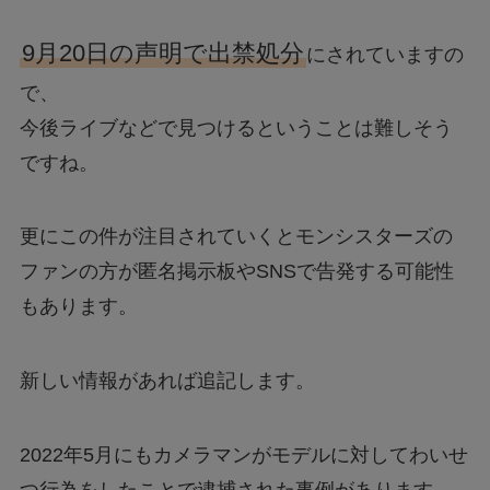
9月20日の声明で出禁処分
にされていますの
で、
今後ライブなどで見つけるということは難しそう
ですね。
更にこの件が注目されていくとモンシスターズの
ファンの方が匿名掲示板やSNSで告発する可能性
もあります。
新しい情報があれば追記します。
2022年5月にもカメラマンがモデルに対してわいせ