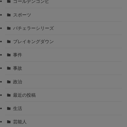
ゴールデンコンビ
スポーツ
バチェラーシリーズ
ブレイキングダウン
事件
事故
政治
最近の投稿
生活
芸能人