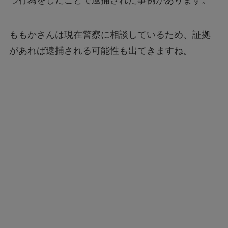
つ行為をしたことで逮捕された事例があります。
ももかさんは現在警察に相談しているため、証拠
があれば逮捕される可能性も出てきますね。