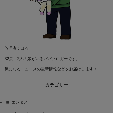
管理者：はる
32歳、2人の娘がいるパパブロガーです。
気になるニュースの最新情報などをお届けします！
カテゴリー
エンタメ