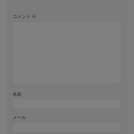
コメント
※
名前
メール