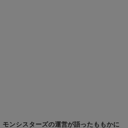
モンシスターズの運営が語ったももかに