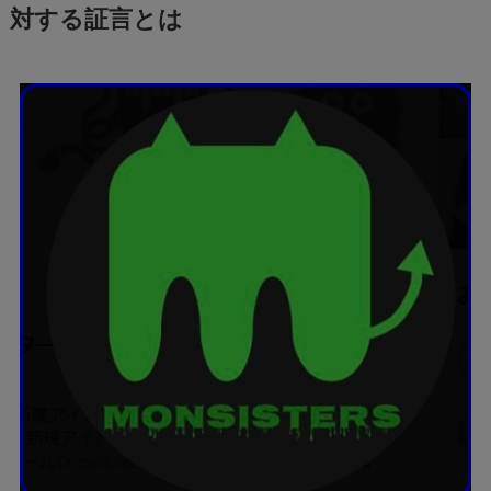
対する証言とは