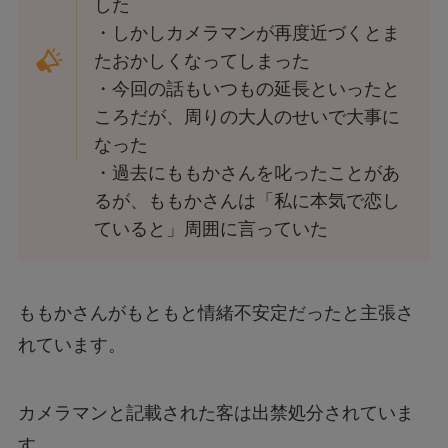
した
・しかしカメラマンが再度近づくとま
たおかしくなってしまった
・今回の話もいつもの延長といったと
ころだが、周りの大人のせいで大事に
なった
・過去にももかさんを叱ったことがあ
るが、ももかさんは「私に本気で恋し
ていると」周囲に言っていた
ももかさんがもともと情緒不安定だったと主張さ
れています。
カメラマンと記載された客は出禁処分されていま
す、