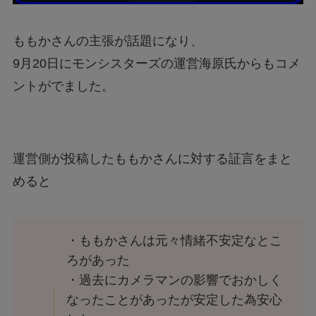
ももかさんの主張が話題になり、
9月20日にモンシスターズの運営海原氏からもコメ
ントがでました。
運営側が投稿したももかさんに対する証言をまと
めると
・ももかさんは元々情緒不安定なとこ
ろがあった
・過去にカメラマンの影響でおかしく
なったことがあったが安定した為安心