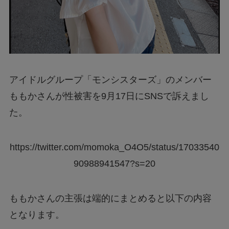
アイドルグループ「モンシスターズ」のメンバー
ももかさんが性被害を9月17日にSNSで訴えまし
た。
https://twitter.com/momoka_O4O5/status/17033540
90988941547?s=20
ももかさんの主張は端的にまとめると以下の内容
となります。