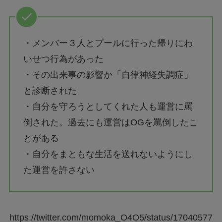
・メンバー３人とプールに行った帰りにわ
いせつ行為があった
・その出来事の影響か「自律神経失調症」
と診断された
・自分を守ろうとしてくれた人も運営に罵
倒された。過去にも運営はOGを罵倒したこ
とがある
・自分をまともな生活を送れないようにし
た運営を許さない
https://twitter.com/momoka_O4O5/status/17040577