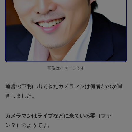
画像はイメージです
運営の声明に出てきたカメラマンは何者なのか調
査しました。
カメラマンはライブなどに来ている客（ファ
ン？）
のようです。