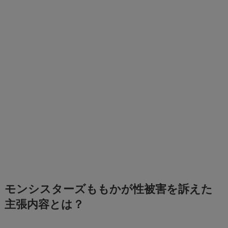
モンシスターズももかが性被害を訴えた
主張内容とは？