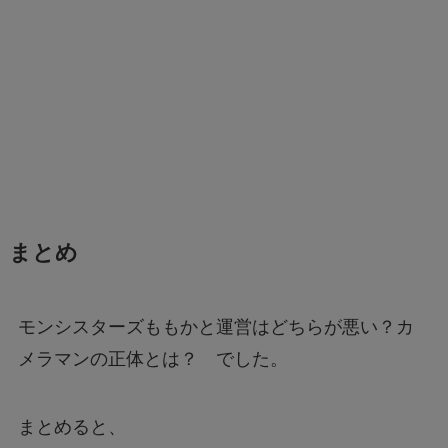
まとめ
モンシスターズももかと運営はどちらが悪い？カ
メラマンの正体とは？ でした。
まとめると、