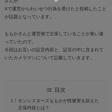
さんが
Xで運営からわいせつ行為を受けたと投稿したこと
が話題となっています。
ももかさんと運営側で主張していることが食い違
っていたので、
今回はお互いの証言内容と、証言の中に含まれて
いたカメラマンについて記載していきます。
目次
モンシスターズももかが性被害を訴えた
主張内容とは？