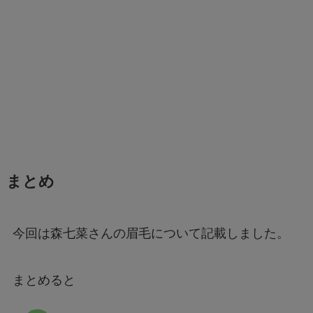
まとめ
今回は森七菜さんの眉毛について記載しました。
まとめると