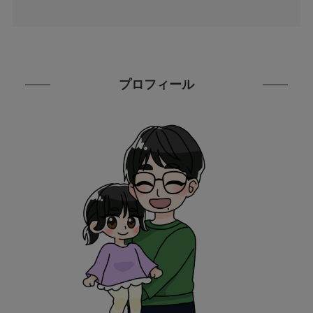
プロフィール