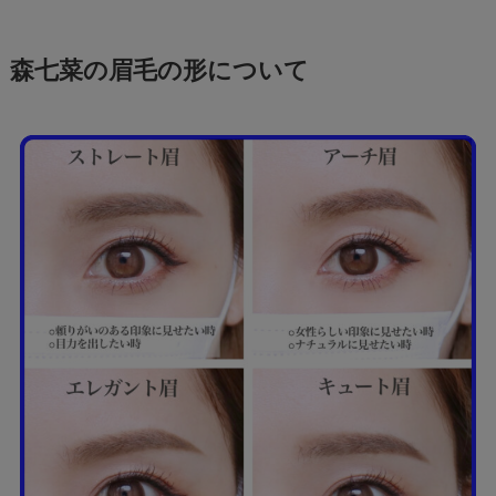
森七菜の眉毛の形について