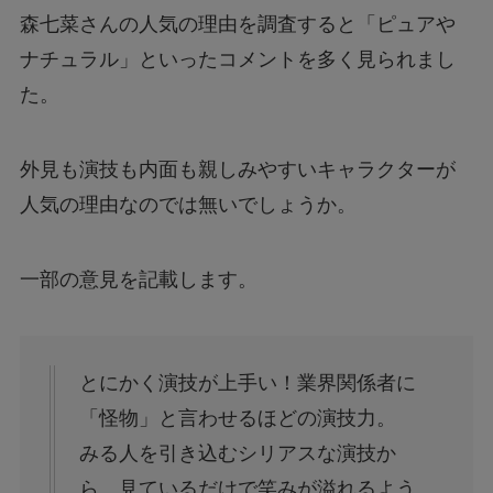
森七菜さんの人気の理由を調査すると「ピュアや
ナチュラル」といったコメントを多く見られまし
た。
外見も演技も内面も親しみやすいキャラクターが
人気の理由なのでは無いでしょうか。
一部の意見を記載します。
とにかく演技が上手い！業界関係者に
「怪物」と言わせるほどの演技力。
みる人を引き込むシリアスな演技か
ら、見ているだけで笑みが溢れるよう