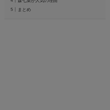
森七菜が人気の理由
まとめ