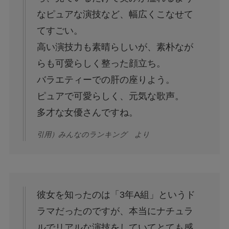
なピュアな演技など、幅広くこなせて
てすごい。
高い演技力も素晴らしいが、素朴なが
らも可愛らしく整った顔立ち。
バラエティーでの肝の座りよう。
ピュアで可愛らしく、元気な歌声。
多才な女優さんですね。
引用）みんなのランキング より
彼女を知ったのは「3年A組」というド
ラマだったのですが、本当にナチュラ
ルでリアルな演技をしていてとても感