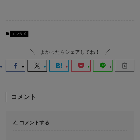
エンタメ
よかったらシェアしてね！
コメント
コメントする