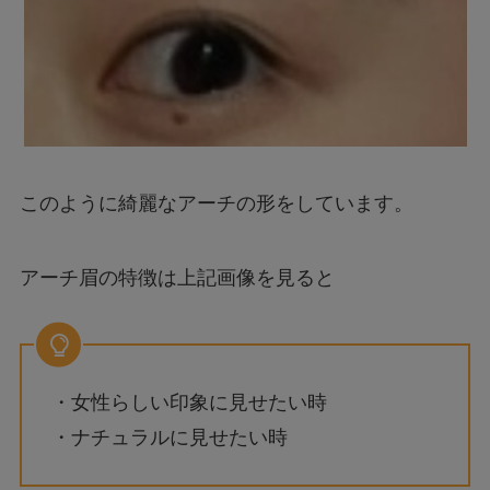
このように綺麗なアーチの形をしています。
アーチ眉の特徴は上記画像を見ると
・女性らしい印象に見せたい時
・ナチュラルに見せたい時