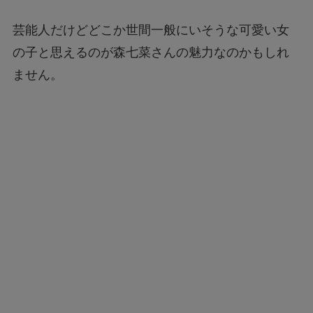
芸能人だけどどこか世間一般にいそうな可愛い女
の子と思えるのが森七菜さんの魅力なのかもしれ
ません。