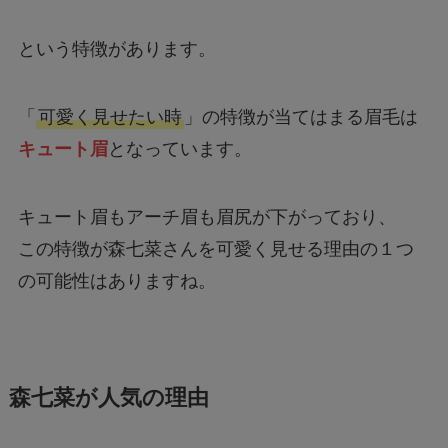
という特徴があります。
「
可愛く見せたい時
」の特徴が当てはまる眉毛は
キュート眉
となっています。
キュート眉もアーチ眉も眉尻が下がっており、
この特徴が森七菜さんを可愛く見せる理由の１つ
の可能性はありますね。
森七菜が人気の理由