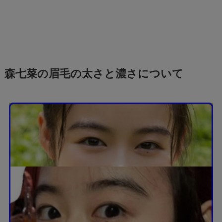
森七菜の眉毛の太さと濃さについて