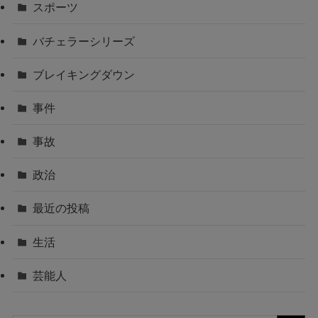
スポーツ
バチェラーシリーズ
ブレイキングダウン
事件
事故
政治
最近の投稿
生活
芸能人