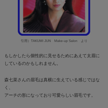
引用）TAKUMI JUN Make-up Salon より
もしかしたら個性的に見せるためにあえて太眉に
しているのかもしれません。
森七菜さんの眉毛は真横に生えている感じではな
く、
アーチの形になっており可愛らしい眉毛です。