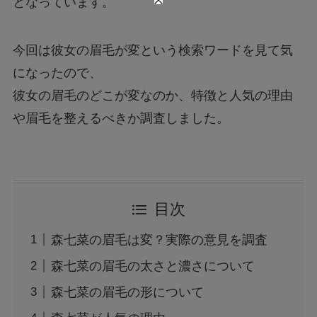
となっています。
今回は彼女の眉毛が変という検索ワードを見て気
になったので、
彼女の眉毛のどこが変なのか、特徴と人気の理由
や眉毛を整えるべきか調査しました。
目次
森七菜の眉毛は変？実際の意見を調査
森七菜の眉毛の太さと濃さについて
森七菜の眉毛の形について