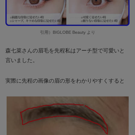
引用）BIGLOBE Beauty より
森七菜さんの眉毛を先程私はアーチ型で可愛いと
言いました。
実際に先程の画像の眉の形をわかりやすくすると