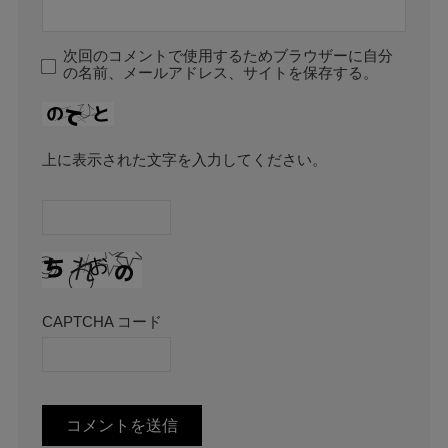
次回のコメントで使用するためブラウザーに自分
の名前、メールアドレス、サイトを保存する。
上に表示された文字を入力してください。
CAPTCHA コード