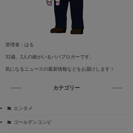
管理者：はる
32歳、2人の娘がいるパパブロガーです。
気になるニュースの最新情報などをお届けします！
カテゴリー
エンタメ
ゴールデンコンビ