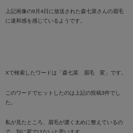
上記画像の9月4日に放送された森七菜さんの眉毛
に違和感を感じているようです。
Xで検索したワードは「森七菜 眉毛 変」です。
このワードでヒットしたのは上記の投稿3件でし
た。
私が見たところ、眉毛が濃く太めに整えているの
で、別に変ではないと思います。