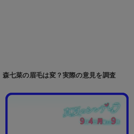
森七菜の眉毛は変？実際の意見を調査