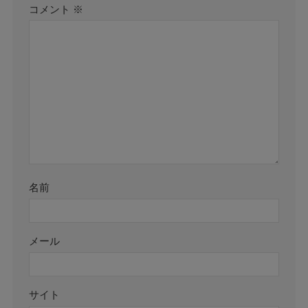
コメント
※
名前
メール
サイト