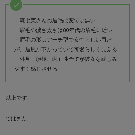
・森七菜さんの眉毛は変では無い
・眉毛の濃さ太さは80年代の眉毛に近い
・眉毛の形はアーチ型で女性らしい眉だ
が、眉尻が下がっていて可愛らしく見える
・外見、演技、内面性全てが彼女を親しみ
やすく感じさせる
以上です。
ではまた！