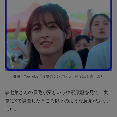
引用）YouTube「真夏のシンデレラ」第９話予告 より
森七菜さんの眉毛が変という検索履歴を見て、実
際にXで調査したところ以下のような意見がありま
した。