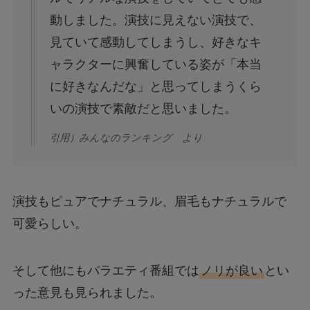
動しました。演技に見えない演技で、
見ていて感動してしまうし、好きなキ
ャラクターに興奮している姿が「本当
に好きなんだな」と思ってしまうくら
いの演技で素敵だと思いました。
引用）みんなのランキング より
演技もピュアでナチュラル、眉毛もナチュラルで
可愛らしい。
そして他にもバラエティ番組では
ノリが良い
とい
った意見も見られました。