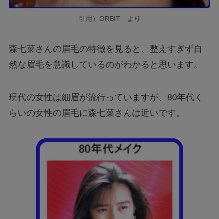
引用）ORBIT より
森七菜さんの眉毛の特徴を見ると、整えすぎず自
然な眉毛を意識しているのがわかると思います。
現代の女性は細眉が流行っていますが、80年代く
らいの女性の眉毛に森七菜さんは近いです。