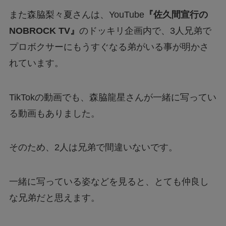
また森脇梨々夏さんは、YouTube
『佐久間宣行の
NOBROCK TV』
のドッキリ企画内で、3人兄弟で
プロボクサーにもうすぐなる弟がいる事が明かさ
れています。
TikTokの動画でも、森脇龍星さんが一緒に写ってい
る動画もありました。
そのため、2人は兄弟で間違いないです。
一緒に写っている姿などを見ると、とても仲良し
な兄弟だと思えます。