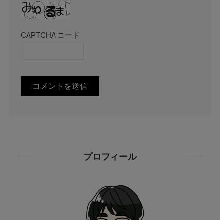
CAPTCHA コード
プロフィール