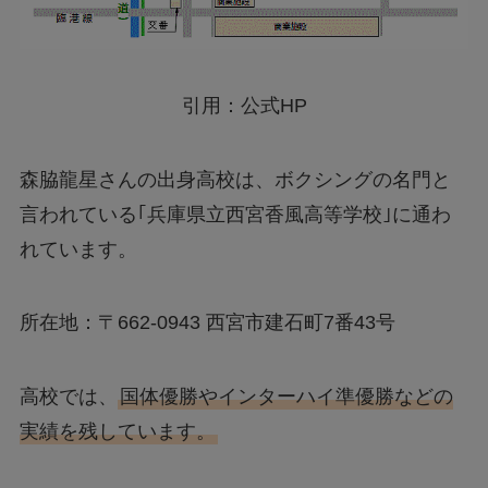
引用：公式HP
森脇龍星さんの出身高校は、ボクシングの名門と
言われている｢兵庫県立西宮香風高等学校｣に通わ
れています。
所在地：〒662-0943 西宮市建石町7番43号
高校では、
国体優勝やインターハイ準優勝などの
実績を残しています。