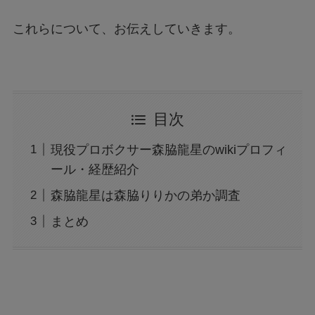
これらについて、お伝えしていきます。
目次
現役プロボクサー森脇龍星のwikiプロフィ
ール・経歴紹介
森脇龍星は森脇りりかの弟か調査
まとめ