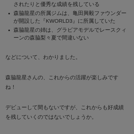
されたりと優秀な成績を残している
森脇龍星の所属ジムは、亀田興毅ファウンダー
が開設した『KWORLD3』に所属していた
森脇龍星の姉は、グラビアモデルでレースクィ
ーンの森脇梨々夏で間違いない
などについて、わかりました。
森脇龍星さんの、これからの活躍が楽しみです
ね！
デビューして間もないですが、これからも好成績
を残していくのではないでしょうか。