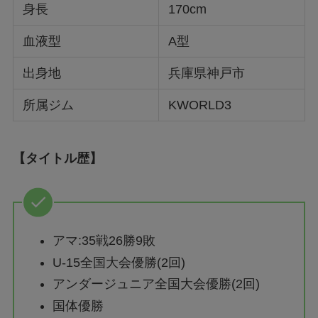
身長
170cm
血液型
A型
出身地
兵庫県神戸市
所属ジム
KWORLD3
【タイトル歴】
アマ:35戦26勝9敗
U-15全国大会優勝(2回)
アンダージュニア全国大会優勝(2回)
国体優勝