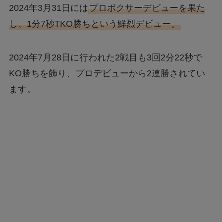
2024年3月31日には
プロボクサーデビューを果た
し、1分7秒TKO勝ちという鮮烈デビュー。
2024年7月28日に行われた2戦目も3回2分22秒で
KO勝ちを飾り、プロデビューから2連勝されてい
ます。