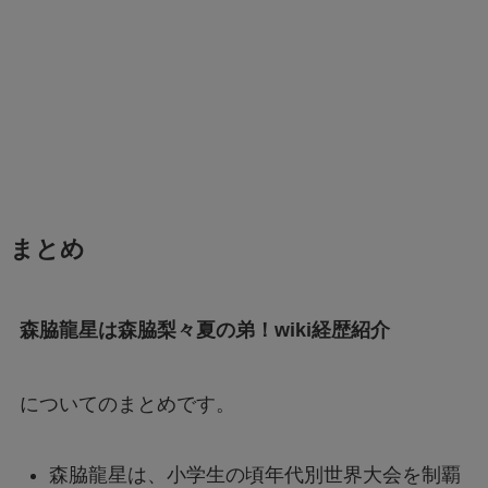
まとめ
森脇龍星は森脇梨々夏の弟！wiki経歴紹介
についてのまとめです。
森脇龍星は、小学生の頃年代別世界大会を制覇