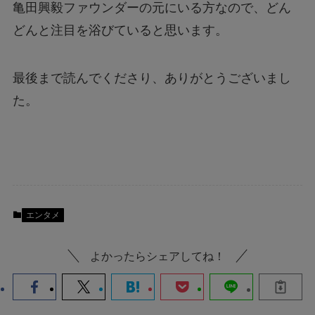
亀田興毅ファウンダーの元にいる方なので、どん
どんと注目を浴びていると思います。
最後まで読んでくださり、ありがとうございまし
た。
エンタメ
よかったらシェアしてね！