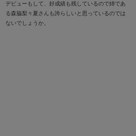
デビューもして、好成績も残しているので姉であ
る森脇梨々夏さんも誇らしいと思っているのでは
ないでしょうか。