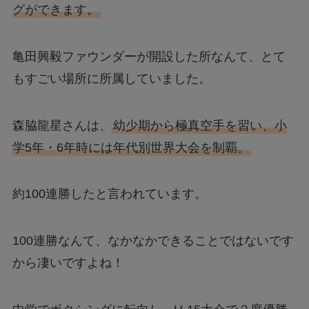
グができます。
亀田興毅ファウンダーが開設した所なんて、とて
もすごい場所に所属していました。
森脇龍星さんは、
幼少期から極真空手を習い、小
学5年・6年時には年代別世界大会を制覇。
約100連勝したと言われています。
100連勝なんて、なかなかできることではないです
から凄いですよね！