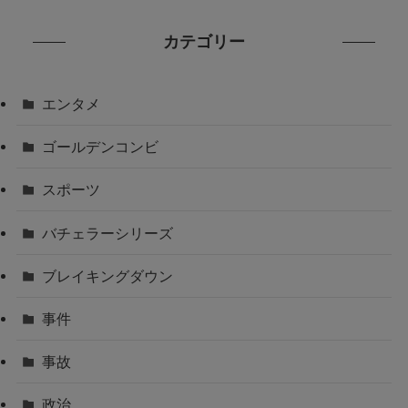
カテゴリー
エンタメ
ゴールデンコンビ
スポーツ
バチェラーシリーズ
ブレイキングダウン
事件
事故
政治