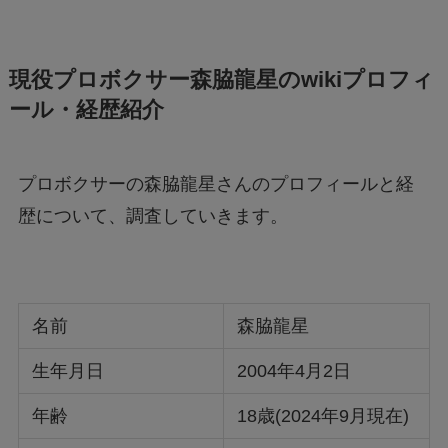
現役プロボクサー森脇龍星のwikiプロフィ
ール・経歴紹介
プロボクサーの森脇龍星さんのプロフィールと経
歴について、調査していきます。
名前
森脇龍星
生年月日
2004年4月2日
年齢
18歳(2024年9月現在)