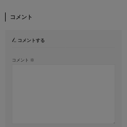
コメント
コメントする
コメント
※