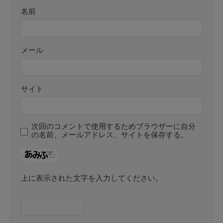
名前
メール
サイト
次回のコメントで使用するためブラウザーに自分
の名前、メールアドレス、サイトを保存する。
上に表示された文字を入力してください。