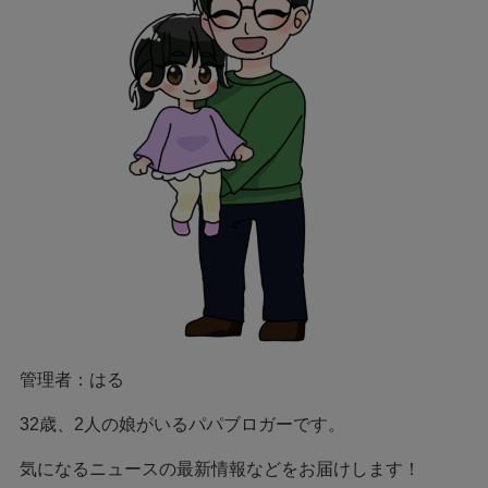
管理者：はる
32歳、2人の娘がいるパパブロガーです。
気になるニュースの最新情報などをお届けします！