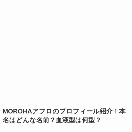
MOROHAアフロのプロフィール紹介！本
名はどんな名前？血液型は何型？