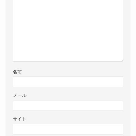
名前
メール
サイト