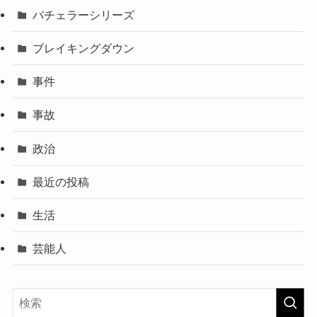
バチェラーシリーズ
ブレイキングダウン
事件
事故
政治
最近の投稿
生活
芸能人