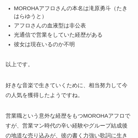
MOROHAアフロさんの本名は滝原勇斗（たき
はらゆうと）
アフロさんの血液型は非公表
光通信で営業をしていた経歴がある
彼女は現在いるのか不明
以上です。
好きな音楽で生きていくために、相当努力して今
の人気を獲得したようですね。
営業職という意外な経歴をもつMOROHAアフロで
すが、営業マン時代の辛い経験やグループ結成後
の地道な売り込みが、彼の書く力強い歌詞に生き