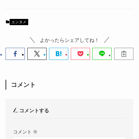
エンタメ
よかったらシェアしてね！
コメント
コメントする
コメント
※