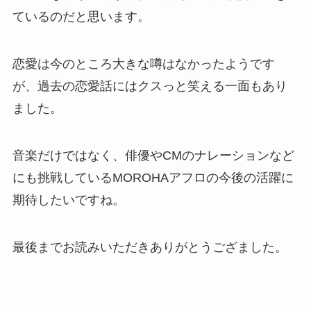
ているのだと思います。
恋愛は今のところ大きな噂はなかったようです
が、過去の恋愛話にはクスっと笑える一面もあり
ました。
音楽だけではなく、俳優やCMのナレーションなど
にも挑戦しているMOROHAアフロの今後の活躍に
期待したいですね。
最後までお読みいただきありがとうござました。