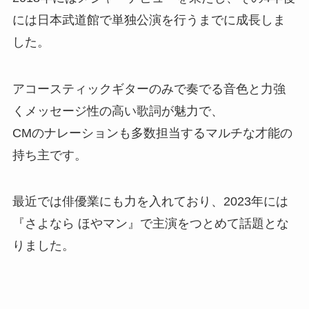
には日本武道館で単独公演を行うまでに成長しま
した。
アコースティックギターのみで奏でる音色と力強
くメッセージ性の高い歌詞が魅力で、
CMのナレーションも多数担当するマルチな才能の
持ち主です。
最近では俳優業にも力を入れており、2023年には
『さよなら ほやマン』で主演をつとめて話題とな
りました。