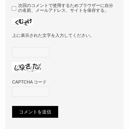
次回のコメントで使用するためブラウザーに自分
の名前、メールアドレス、サイトを保存する。
上に表示された文字を入力してください。
CAPTCHA コード