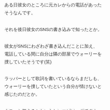
ある日彼女のところに元カレからの電話があった
そうなんです。
それを後日彼女のSNSの書き込みで知ったとか。
彼女がSNSにわざわざ書き込んだことに加え、
電話している間に自分は隣の部屋でウォーリーを
捜していたそうです(笑)
ラッパーとして歌詞を書いているならまだしも、
ウォーリーを捜していたという自分が情けないと
感じたのだとか。