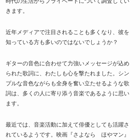
時代の生活からプライベートについて調査してい
きます。
近年メディアで注目されることも多くなり、彼を
知っている方も多いのではないでしょうか？
ギターの音色に合わせて力強いメッセージが込め
られた歌詞に、わたしも心を撃たれました。シン
プルな音色ながらも全身を奮い立たせるような歌
詞は、多くの人に寄り添う音楽であるように思い
ます。
最近では、音楽活動に加えて俳優としても活躍さ
れているようです。映画『さよなら ほやマン』