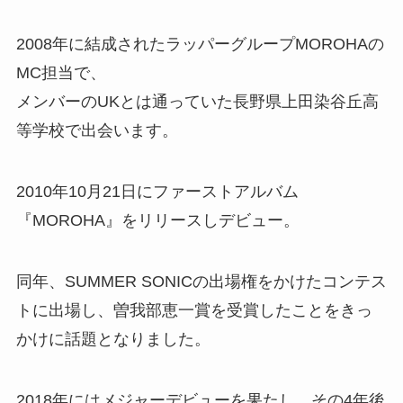
2008年に結成されたラッパーグループMOROHAの
MC担当で、
メンバーのUKとは通っていた長野県上田染谷丘高
等学校で出会います。
2010年10月21日にファーストアルバム
『MOROHA』をリリースしデビュー。
同年、SUMMER SONICの出場権をかけたコンテス
トに出場し、曽我部恵一賞を受賞したことをきっ
かけに話題となりました。
2018年にはメジャーデビューを果たし、その4年後