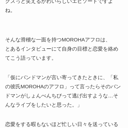
クスっと笑えるかわいらしいエピソードですよ
ね。
そんな滑稽な一面を持つMOROHAアフロは、
とあるインタビューにて自身の目標と恋愛を絡め
てこう語っています。
「仮にバンドマンが言い寄ってきたときに、「私
の彼氏MOROHAのアフロ」って言ったらそのバン
ドマンがしょんべんちびって逃げ出すような…そ
んなライブをしたいと思った。」
恋愛をする暇もないほど忙しい日々を送っている