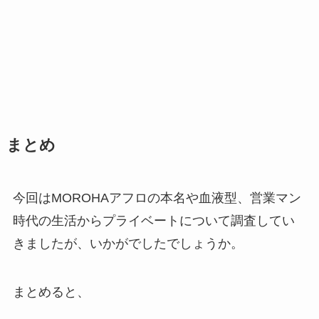
まとめ
今回はMOROHAアフロの本名や血液型、営業マン
時代の生活からプライベートについて調査してい
きましたが、いかがでしたでしょうか。
まとめると、