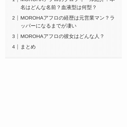
名はどんな名前？血液型は何型？
MOROHAアフロの経歴は元営業マン？ラ
ッパーになるまでが凄い
MOROHAアフロの彼女はどんな人？
まとめ