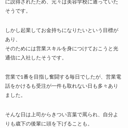
に説得されたため、元々は美容学校に通っていた
そうです。
しかし起業してお金持ちになりたいという目標が
あり、
そのためには営業スキルを身につけておこうと光
通信に入社したそうです。
営業で1番を目指し奮闘する毎日でしたが、営業電
話をかけるも受注が一件も取れない日も多々あり
ました。
そんな日は上司からきつい言葉で罵られ、自分よ
りも歳下の後輩に頭を下げることも。