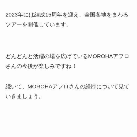
2023年には結成15周年を迎え、全国各地をまわる
ツアーを開催しています。
どんどんと活躍の場を広げているMOROHAアフロ
さんの今後が楽しみですね！
続いて、MOROHAアフロさんの経歴について見て
いきましょう。