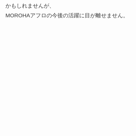
かもしれませんが、
MOROHAアフロの今後の活躍に目が離せません。