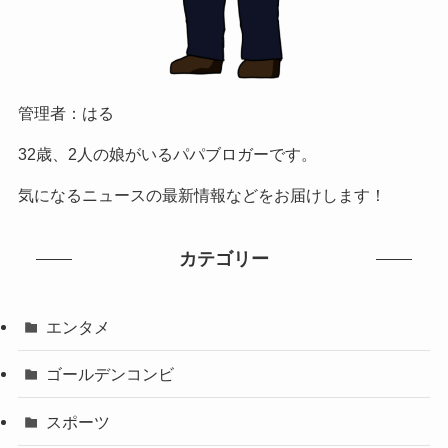
管理者：はる
32歳、2人の娘がいるパパブロガーです。
気になるニュースの最新情報などをお届けします！
カテゴリー
エンタメ
ゴールデンコンビ
スポーツ