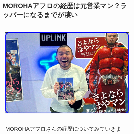
MOROHAアフロの経歴は元営業マン？ラ
ッパーになるまでが凄い
MOROHAアフロさんの経歴についてみていきま