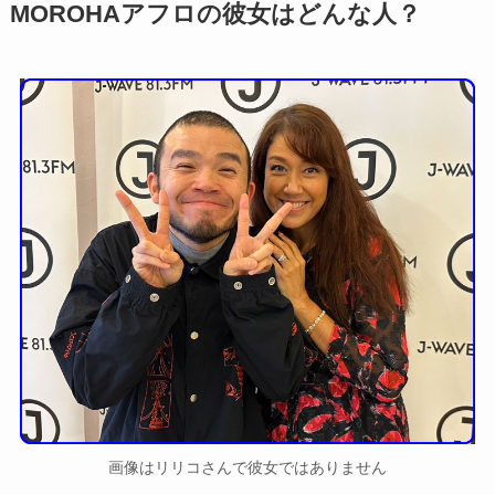
MOROHAアフロの彼女はどんな人？
画像はリリコさんで彼女ではありません