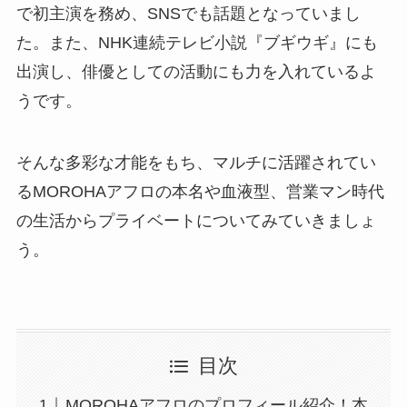
で初主演を務め、SNSでも話題となっていまし
た。また、NHK連続テレビ小説『ブギウギ』にも
出演し、俳優としての活動にも力を入れているよ
うです。
そんな多彩な才能をもち、マルチに活躍されてい
るMOROHAアフロの本名や血液型、営業マン時代
の生活からプライベートについてみていきましょ
う。
目次
MOROHAアフロのプロフィール紹介！本