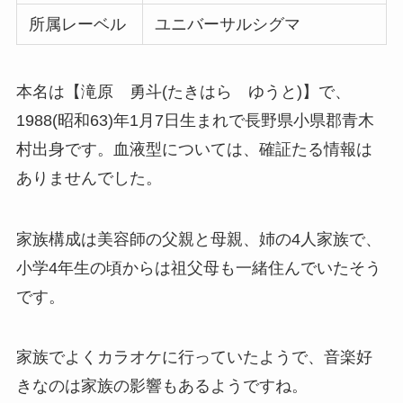
所属レーベル
ユニバーサルシグマ
本名は【滝原 勇斗(たきはら ゆうと)】で、
1988(昭和63)年1月7日生まれで長野県小県郡青木
村出身です。血液型については、確証たる情報は
ありませんでした。
家族構成は美容師の父親と母親、姉の4人家族で、
小学4年生の頃からは祖父母も一緒住んでいたそう
です。
家族でよくカラオケに行っていたようで、音楽好
きなのは家族の影響もあるようですね。