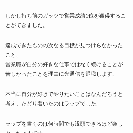
しかし持ち前のガッツで営業成績1位を獲得するこ
とができました。
達成できたものの次なる目標が見つけらなかった
こと、
営業職が自分の好きな仕事ではなく続けることが
苦しかったことを理由に光通信を退職します。
本当に自分が好きでやりたいことはなんだろうと
考え、たどり着いたのはラップでした。
ラップを書くのは何時間でも没頭できるほど楽し