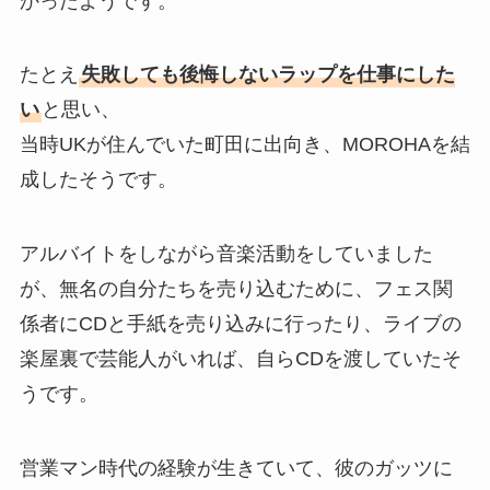
かったようです。
たとえ
失敗しても後悔しないラップを仕事にした
い
と思い、
当時UKが住んでいた町田に出向き、MOROHAを結
成したそうです。
アルバイトをしながら音楽活動をしていました
が、無名の自分たちを売り込むために、フェス関
係者にCDと手紙を売り込みに行ったり、ライブの
楽屋裏で芸能人がいれば、自らCDを渡していたそ
うです。
営業マン時代の経験が生きていて、彼のガッツに