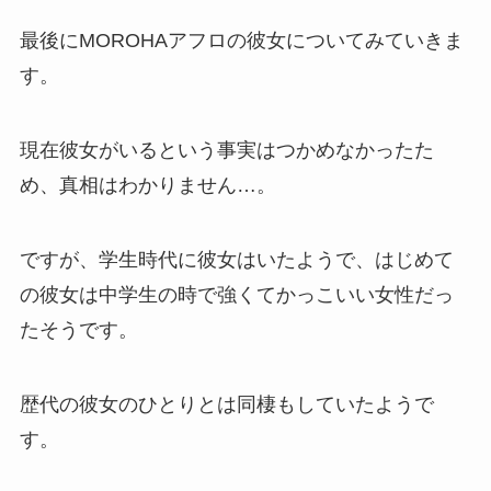
最後にMOROHAアフロの彼女についてみていきま
す。
現在彼女がいるという事実はつかめなかったた
め、真相はわかりません…。
ですが、学生時代に彼女はいたようで、はじめて
の彼女は中学生の時で強くてかっこいい女性だっ
たそうです。
歴代の彼女のひとりとは同棲もしていたようで
す。