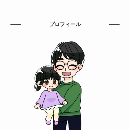
プロフィール