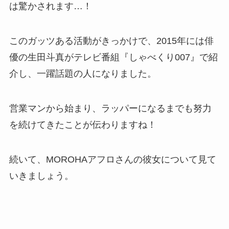
は驚かされます…！
このガッツある活動がきっかけで、2015年には俳
優の生田斗真がテレビ番組『しゃべくり007』で紹
介し、一躍話題の人になりました。
営業マンから始まり、ラッパーになるまでも努力
を続けてきたことが伝わりますね！
続いて、MOROHAアフロさんの彼女について見て
いきましょう。