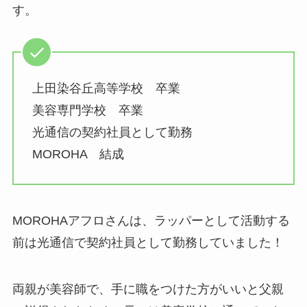
す。
上田染谷丘高等学校 卒業
美容専門学校 卒業
光通信の契約社員として勤務
MOROHA 結成
MOROHAアフロさんは、ラッパーとして活動する
前は光通信で契約社員として勤務していました！
両親が美容師で、手に職をつけた方がいいと父親