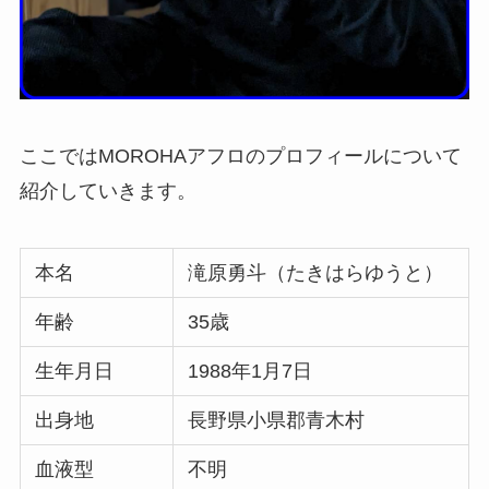
ここではMOROHAアフロのプロフィールについて
紹介していきます。
本名
滝原勇斗（たきはらゆうと）
年齢
35歳
生年月日
1988年1月7日
出身地
長野県小県郡青木村
血液型
不明