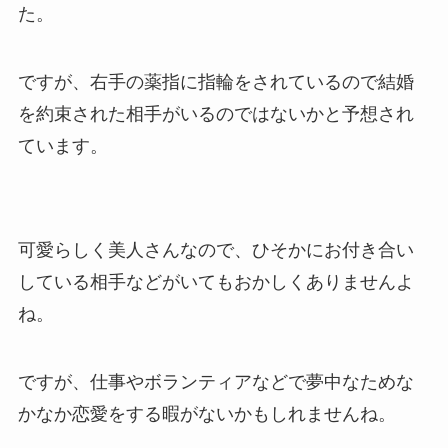
た。
ですが、右手の薬指に指輪をされているので結婚
を約束された相手がいるのではないかと予想され
ています。
可愛らしく美人さんなので、ひそかにお付き合い
している相手などがいてもおかしくありませんよ
ね。
ですが、仕事やボランティアなどで夢中なためな
かなか恋愛をする暇がないかもしれませんね。