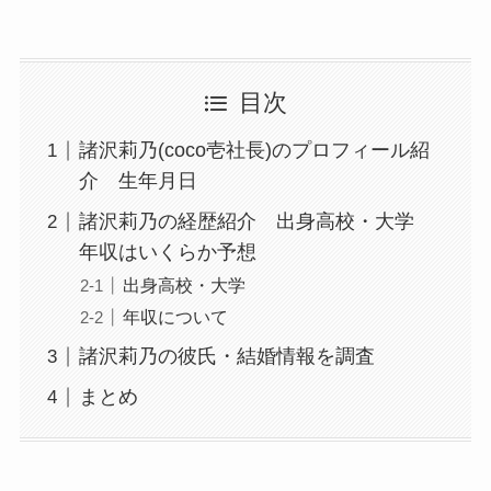
目次
諸沢莉乃(coco壱社長)のプロフィール紹
介 生年月日
諸沢莉乃の経歴紹介 出身高校・大学
年収はいくらか予想
出身高校・大学
年収について
諸沢莉乃の彼氏・結婚情報を調査
まとめ