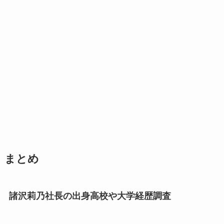
まとめ
諸沢莉乃社長の出身高校や大学経歴調査