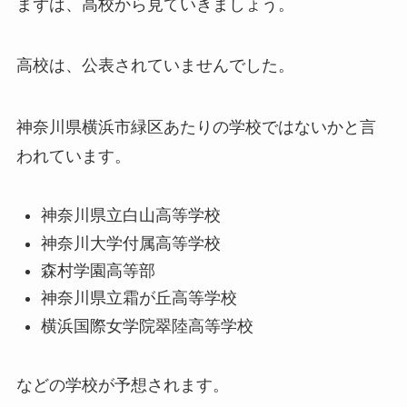
まずは、高校から見ていきましょう。
高校は、公表されていませんでした。
神奈川県横浜市緑区あたりの学校ではないかと言
われています。
神奈川県立白山高等学校
神奈川大学付属高等学校
森村学園高等部
神奈川県立霜が丘高等学校
横浜国際女学院翠陸高等学校
などの学校が予想されます。