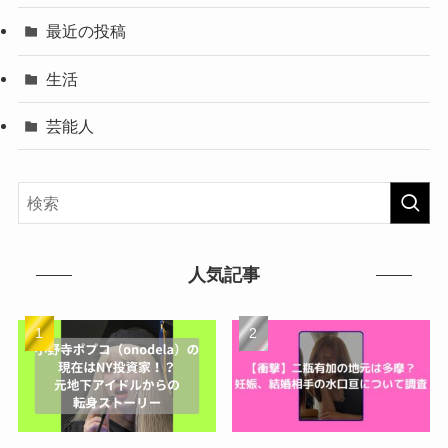
最近の投稿
生活
芸能人
人気記事