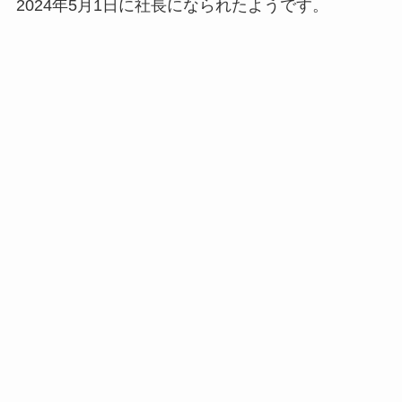
2024年5月1日に社長になられたようです。