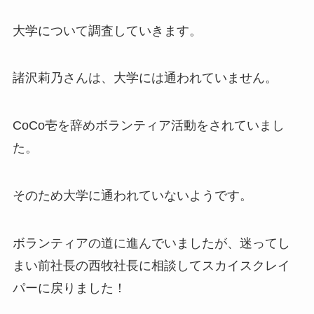
大学について調査していきます。
諸沢莉乃さんは、大学には通われていません。
CoCo壱を辞めボランティア活動をされていまし
た。
そのため大学に通われていないようです。
ボランティアの道に進んでいましたが、迷ってし
まい前社長の西牧社長に相談してスカイスクレイ
パーに戻りました！