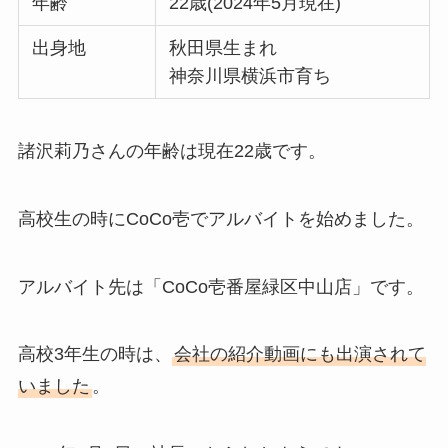
年齢
22歳(2024年5月現在)
出身地
秋田県生まれ
神奈川県横浜市育ち
諸沢莉乃さんの年齢は現在22歳です。
高校生の時にCoCo壱でアルバイトを始めました。
アルバイト先は「CoCo壱番屋緑区中山店」です。
高校3年生の時は、
会社の紹介動画にも出演されて
いました
。