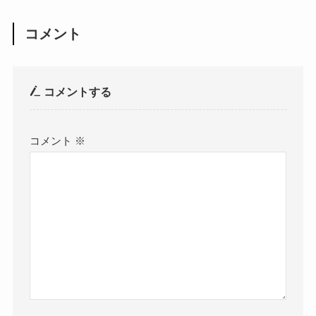
コメント
コメントする
コメント
※