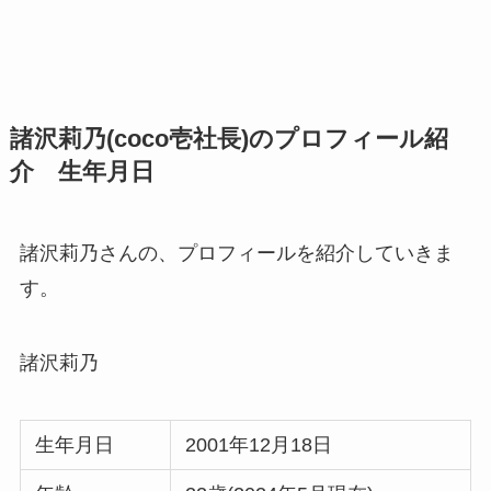
諸沢莉乃(coco壱社長)のプロフィール紹
介 生年月日
諸沢莉乃さんの、プロフィールを紹介していきま
す。
諸沢莉乃
生年月日
2001年12月18日