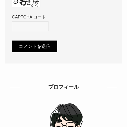
CAPTCHA コード
プロフィール