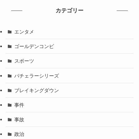
カテゴリー
エンタメ
ゴールデンコンビ
スポーツ
バチェラーシリーズ
ブレイキングダウン
事件
事故
政治