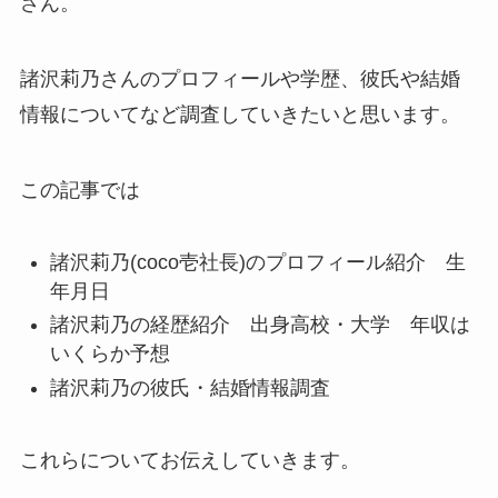
さん。
諸沢莉乃さんのプロフィールや学歴、彼氏や結婚
情報についてなど調査していきたいと思います。
この記事では
諸沢莉乃(coco壱社長)のプロフィール紹介 生
年月日
諸沢莉乃の経歴紹介 出身高校・大学 年収は
いくらか予想
諸沢莉乃の彼氏・結婚情報調査
これらについてお伝えしていきます。