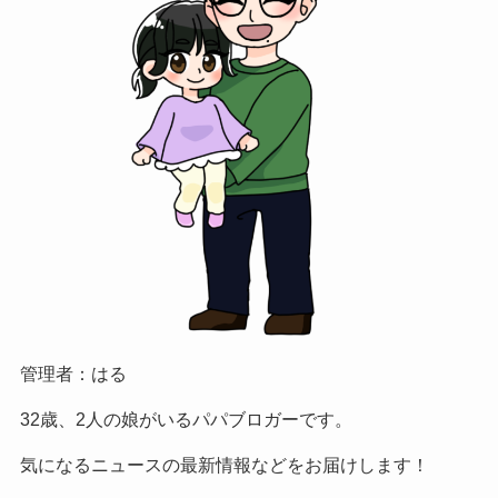
管理者：はる
32歳、2人の娘がいるパパブロガーです。
気になるニュースの最新情報などをお届けします！