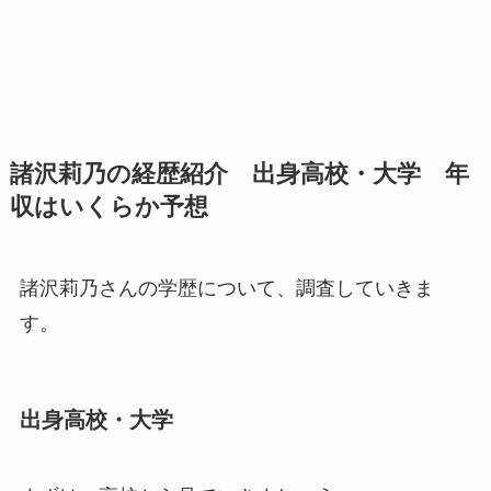
諸沢莉乃の経歴紹介 出身高校・大学 年
収はいくらか予想
諸沢莉乃さんの学歴について、調査していきま
す。
出身高校・大学