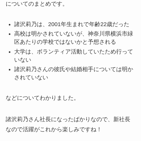
についてのまとめです。
諸沢莉乃は、2001年生まれで年齢22歳だった
高校は明かされていないが、神奈川県横浜市緑
区あたりの学校ではないかと予想される
大学は、ボランティア活動していたため行って
いない
諸沢莉乃さんの彼氏や結婚相手については明か
されていない
などについてわかりました。
諸沢莉乃さん社長になったばかりなので、新社長
なので活躍がこれから楽しみですね！