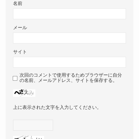
名前
メール
サイト
次回のコメントで使用するためブラウザーに自分
の名前、メールアドレス、サイトを保存する。
上に表示された文字を入力してください。