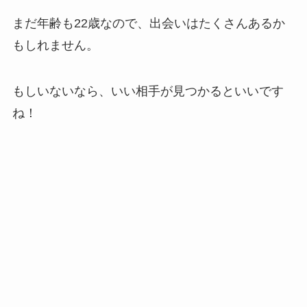
まだ年齢も22歳なので、出会いはたくさんあるか
もしれません。
もしいないなら、いい相手が見つかるといいです
ね！