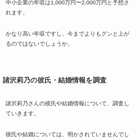
中小企業の年収は1,000万円〜2,000万円と予想さ
れます。
かなり高い年収ですし、今までよりもグンと上が
るのではないでしょうか。
諸沢莉乃の彼氏・結婚情報を調査
諸沢莉乃さんの彼氏や結婚情報について、調査し
ていきます。
彼氏や結婚については、明かされていませんでし