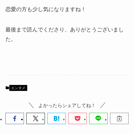
恋愛の方も少し気になりますね！
最後まで読んでくださり、ありがとうございまし
た。
エンタメ
よかったらシェアしてね！