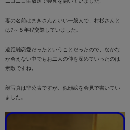
ニコニコ生放送で会見を開いていました。
妻の名前はまきさんといい一般人で、村杉さんと
は7～８年程交際していました。
遠距離恋愛だったということだったので、なかな
か会えない中でもお二人の仲を深めていったのは
素敵ですね。
顔写真は非公表ですが、似顔絵を会見で書いてい
ました。