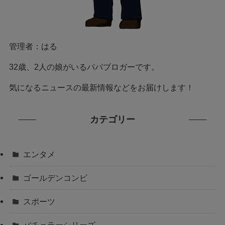
管理者：はる
32歳、2人の娘がいるパパブロガーです。
気になるニュースの最新情報などをお届けします！
カテゴリー
エンタメ
ゴールデンコンビ
スポーツ