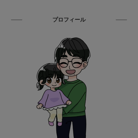
プロフィール