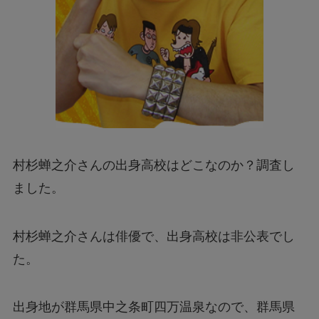
村杉蝉之介さんの出身高校はどこなのか？調査し
ました。
村杉蝉之介さんは俳優で、出身高校は非公表でし
た。
出身地が群馬県中之条町四万温泉なので、群馬県