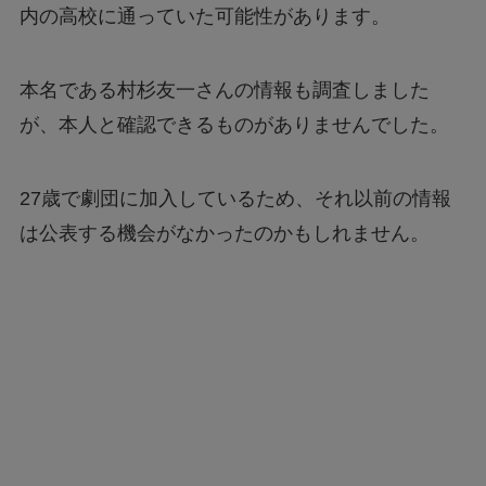
内の高校に通っていた可能性があります。
本名である村杉友一さんの情報も調査しました
が、本人と確認できるものがありませんでした。
27歳で劇団に加入しているため、それ以前の情報
は公表する機会がなかったのかもしれません。