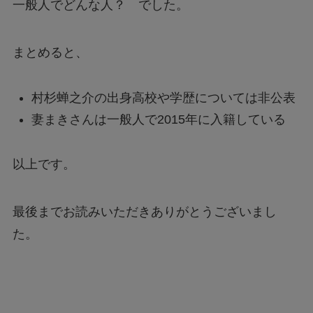
一般人でどんな人？ でした。
まとめると、
村杉蝉之介の出身高校や学歴については非公表
妻まきさんは一般人で2015年に入籍している
以上です。
最後までお読みいただきありがとうございまし
た。