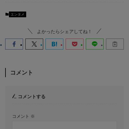
エンタメ
よかったらシェアしてね！
コメント
コメントする
コメント
※