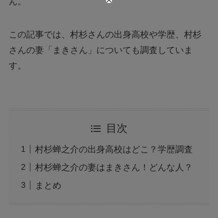
ん。
この記事では、村杉さんの出身高校や学歴、村杉
さんの妻「まきさん」についても調査していま
す。
目次
村杉蝉之介の出身高校はどこ？学歴調査
村杉蝉之介の妻はまきさん！どんな人？
まとめ