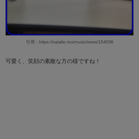
引用：https://natalie.mu/music/news/154038
可愛く、笑顔の素敵な方の様ですね！