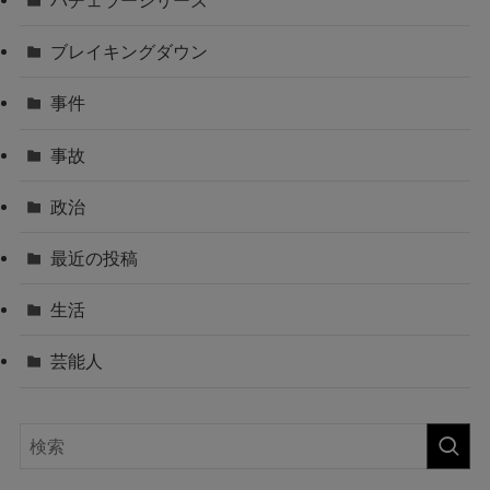
バチェラーシリーズ
ブレイキングダウン
事件
事故
政治
最近の投稿
生活
芸能人