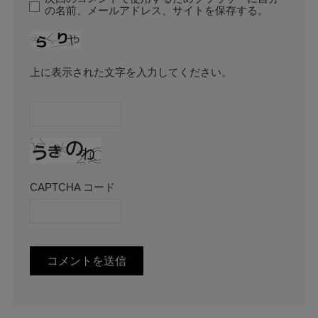
の名前、メールアドレス、サイトを保存する。
上に表示された文字を入力してください。
CAPTCHA コード