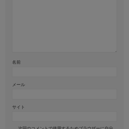
名前
メール
サイト
次回のコメントで使用するためブラウザーに自分