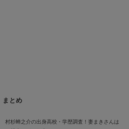
まとめ
村杉蝉之介の出身高校・学歴調査！妻まきさんは