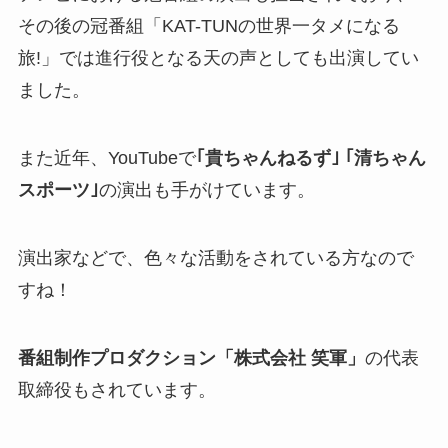
その後の冠番組「KAT-TUNの世界一タメになる
旅!」では進行役となる天の声としても出演してい
ました。
また近年、YouTubeで
｢貴ちゃんねるず｣ ｢清ちゃん
スポーツ｣
の演出も手がけています。
演出家などで、色々な活動をされている方なので
すね！
番組制作プロダクション「株式会社 笑軍」
の代表
取締役もされています。