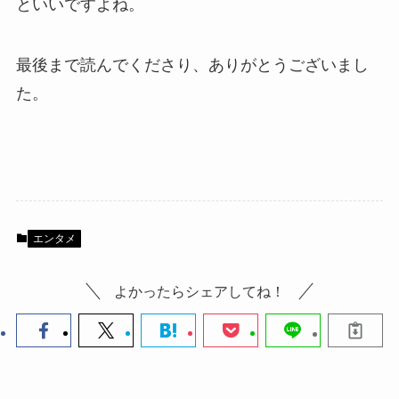
といいですよね。
最後まで読んでくださり、ありがとうございまし
た。
エンタメ
よかったらシェアしてね！