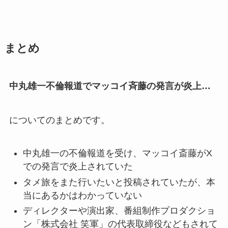
まとめ
中丸雄一不倫報道でマッコイ斉藤の発言が炎上…
についてのまとめです。
中丸雄一の不倫報道を受け、マッコイ斎藤がX
での発言で炎上されていた
タメ旅をまた行いたいと投稿されていたが、本
当にあるかはわかっていない
ディレクターや演出家、番組制作プロダクショ
ン「株式会社 笑軍」の代表取締役などもされて