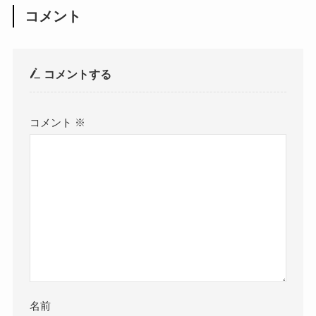
コメント
コメントする
コメント
※
名前