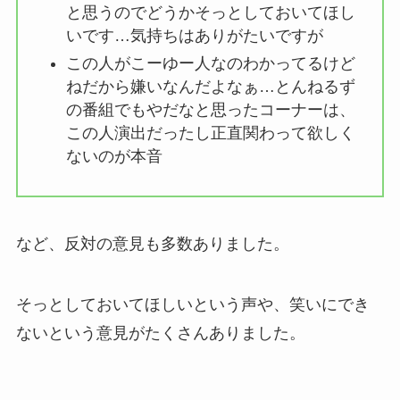
と思うのでどうかそっとしておいてほし
いです…気持ちはありがたいですが
この人がこーゆー人なのわかってるけど
ねだから嫌いなんだよなぁ…とんねるず
の番組でもやだなと思ったコーナーは、
この人演出だったし正直関わって欲しく
ないのが本音
など、反対の意見も多数ありました。
そっとしておいてほしいという声や、笑いにでき
ないという意見がたくさんありました。