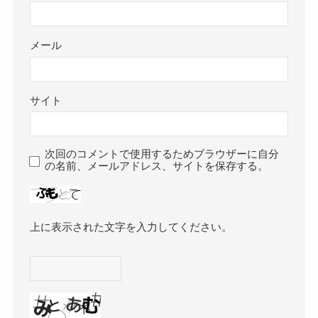
メール
サイト
次回のコメントで使用するためブラウザーに自分
の名前、メールアドレス、サイトを保存する。
上に表示された文字を入力してください。