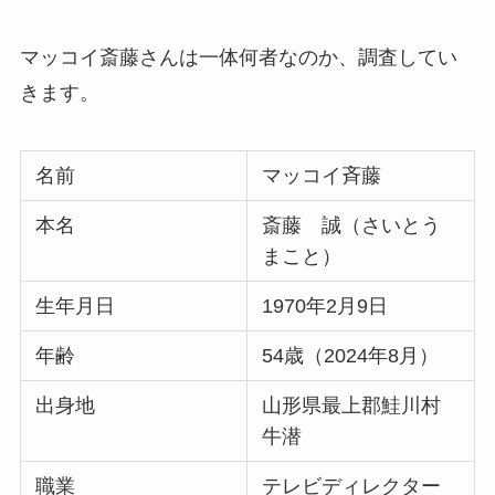
マッコイ斎藤さんは一体何者なのか、調査してい
きます。
名前
マッコイ斉藤
本名
斎藤 誠（さいとう
まこと）
生年月日
1970年2月9日
年齢
54歳（2024年8月）
出身地
山形県最上郡鮭川村
牛潜
職業
テレビディレクター