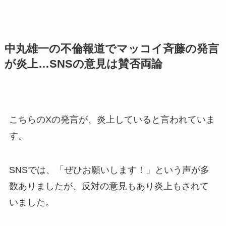
中丸雄一の不倫報道でマッコイ斉藤の発言
が炎上…SNSの意見は賛否両論
こちらのXの発言が、炎上していると言われていま
す。
SNSでは、「ぜひお願いします！」という声が多
数ありましたが、反対の意見もあり炎上もされて
いました。