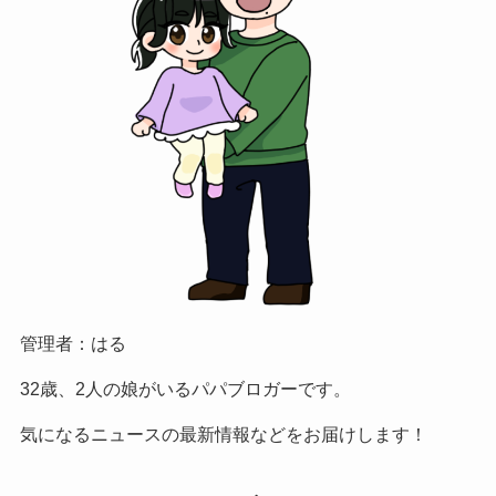
管理者：はる
32歳、2人の娘がいるパパブロガーです。
気になるニュースの最新情報などをお届けします！