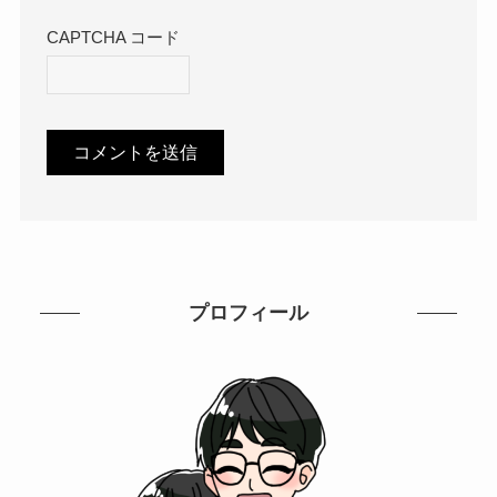
CAPTCHA コード
プロフィール