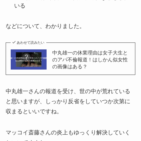
いる
などについて、わかりました。
あわせて読みたい
中丸雄一の休業理由は女子大生と
のアパ不倫報道！はしかん似女性
の画像はある？
中丸雄一さんの報道を受け、世の中が荒れている
と思いますが、しっかり反省をしていつか次第に
収まるといいですね。
マッコイ斎藤さんの炎上もゆっくり解決していく