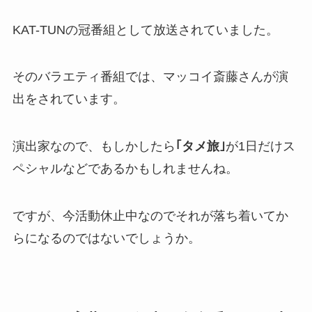
KAT-TUNの冠番組として放送されていました。
そのバラエティ番組では、マッコイ斎藤さんが演
出をされています。
演出家なので、もしかしたら
｢タメ旅｣
が1日だけス
ペシャルなどであるかもしれませんね。
ですが、今活動休止中なのでそれが落ち着いてか
らになるのではないでしょうか。