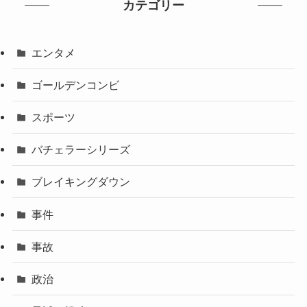
カテゴリー
エンタメ
ゴールデンコンビ
スポーツ
バチェラーシリーズ
ブレイキングダウン
事件
事故
政治