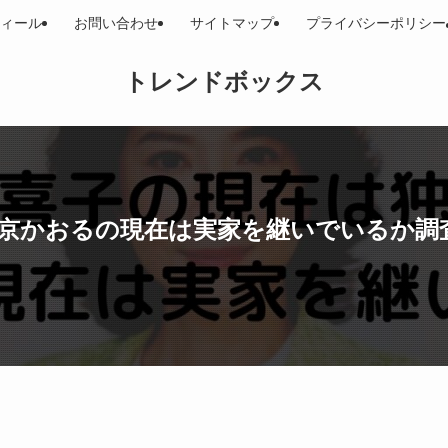
ィール
お問い合わせ
サイトマップ
プライバシーポリシー
トレンドボックス
京かおるの現在は実家を継いでいるか調