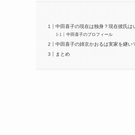
中田喜子の現在は独身？現在彼氏は
中田喜子のプロフィール
中田喜子の姉京かおるは実家を継い
まとめ