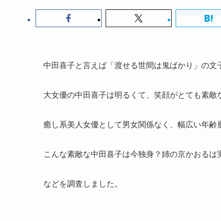
中田喜子と言えば「渡せる世間は鬼ばかり」の文
大女優の中田喜子は明るくて、笑顔がとても素敵
癒し系美人女優として男女関係なく、幅広い年齢
こんな素敵な中田喜子は今独身？姉の京かおるは
などを調査しました。