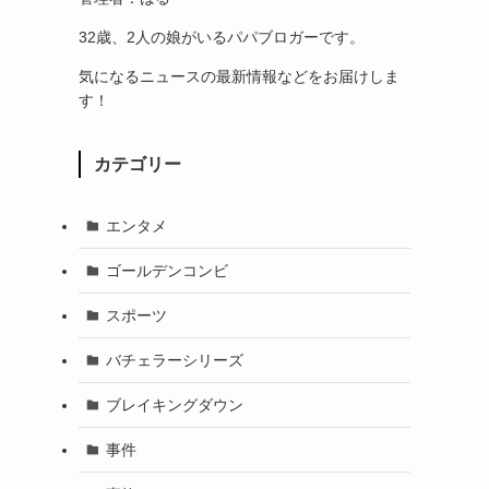
32歳、2人の娘がいるパパブロガーです。
気になるニュースの最新情報などをお届けしま
す！
カテゴリー
エンタメ
ゴールデンコンビ
スポーツ
バチェラーシリーズ
ブレイキングダウン
事件