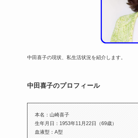
中田喜子の現状、私生活状況を紹介します。
中田喜子のプロフィール
本名：山崎喜子
生年月日：1953年11月22日（69歳）
血液型：A型