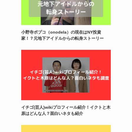
小野寺ポプコ（onodela）の現在はNY投資
家！？元地下アイドルからの転身ストーリー
イチゴ(芸人)wikiプロフィール紹介！イクトと木
原はどんな人？面白いネタも紹介