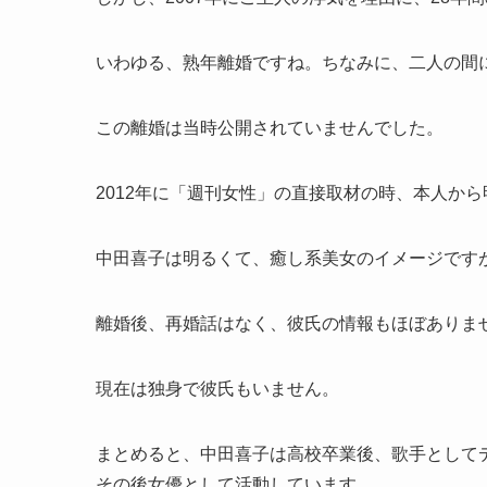
いわゆる、熟年離婚ですね。ちなみに、二人の間
この離婚は当時公開されていませんでした。
2012年に「週刊女性」の直接取材の時、本人か
中田喜子は明るくて、癒し系美女のイメージです
離婚後、再婚話はなく、彼氏の情報もほぼありま
現在は独身で彼氏もいません。
まとめると、中田喜子は高校卒業後、歌手として
その後女優として活動しています。