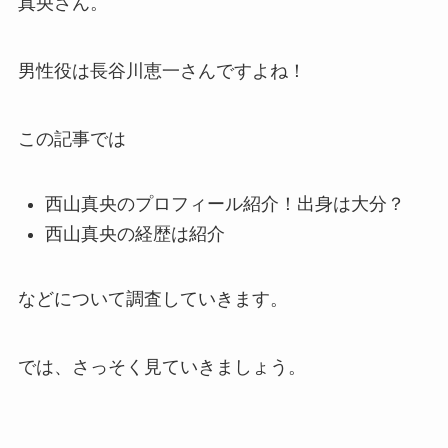
真央さん。
男性役は長谷川恵一さんですよね！
この記事では
西山真央のプロフィール紹介！出身は大分？
西山真央の経歴は紹介
などについて調査していきます。
では、さっそく見ていきましょう。