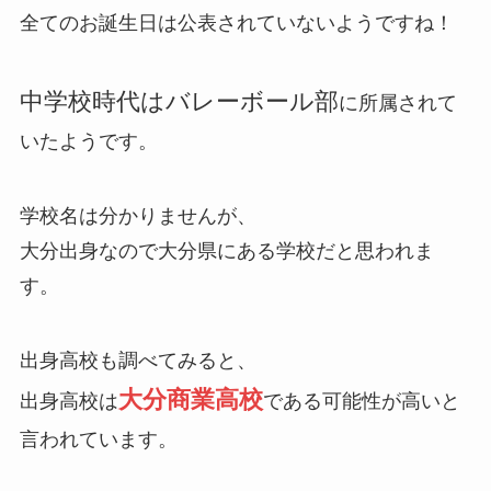
全てのお誕生日は公表されていないようですね！
中学校時代はバレーボール部
に所属されて
いたようです。
学校名は分かりませんが、
大分出身なので大分県にある学校だと思われま
す。
出身高校も調べてみると、
大分商業高校
出身高校は
である可能性が高いと
言われています。