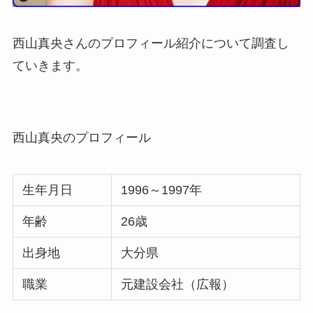
西山真央さんのプロフィール紹介について調査し
ていきます。
西山真央のプロフィール
生年月日
1996～1997年
年齢
26歳
出身地
大分県
職業
元建設会社（広報）