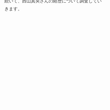
続いて、西山真央さんの経歴について調査してい
きます。