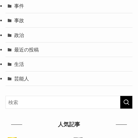
事件
事故
政治
最近の投稿
生活
芸能人
人気記事