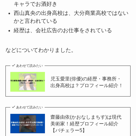
キャラでお酒好き
西山真央の出身高校は、大分商業高校ではない
かと言われている
経歴は、会社広告のお仕事をされている
などについてわかりました。
あわせて読みたい
児玉愛里(俳優)の経歴・事務所・
出身高校は？プロフィール紹介！
あわせて読みたい
齋藤由依(かおなしまちす)は現代
美術家！経歴プロフィール紹介
【バチェラー5】