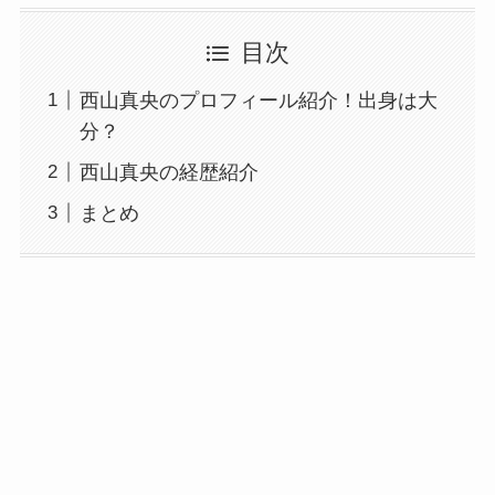
目次
西山真央のプロフィール紹介！出身は大
分？
西山真央の経歴紹介
まとめ