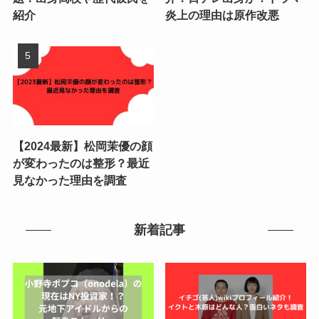
紹介
炎上の理由は原作改悪
【2024最新】松岡茉優の顔
が変わったのは整形？最近
見なかった理由を調査
新着記事