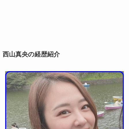
西山真央の経歴紹介