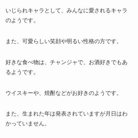
いじられキャラとして、みんなに愛されるキャラ
のようです。
また、可愛らしい笑顔や明るい性格の方です。
好きな食べ物は、チャンジャで、お酒好きでもあ
るようです。
ウイスキーや、焼酎などがお好きのようです。
また、生まれた年は発表されていますが月日はわ
かっていません。