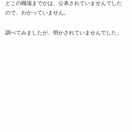
どこの職場までかは、公表されていませんでした
ので、わかっていません。
調べてみましたが、明かされていませんでした。