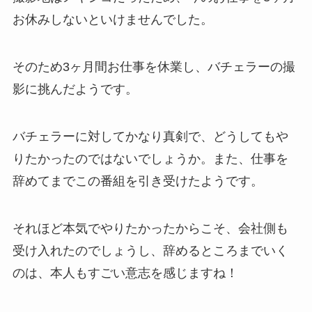
お休みしないといけませんでした。
そのため3ヶ月間お仕事を休業し、バチェラーの撮
影に挑んだようです。
バチェラーに対してかなり真剣で、どうしてもや
りたかったのではないでしょうか。また、仕事を
辞めてまでこの番組を引き受けたようです。
それほど本気でやりたかったからこそ、会社側も
受け入れたのでしょうし、辞めるところまでいく
のは、本人もすごい意志を感じますね！