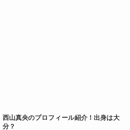
西山真央のプロフィール紹介！出身は大
分？