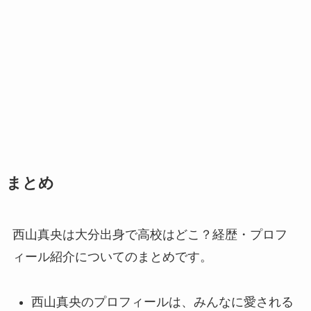
まとめ
西山真央は大分出身で高校はどこ？経歴・プロフ
ィール紹介についてのまとめです。
西山真央のプロフィールは、みんなに愛される