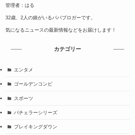
管理者：はる
32歳、2人の娘がいるパパブロガーです。
気になるニュースの最新情報などをお届けします！
カテゴリー
エンタメ
ゴールデンコンビ
スポーツ
バチェラーシリーズ
ブレイキングダウン