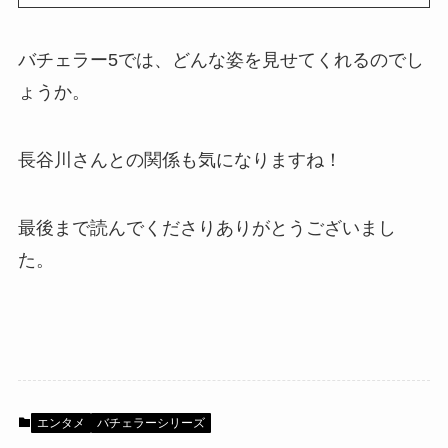
バチェラー5では、どんな姿を見せてくれるのでし
ょうか。
長谷川さんとの関係も気になりますね！
最後まで読んでくださりありがとうございまし
た。
エンタメ
バチェラーシリーズ