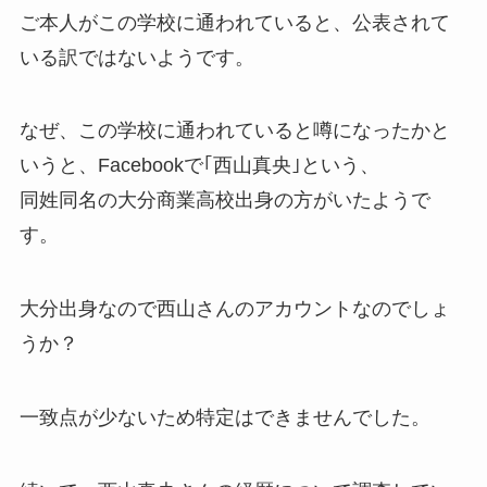
ご本人がこの学校に通われていると、公表されて
いる訳ではないようです。
なぜ、この学校に通われていると噂になったかと
いうと、Facebookで｢西山真央｣という、
同姓同名の大分商業高校出身の方がいたようで
す。
大分出身なので西山さんのアカウントなのでしょ
うか？
一致点が少ないため特定はできませんでした。