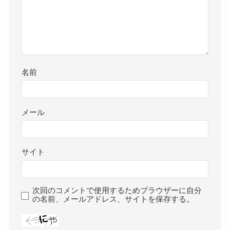
名前
メール
サイト
次回のコメントで使用するためブラウザーに自分
の名前、メールアドレス、サイトを保存する。