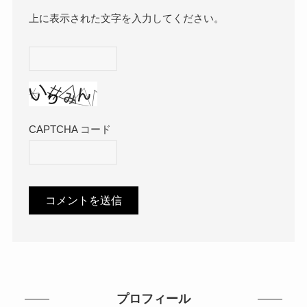
上に表示された文字を入力してください。
CAPTCHA コード
プロフィール