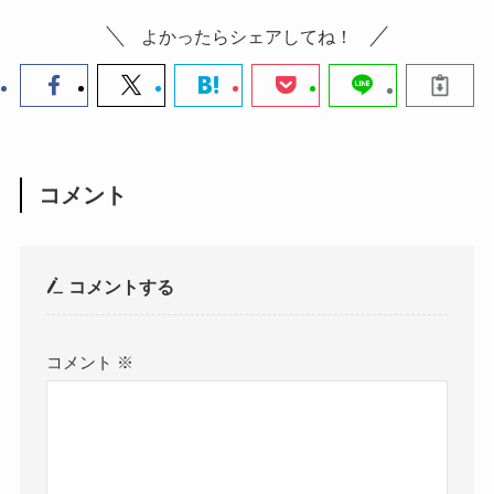
よかったらシェアしてね！
コメント
コメントする
コメント
※