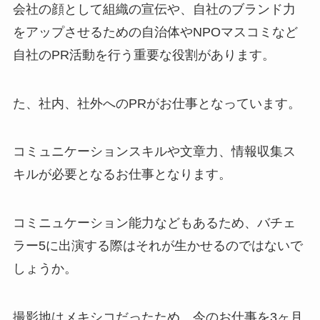
会社の顔として組織の宣伝や、自社のブランド力
をアップさせるための自治体やNPOマスコミなど
自社のPR活動を行う重要な役割があります。
た、社内、社外へのPRがお仕事となっています。
コミュニケーションスキルや文章力、情報収集ス
キルが必要となるお仕事となります。
コミニュケーション能力などもあるため、バチェ
ラー5に出演する際はそれが生かせるのではないで
しょうか。
撮影地はメキシコだったため、今のお仕事を3ヶ月