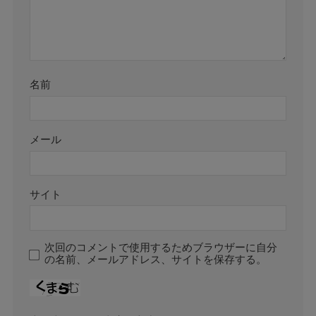
名前
メール
サイト
次回のコメントで使用するためブラウザーに自分
の名前、メールアドレス、サイトを保存する。