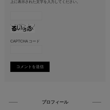
上に表示された文字を入力してください。
CAPTCHA コード
プロフィール