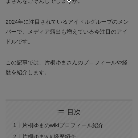
まさんをごぞんじでしょうか。
2024年に注目されているアイドルグループのメン
バーで、メディア露出も増えている今注目のアイ
ドルです。
この記事では、片桐ゆまさんのプロフィールや経
歴を紹介します。
目次
片桐ゆまのwikiプロフィール紹介
片桐ゆまwiki経歴紹介