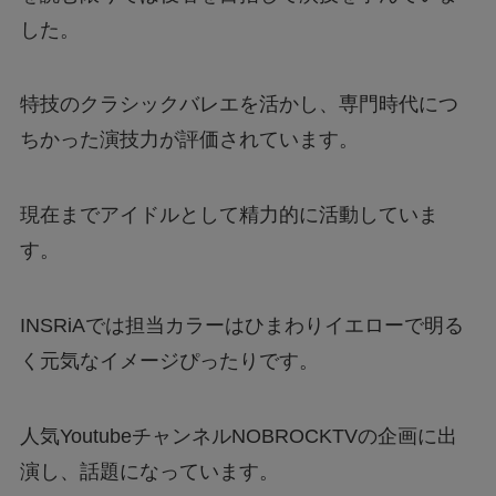
した。
特技のクラシックバレエを活かし、専門時代につ
ちかった演技力が評価されています。
現在までアイドルとして精力的に活動していま
す。
INSRiAでは担当カラーはひまわりイエローで明る
く元気なイメージぴったりです。
人気YoutubeチャンネルNOBROCKTVの企画に出
演し、話題になっています。