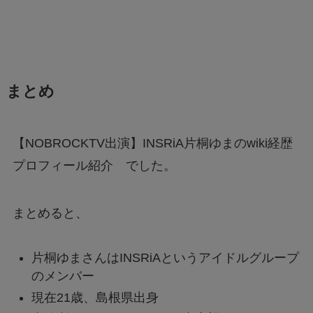
まとめ
【NOBROCKTV出演】INSRiA片桐ゆまのwiki経歴
プロフィール紹介 でした。
まとめると、
片桐ゆまさんはINSRiAというアイドルグループ
のメンバー
現在21歳、島根県出身