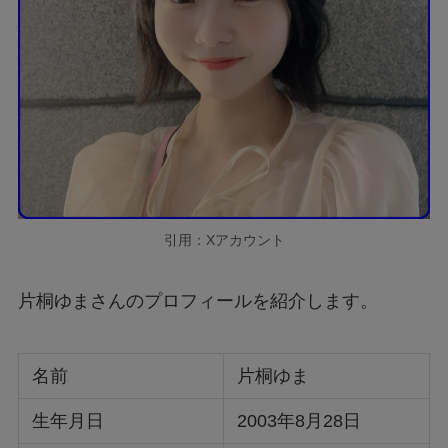
引用：Xアカウント
片桐ゆまさんのプロフィールを紹介します。
名前
片桐ゆま
生年月日
2003年8月28日