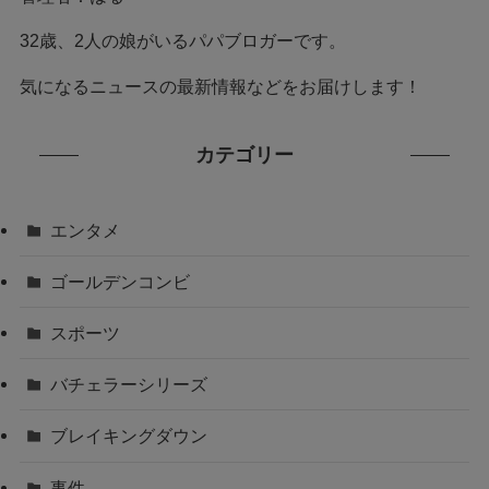
32歳、2人の娘がいるパパブロガーです。
気になるニュースの最新情報などをお届けします！
カテゴリー
エンタメ
ゴールデンコンビ
スポーツ
バチェラーシリーズ
ブレイキングダウン
事件