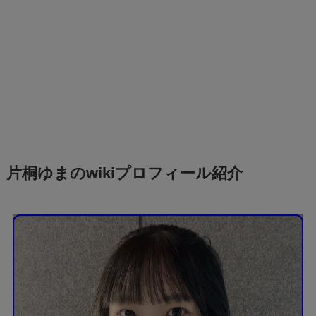
片桐ゆまのwikiプロフィール紹介