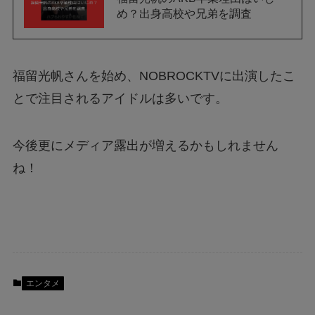
め？出身高校や兄弟を調査
福留光帆さんを始め、NOBROCKTVに出演したこ
とで注目されるアイドルは多いです。
今後更にメディア露出が増えるかもしれません
ね！
エンタメ