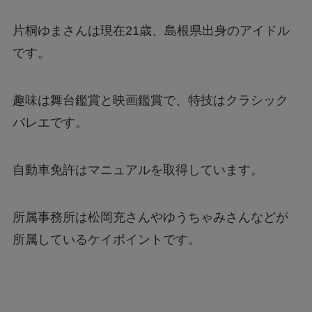
片桐ゆまさんは現在21歳、島根県出身のアイドル
です。
趣味は舞台鑑賞と映画鑑賞で、特技はクラシック
バレエです。
自動車免許はマニュアルを取得しています。
所属事務所は松岡充さんやゆうちゃみさんなどが
所属しているケイポイントです。