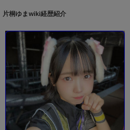
片桐ゆまwiki経歴紹介