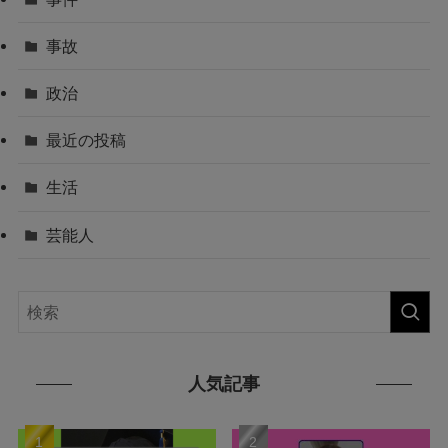
事故
政治
最近の投稿
生活
芸能人
人気記事