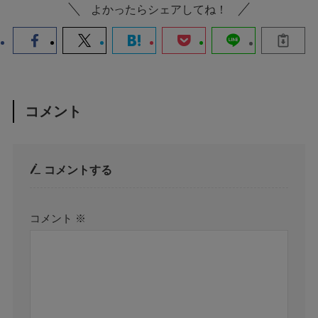
よかったらシェアしてね！
コメント
コメントする
コメント
※