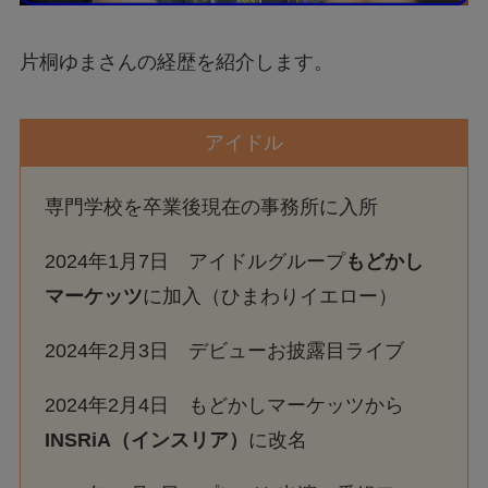
片桐ゆまさんの経歴を紹介します。
アイドル
専門学校を卒業後現在の事務所に入所
2024年1月7日 アイドルグループ
もどかし
マーケッツ
に加入（ひまわりイエロー）
2024年2月3日 デビューお披露目ライブ
2024年2月4日 もどかしマーケッツから
INSRiA（インスリア）
に改名