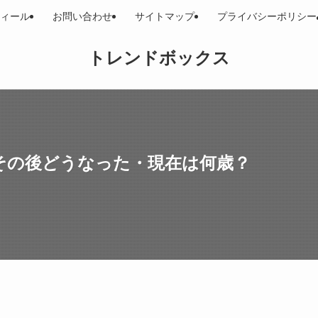
ィール
お問い合わせ
サイトマップ
プライバシーポリシー
トレンドボックス
！その後どうなった・現在は何歳？