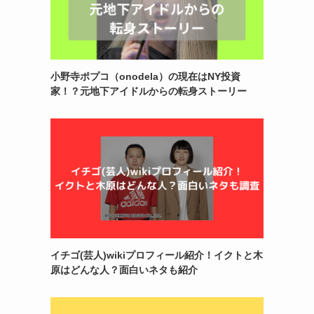
小野寺ポプコ（onodela）の現在はNY投資
家！？元地下アイドルからの転身ストーリー
イチゴ(芸人)wikiプロフィール紹介！イクトと木
原はどんな人？面白いネタも紹介