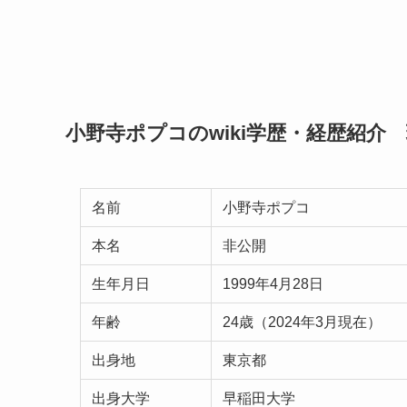
小野寺ポプコのwiki学歴・経歴紹介
名前
小野寺ポプコ
本名
非公開
生年月日
1999年4月28日
年齢
24歳（2024年3月現在）
出身地
東京都
出身大学
早稲田大学