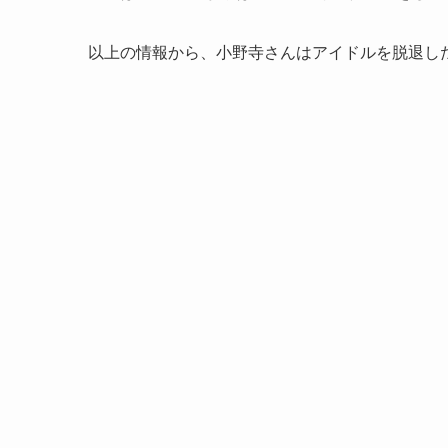
以上の情報から、小野寺さんはアイドルを脱退し