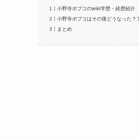
小野寺ポプコのwiki学歴・経歴紹介
小野寺ポプコはその後どうなった？
まとめ