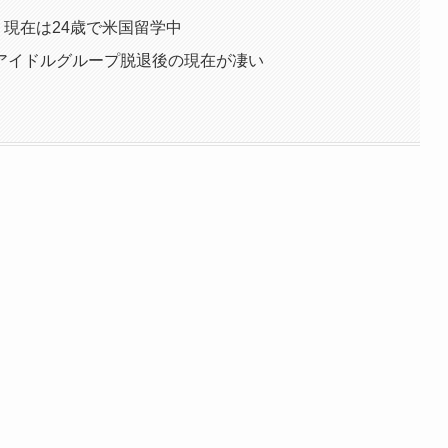
 現在は24歳で米国留学中
アイドルグループ脱退後の現在が凄い