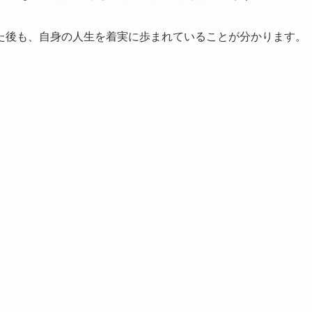
た後も、自身の人生を着実に歩まれていることが分かります。