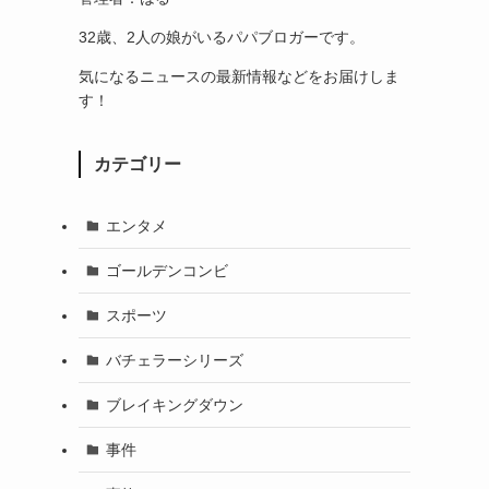
32歳、2人の娘がいるパパブロガーです。
気になるニュースの最新情報などをお届けしま
す！
カテゴリー
エンタメ
ゴールデンコンビ
スポーツ
バチェラーシリーズ
ブレイキングダウン
事件