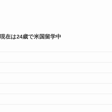
 現在は24歳で米国留学中