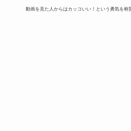
動画を見た人からはカッコいい！という勇気を称