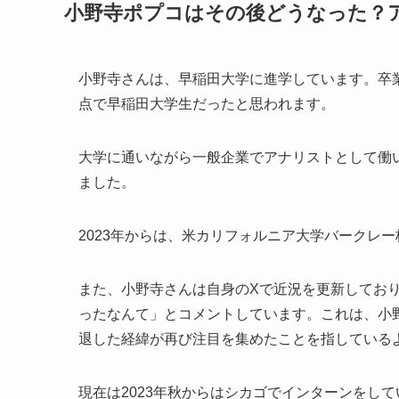
小野寺ポプコはその後どうなった？
小野寺さんは、早稲田大学に進学しています。卒業
点で早稲田大学生だったと思われます。
大学に通いながら一般企業でアナリストとして働
ました。
2023年からは、米カリフォルニア大学バークレ
また、小野寺さんは自身のXで近況を更新してお
ったなんて」とコメントしています。これは、小野寺さん
退した経緯が再び注目を集めたことを指している
現在は2023年秋からはシカゴでインターンをし