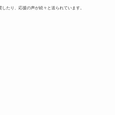
賛したり、応援の声が続々と送られています。