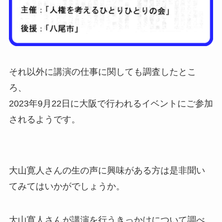
それ以外に講演の仕事に関しても調査したとこ
ろ、
2023年9月22日に大阪で行われるイベントにご参加
されるようです。
大山寛人さんの生の声に興味がある方は是非聞い
てみてはいかがでしょうか。
大山寛人さんが講演を行うきっかけについて調べ