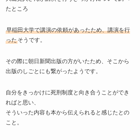
たところ
早稲田大学で講演の依頼があったため、講演を行
った
そうです。
その際に朝日新聞出版の方がいたため、そこから
出版のしごとにも繋がったようです。
自分をきっかけに死刑制度と向き合うことができ
ればと思い、
そういった内容も本から伝えられると感じたとの
こと。