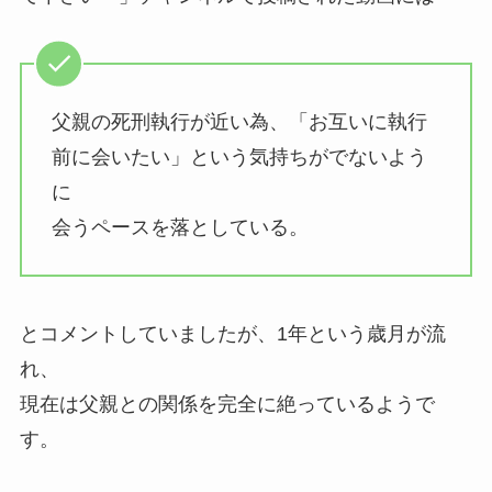
父親の死刑執行が近い為、「お互いに執行
前に会いたい」という気持ちがでないよう
に
会うペースを落としている。
とコメントしていましたが、1年という歳月が流
れ、
現在は父親との関係を完全に絶っているようで
す。