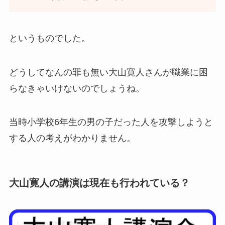
というものでした。
どうしてなんの罪も無い大山寛人さんが職業に困
らなきゃいけないのでしょうね。
当時小学校6年生の男の子だった人を攻撃しようと
する人の考えがわかりません。
大山寛人の講演は現在も行われている？