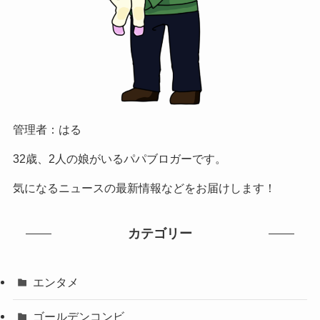
管理者：はる
32歳、2人の娘がいるパパブロガーです。
気になるニュースの最新情報などをお届けします！
カテゴリー
エンタメ
ゴールデンコンビ