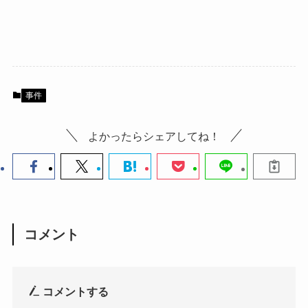
事件
よかったらシェアしてね！
コメント
コメントする