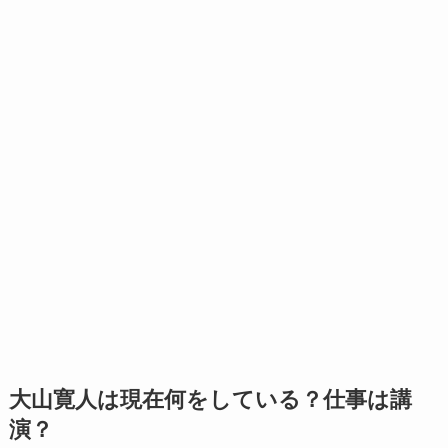
大山寛人は現在何をしている？仕事は講
演？