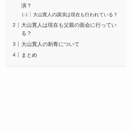
演？
大山寛人の講演は現在も行われている？
大山寛人は現在も父親の面会に行ってい
る？
大山寛人の刺青について
まとめ