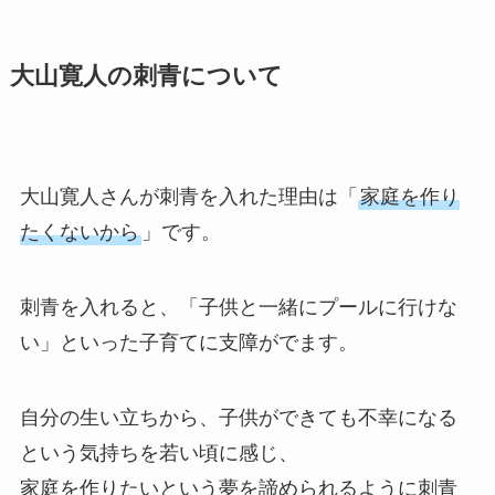
大山寛人の刺青について
大山寛人さんが刺青を入れた理由は「
家庭を作り
たくないから
」です。
刺青を入れると、「子供と一緒にプールに行けな
い」といった子育てに支障がでます。
自分の生い立ちから、子供ができても不幸になる
という気持ちを若い頃に感じ、
家庭を作りたいという夢を諦められるように刺青