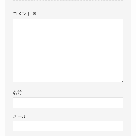
コメント
※
名前
メール