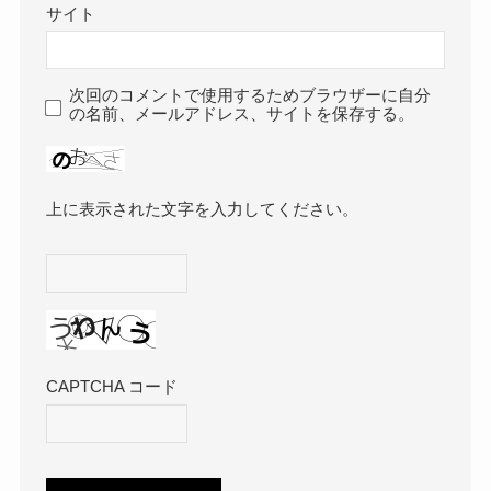
サイト
次回のコメントで使用するためブラウザーに自分
の名前、メールアドレス、サイトを保存する。
上に表示された文字を入力してください。
CAPTCHA コード