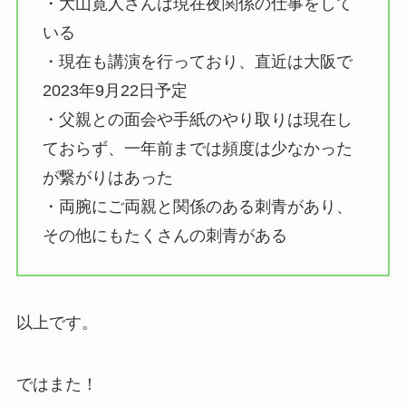
・大山寛人さんは現在夜関係の仕事をして
いる
・現在も講演を行っており、直近は大阪で
2023年9月22日予定
・父親との面会や手紙のやり取りは現在し
ておらず、一年前までは頻度は少なかった
が繋がりはあった
・両腕にご両親と関係のある刺青があり、
その他にもたくさんの刺青がある
以上です。
ではまた！