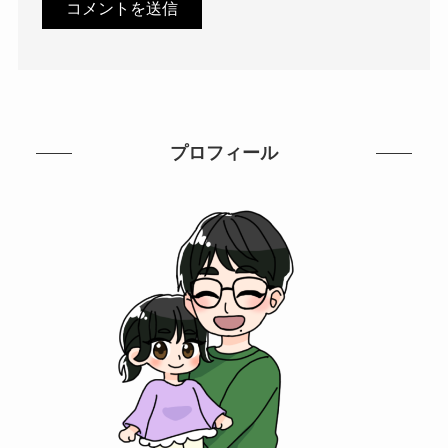
プロフィール