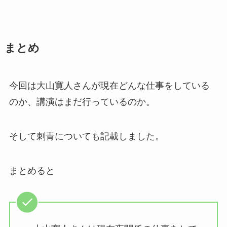
まとめ
今回は大山寛人さんが現在どんな仕事をしている
のか、講演はまだ行っているのか。
そして刺青についても記載しました。
まとめると