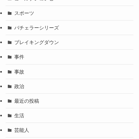
スポーツ
バチェラーシリーズ
ブレイキングダウン
事件
事故
政治
最近の投稿
生活
芸能人