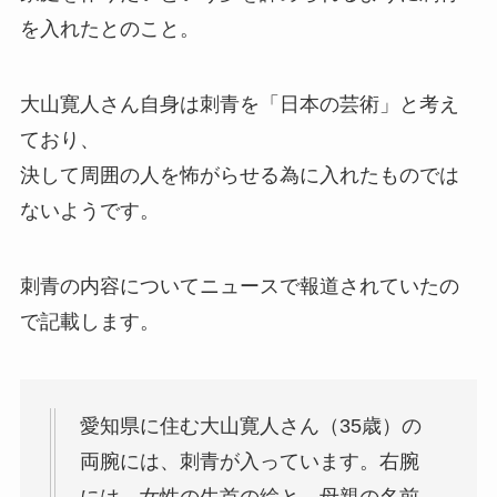
を入れたとのこと。
大山寛人さん自身は刺青を「日本の芸術」と考え
ており、
決して周囲の人を怖がらせる為に入れたものでは
ないようです。
刺青の内容についてニュースで報道されていたの
で記載します。
愛知県に住む大山寛人さん（35歳）の
両腕には、刺青が入っています。右腕