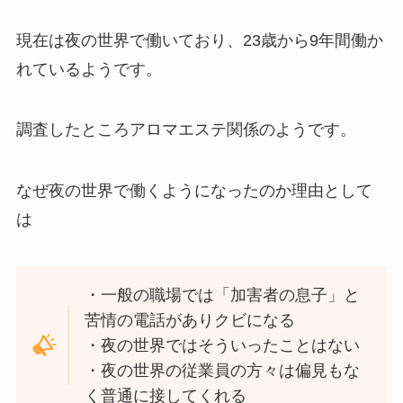
現在は夜の世界で働いており、23歳から9年間働か
れているようです。
調査したところアロマエステ関係のようです。
なぜ夜の世界で働くようになったのか理由として
は
・一般の職場では「加害者の息子」と
苦情の電話がありクビになる
・夜の世界ではそういったことはない
・夜の世界の従業員の方々は偏見もな
く普通に接してくれる