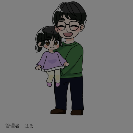
管理者：はる