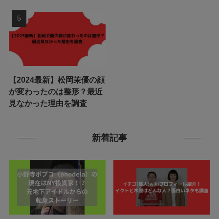
【2024最新】松岡茉優の顔
が変わったのは整形？最近
見なかった理由を調査
新着記事