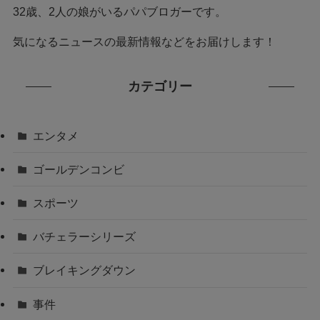
32歳、2人の娘がいるパパブロガーです。
気になるニュースの最新情報などをお届けします！
カテゴリー
エンタメ
ゴールデンコンビ
スポーツ
バチェラーシリーズ
ブレイキングダウン
事件