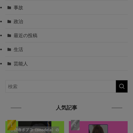
事故
政治
最近の投稿
生活
芸能人
人気記事