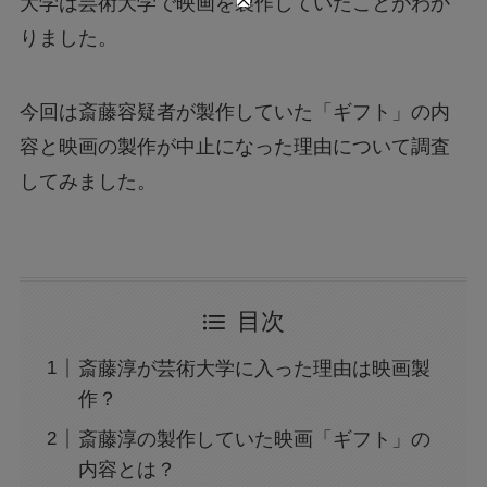
大学は芸術大学で映画を製作していたことがわか
りました。
今回は斎藤容疑者が製作していた「ギフト」の内
容と映画の製作が中止になった理由について調査
してみました。
目次
斎藤淳が芸術大学に入った理由は映画製
作？
斎藤淳の製作していた映画「ギフト」の
内容とは？