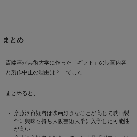
まとめ
斎藤淳が芸術大学に作った「ギフト」の映画内容
と製作中止の理由は？ でした。
まとめると、
斎藤淳容疑者は映画好きなことが高じて映画製
作に興味を持ち大阪芸術大学に入学した可能性
が高い