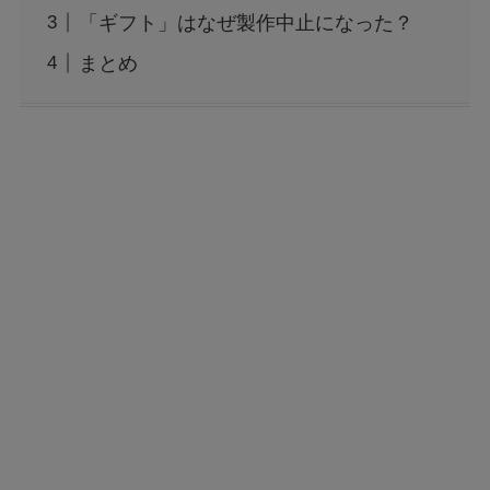
「ギフト」はなぜ製作中止になった？
まとめ