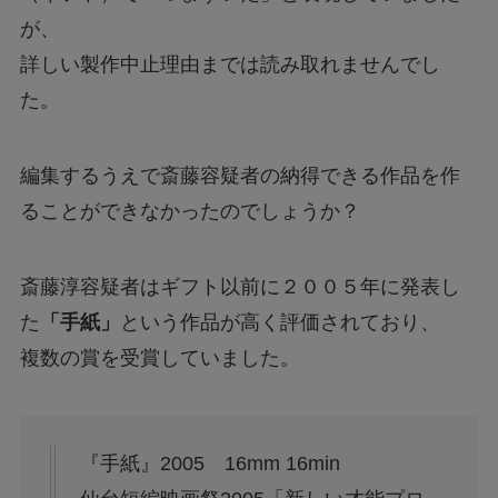
が、
詳しい製作中止理由までは読み取れませんでし
た。
編集するうえで斎藤容疑者の納得できる作品を作
ることができなかったのでしょうか？
斎藤淳容疑者はギフト以前に２００５年に発表し
た
「手紙」
という作品が高く評価されており、
複数の賞を受賞していました。
『手紙』2005 16mm 16min