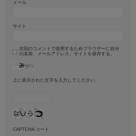
メール
サイト
次回のコメントで使用するためブラウザーに自分
の名前、メールアドレス、サイトを保存する。
上に表示された文字を入力してください。
CAPTCHA コード