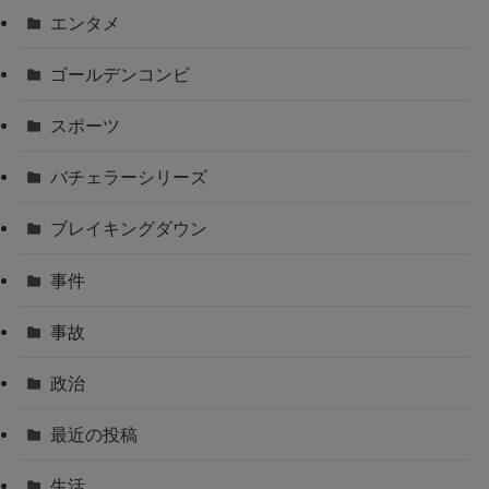
エンタメ
ゴールデンコンビ
スポーツ
バチェラーシリーズ
ブレイキングダウン
事件
事故
政治
最近の投稿
生活