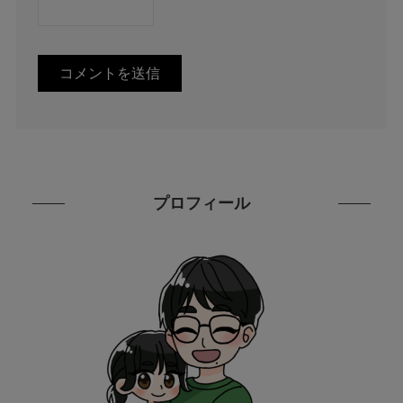
プロフィール