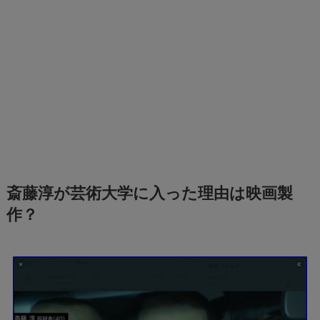
斎藤淳が芸術大学に入った理由は映画製
作？