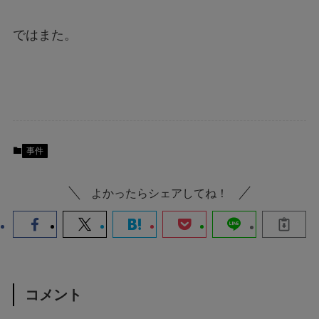
ではまた。
事件
よかったらシェアしてね！
コメント