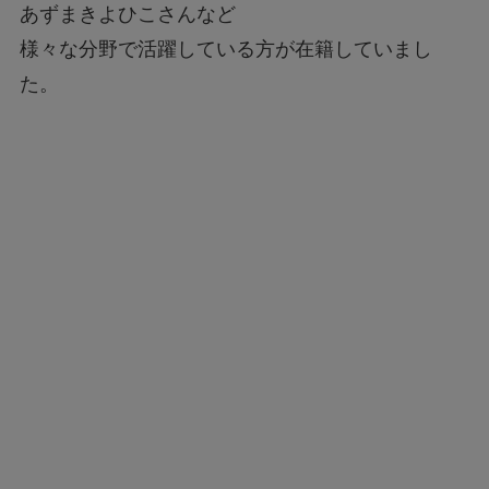
あずまきよひこさんなど
様々な分野で活躍している方が在籍していまし
た。