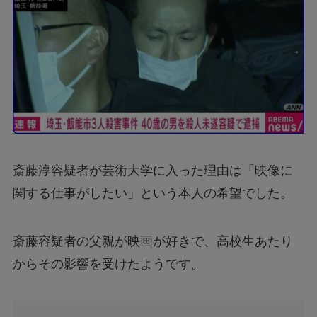
斎藤淳容疑者が芸術大学に入った理由は「映像に
関する仕事がしたい」という本人の希望でした。
斎藤容疑者の父親が映画が好きで、高校生あたり
からその影響を受けたようです。