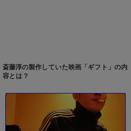
斎藤淳の製作していた映画「ギフト」の内
容とは？