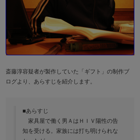
斎藤淳容疑者が製作していた「ギフト」の制作ブ
ログより、あらすじを紹介します。
■あらすじ
家具屋で働く男ＡはＨＩＶ陽性の告
知を受ける。家族には打ち明けられな