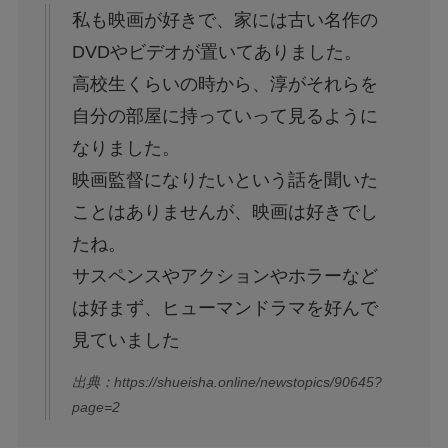
私も映画が好きで、家には古い名作の
DVDやビデオが置いてありました。
高校生くらいの時から、淳がそれらを
自分の部屋に持っていって見るように
なりました。
映画監督になりたいという話を聞いた
ことはありませんが、映画は好きでし
たね。
サスペンスやアクションやホラーなど
は好まず、ヒューマンドラマを好んで
見ていました
出典：https://shueisha.online/newstopics/90645?
page=2