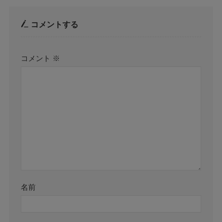
コメントする
コメント
※
名前