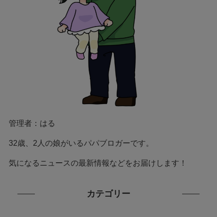
管理者：はる
32歳、2人の娘がいるパパブロガーです。
気になるニュースの最新情報などをお届けします！
カテゴリー