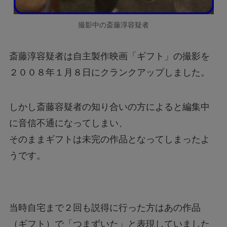
撮影中の斎藤淳容疑者
斎藤淳容疑者は自主製作映画「ギフト」の撮影を
２００８年１月８日にクランクアップしました。
しかし斎藤容疑者の知り合いの方によると編集中
に音信不通になってしまい、
そのままギフトは未完の作品となってしまったよ
うです。
当時自宅まで２回も説得に行った方はあの作品
（ギフト）で「つまずいた」と表現していました