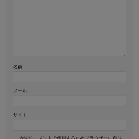
名前
メール
サイト
次回のコメントで使用するためブラウザーに自分