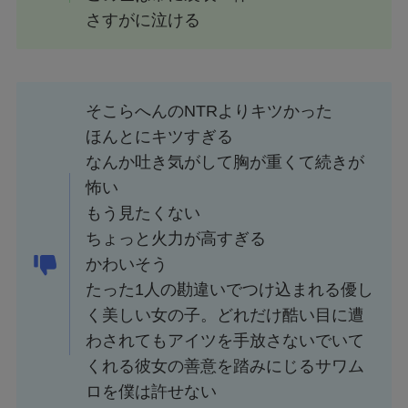
さすがに泣ける
そこらへんのNTRよりキツかった
ほんとにキツすぎる
なんか吐き気がして胸が重くて続きが
怖い
もう見たくない
ちょっと火力が高すぎる
かわいそう
たった1人の勘違いでつけ込まれる優し
く美しい女の子。どれだけ酷い目に遭
わされてもアイツを手放さないでいて
くれる彼女の善意を踏みにじるサワム
ロを僕は許せない