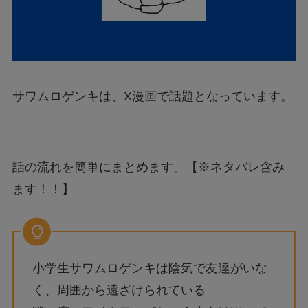
サワムロゲンキは、X漫画で話題となっています。
話の流れを簡単にまとめます。【※ネタバレ含み
ます！！】
小学生サワムロゲンキは陰気で友達がいな
く、周囲から遠ざけられている