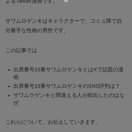
よるTwitter漫画です。
サワムロゲンキはキャラクターで、コミュ障で自
分勝手な性格の男性です。
この記事では
出席番号15番サワムロゲンキとはXで話題の漫
画
出席番号15番サワムロゲンキのSNS評判は？
サワムラゲンキと間違える人が続出したのはな
ぜ
これらについて、お伝えしていきます。