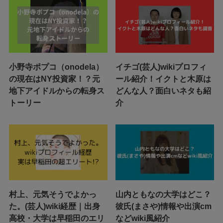
小野寺ポプコ（onodela）
イチゴ(芸人)wikiプロフィ
の現在はNY投資家！？元
ール紹介！イクトと木原は
地下アイドルからの転身ス
どんな人？面白いネタも紹
トーリー
介
村上、元気そうでよかっ
山内ともなの大学はどこ？
た。(芸人)wiki経歴｜出身
彼氏(まさや)情報や出演cm
高校・大学は早稲田のエリ
などwiki風紹介