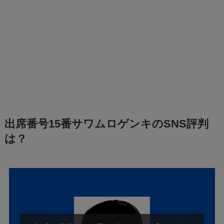
出席番号15番サワムロゲンキのSNS評判
は？