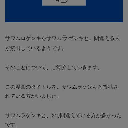
ラ
サワムロゲンキをサワム
ゲンキと、間違える人
が続出しているようです。
そのことについて、ご紹介していきます。
この漫画のタイトルを、サワムラゲンキと投稿さ
れている方がいました。
サワムラゲンキと、Xで間違えている方が多かった
です。