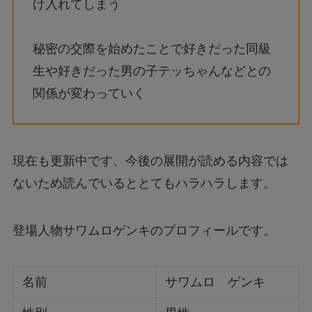
け入れてしまう
秘密の交際を始めたことで好きだった同級
生や好きだった男の子テッちゃんなどとの
関係が変わっていく
現在も更新中です、今後の展開が読める内容では
ないため読んでいるととてもハラハラします。
登場人物サワムロゲンキのプロフィールです。
名前
サワムロ ゲンキ