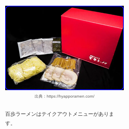
出典：https://hyapporamen.com/
百歩ラーメンはテイクアウトメニューがありま
す。