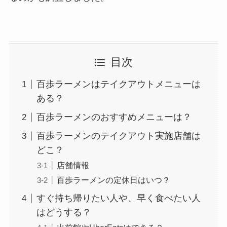
目次
百歩ラーメンはテイクアウトメニューは
ある？
百歩ラーメンのおすすめメニューは？
百歩ラーメンのテイクアウト実施店舗は
どこ？
店舗情報
百歩ラーメンの定休日はいつ？
すぐ持ち帰りたい人や、早く食べたい人
はどうする？