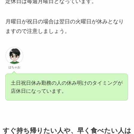
定休日は毎週月曜日となっています。
月曜日が祝日の場合は翌日の火曜日が休みとなり
ますので注意しましょう。
はちゃお
土日祝日休み勤務の人の休み明けのタイミングが
店休日になっています。
すぐ持ち帰りたい人や、早く食べたい人は