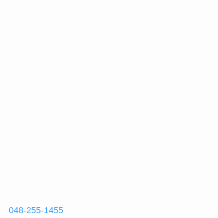
048-255-1455