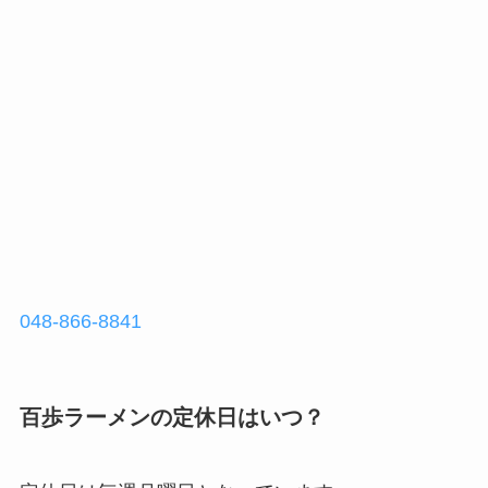
048-866-8841
百歩ラーメンの定休日はいつ？