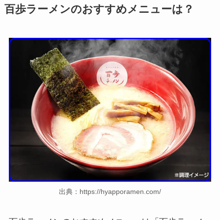
百歩ラーメンのおすすめメニューは？
出典：https://hyapporamen.com/