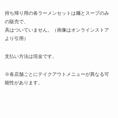
持ち帰り用の各ラーメンセットは麺とスープのみ
の販売で、
具はついていません。（画像はオンラインストア
より引用）
支払い方法は現金です。
※各店舗ごとにテイクアウトメニューが異なる可
能性があります。