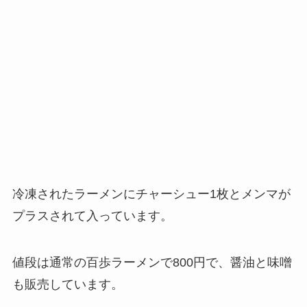
冷凍されたラーメンにチャーシュー1枚とメンマが
プラスされて入っています。
値段は通常の百歩ラーメンで800円で、醤油と味噌
も販売しています。