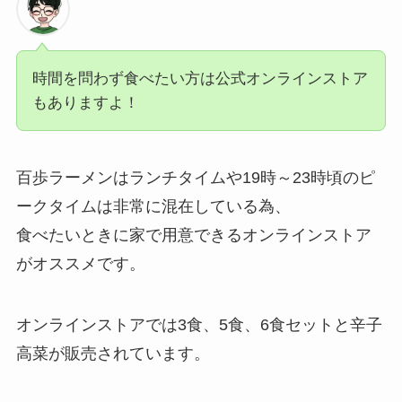
時間を問わず食べたい方は公式オンラインストア
もありますよ！
百歩ラーメンはランチタイムや19時～23時頃のピ
ークタイムは非常に混在している為、
食べたいときに家で用意できるオンラインストア
がオススメです。
オンラインストアでは3食、5食、6食セットと辛子
高菜が販売されています。