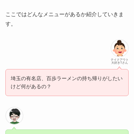
ここではどんなメニューがあるか紹介していきま
す。
テイクアウト
大好きTさん
埼玉の有名店、百歩ラーメンの持ち帰りがしたい
けど何があるの？