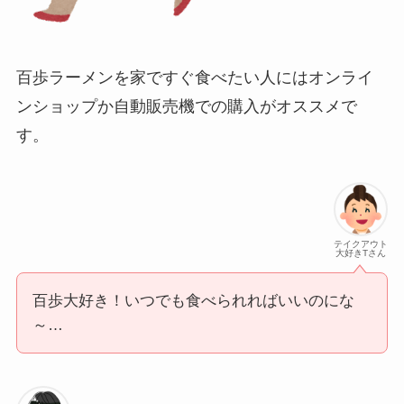
百歩ラーメンを家ですぐ食べたい人にはオンライ
ンショップか自動販売機での購入がオススメで
す。
テイクアウト
大好きTさん
百歩大好き！いつでも食べられればいいのにな
～…