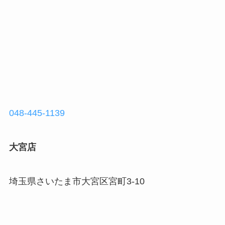
048-445-1139
大宮店
埼玉県さいたま市大宮区宮町3-10