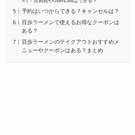
出前館やUberEatsはできる？
予約はいつからできる？キャンセルは？
百歩ラーメンで使えるお得なクーポンは
ある？
百歩ラーメンのテイクアウトおすすめメ
ニューやクーポンはある？まとめ