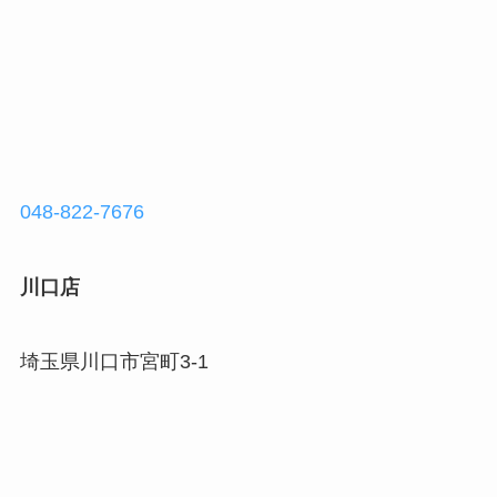
048-822-7676
川口店
埼玉県川口市宮町3-1