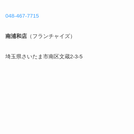
048-467-7715
南浦和店
（フランチャイズ）
埼玉県さいたま市南区文蔵2-3-5