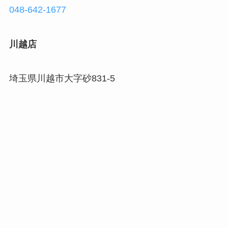
048-642-1677
川越店
埼玉県川越市大字砂831-5