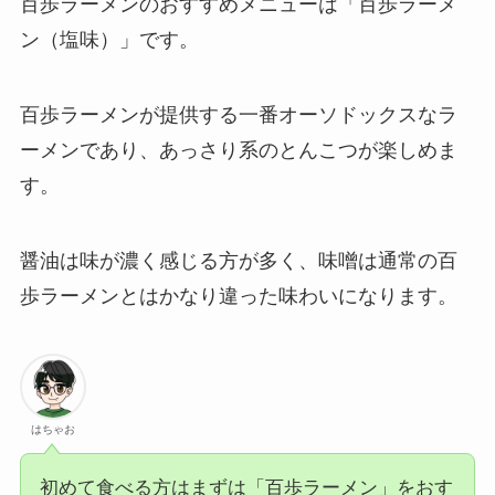
百歩ラーメンのおすすめメニューは「百歩ラーメ
ン（塩味）」です。
百歩ラーメンが提供する一番オーソドックスなラ
ーメンであり、あっさり系のとんこつが楽しめま
す。
醤油は味が濃く感じる方が多く、味噌は通常の百
歩ラーメンとはかなり違った味わいになります。
はちゃお
初めて食べる方はまずは「百歩ラーメン」をおす