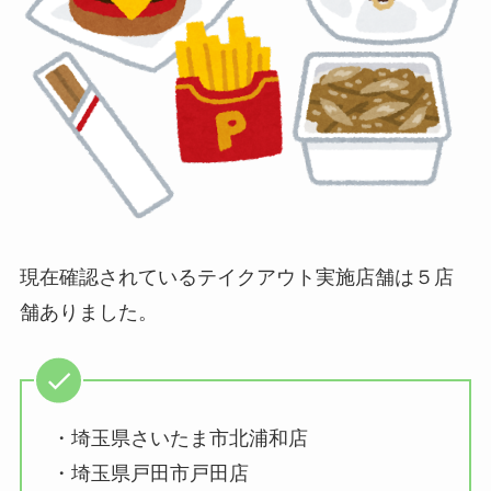
現在確認されているテイクアウト実施店舗は５店
舗ありました。
・埼玉県さいたま市北浦和店
・埼玉県戸田市戸田店