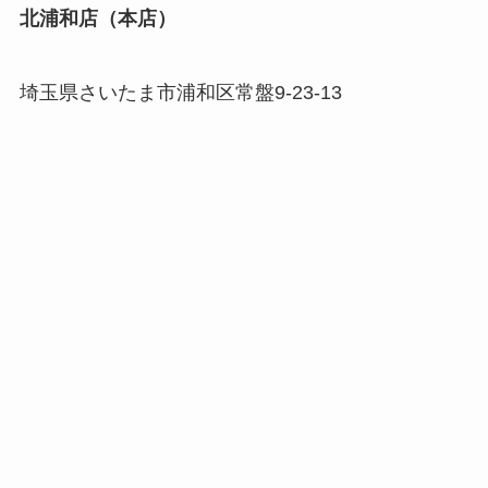
北浦和店（本店）
埼玉県さいたま市浦和区常盤9-23-13