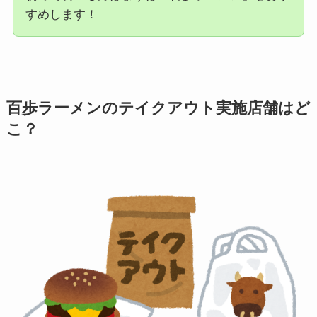
すめします！
百歩ラーメンのテイクアウト実施店舗はど
こ？