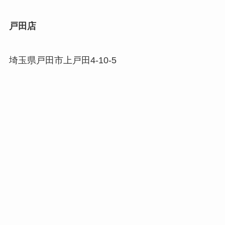
戸田店
埼玉県戸田市上戸田4-10-5