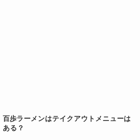
百歩ラーメンはテイクアウトメニューは
ある？