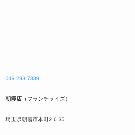
049-293-7339
朝霞店
（フランチャイズ）
埼玉県朝霞市本町2-6-35