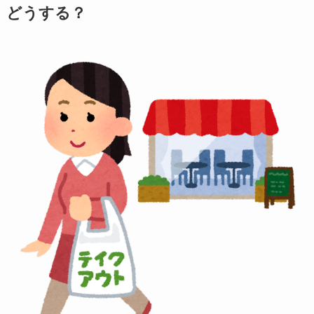
どうする？