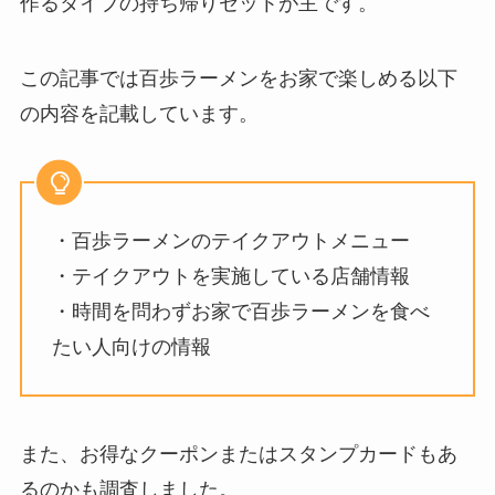
作るタイプの持ち帰りセットが主です。
この記事では百歩ラーメンをお家で楽しめる以下
の内容を記載しています。
・百歩ラーメンのテイクアウトメニュー
・テイクアウトを実施している店舗情報
・時間を問わずお家で百歩ラーメンを食べ
たい人向けの情報
また、お得なクーポンまたはスタンプカードもあ
るのかも調査しました。