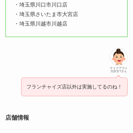
・埼玉県川口市川口店
・埼玉県さいたま市大宮店
・埼玉県川越市川越店
テイクアウト
大好きTさん
フランチャイズ店以外は実施してるのね！
店舗情報