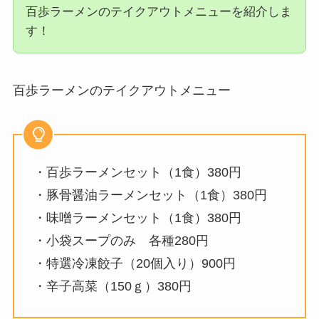
百歩ラーメンのテイクアウトメニューを紹介しま
す！
百歩ラーメンのテイクアウトメニュー
・百歩ラーメンセット（1食）380円
・豚骨醤油ラーメンセット（1食）380円
・味噌ラーメンセット（1食）380円
・小袋スープのみ 各種280円
・特選冷凍餃子（20個入り）900円
・辛子高菜（150ｇ）380円