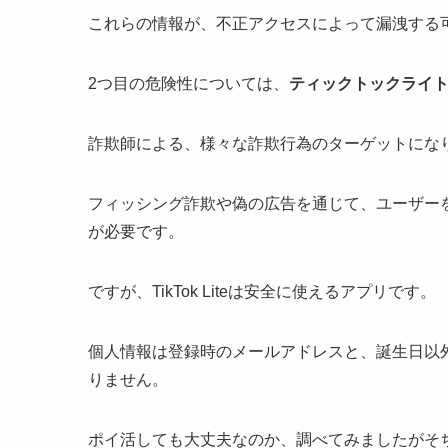
これらの情報が、不正アクセスによって漏洩する
2つ目の危険性については、
ティックトックライ
詐欺師による、様々な詐欺行為のターゲットにな
フィッシング詐欺や偽の広告を通じて、ユーザー
が必要です。
ですが、TikTok Liteは安全に使えるアプリです。
個人情報は登録時のメールアドレスと、誕生日以
りません。
ポイ活しても大丈夫なのか、調べてみましたがそ