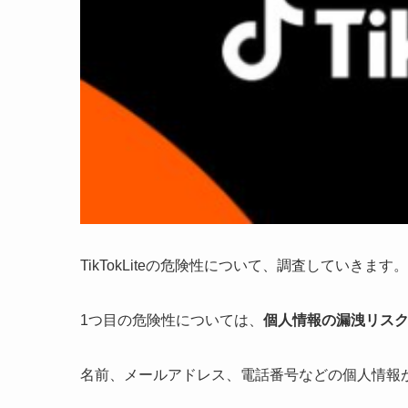
TikTokLiteの危険性について、調査していきます。
1つ目の危険性については、
個人情報の漏洩リス
名前、メールアドレス、電話番号などの個人情報