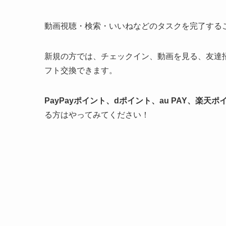
動画視聴・検索・いいねなどのタスクを完了する
新規の方では、チェックイン、動画を見る、友達
フト交換できます。
PayPayポイント、dポイント、au PAY、楽天ポ
る方はやってみてください！