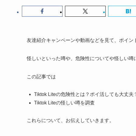
友達紹介キャンペーンや動画などを見て、ポイントが貯め
怪しいといった噂や、危険性についてや怪しい噂
この記事では
Tiktok Liteの危険性とは？ポイ活しても大丈夫
Tiktok Liteの怪しい噂を調査
これらについて、お伝えしていきます。