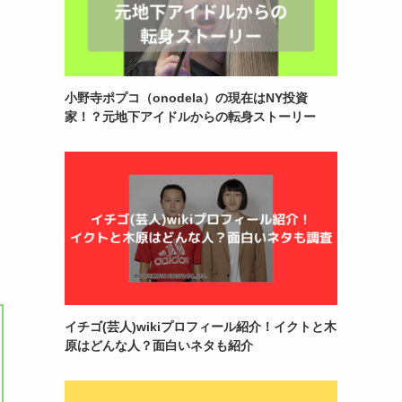
小野寺ポプコ（onodela）の現在はNY投資
家！？元地下アイドルからの転身ストーリー
イチゴ(芸人)wikiプロフィール紹介！イクトと木
原はどんな人？面白いネタも紹介