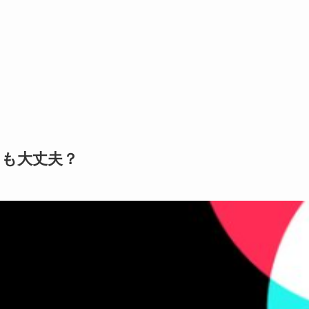
しても大丈夫？