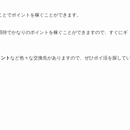
ことでポイントを稼ぐことができます。
招待でかなりのポイントを稼ぐことができますので、すぐにギ
イント
など色々な交換先がありますので、ぜひポイ活を探して