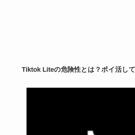
Tiktok Liteの危険性とは？ポイ活