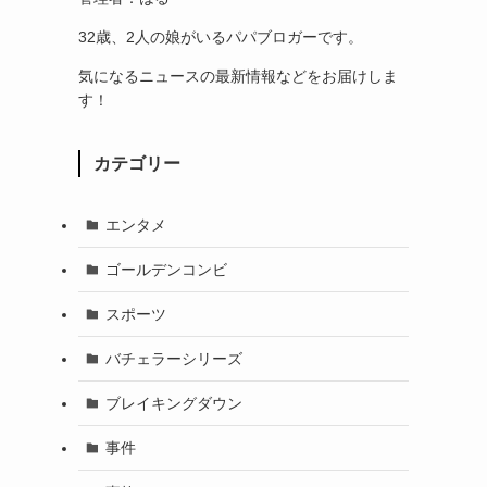
32歳、2人の娘がいるパパブロガーです。
気になるニュースの最新情報などをお届けしま
す！
カテゴリー
エンタメ
ゴールデンコンビ
スポーツ
バチェラーシリーズ
ブレイキングダウン
事件