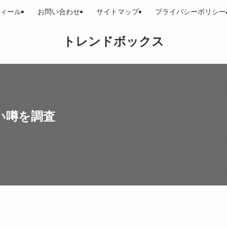
ィール
お問い合わせ
サイトマップ
プライバシーポリシー
トレンドボックス
怪しい噂を調査