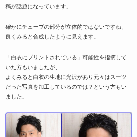
稿が話題になっています。
確かにチューブの部分が立体的ではないですね、
良くみると合成したように見えます。
「白衣にプリントされている」可能性を指摘して
いた方もいましたが、
よくみると白衣の生地に光沢があり元々はスーツ
だった写真を加工しているのでは？という方もい
ました。