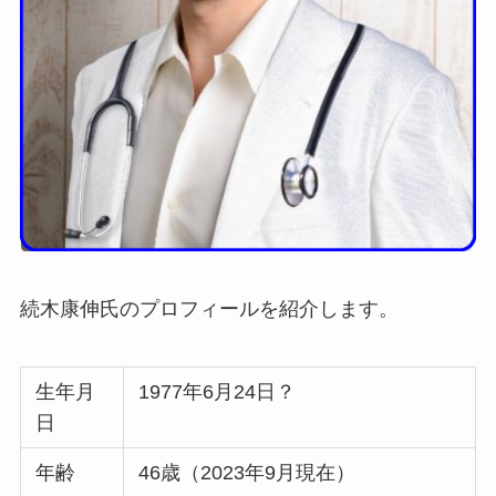
続木康伸氏のプロフィールを紹介します。
生年月
1977年6月24日？
日
年齢
46歳（2023年9月現在）