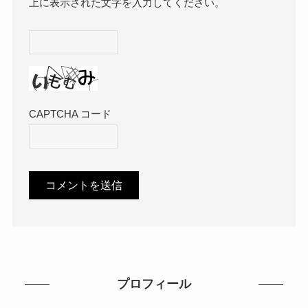
上に表示された文字を入力してください。
CAPTCHA コード
プロフィール