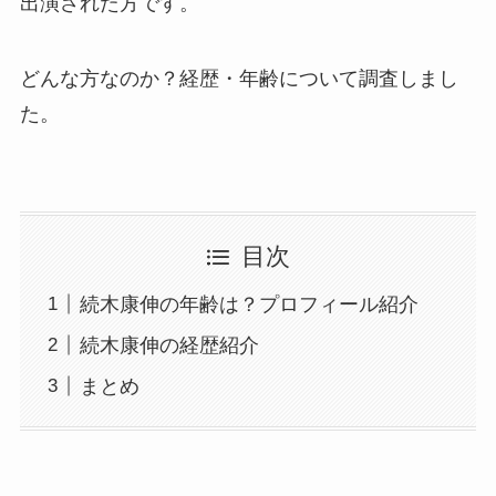
出演された方です。
どんな方なのか？経歴・年齢について調査しまし
た。
目次
続木康伸の年齢は？プロフィール紹介
続木康伸の経歴紹介
まとめ