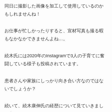
同日に撮影した画像を加工して使用しているのか
もしれませんね！
お仕事が忙しかったりすると、宣材写真も撮る暇
もなかなかできませんよね…。
続木氏には2020年のInstagramで3人の子育てに奮
闘している様子も投稿されています。
患者さんや家族にしっかり向き合い方なのではな
いでしょうか？
続いて、続木康伸氏の経歴について見ていきまし