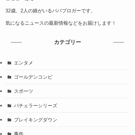
32歳、2人の娘がいるパパブロガーです。
気になるニュースの最新情報などをお届けします！
カテゴリー
エンタメ
ゴールデンコンビ
スポーツ
バチェラーシリーズ
ブレイキングダウン
事件