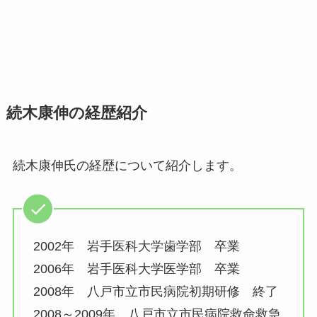
続木康伸の経歴紹介
続木康伸氏の経歴について紹介します。
2002年 岩手医科大学歯学部 卒業
2006年 岩手医科大学医学部 卒業
2008年 八戸市立市民病院初期研修 終了
2008～2009年 八戸市立市民病院救命救急