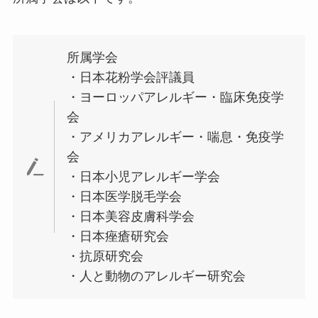
所属学会
・日本花粉学会評議員
・ヨーロッパアレルギー・臨床免疫学
会
・アメリカアレルギー・喘息・免疫学
会
・日本小児アレルギー学会
・日本医学脱毛学会
・日本美容皮膚科学会
・日本痤瘡研究会
・抗原研究会
・人と動物のアレルギー研究会