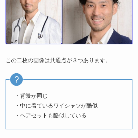
この二枚の画像は共通点が３つあります。
・背景が同じ
・中に着ているワイシャツが酷似
・ヘアセットも酷似している