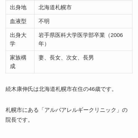
出身地
北海道札幌市
血液型
不明
出身大
岩手県医科大学医学部卒業（2006
学
年）
家族構
妻、長女、次女、長男
成
続木康伸氏は北海道札幌市在住の46歳です。
札幌市にある「アルバアレルギークリニック」の
院長です。