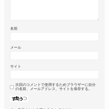
名前
メール
サイト
次回のコメントで使用するためブラウザーに自分
の名前、メールアドレス、サイトを保存する。