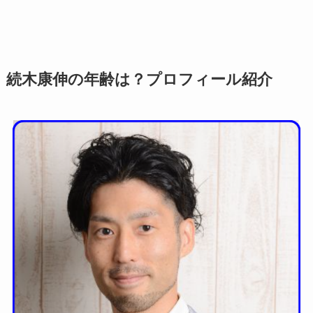
続木康伸の年齢は？プロフィール紹介