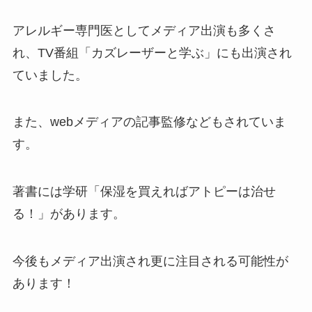
アレルギー専門医としてメディア出演も多くさ
れ、TV番組「カズレーザーと学ぶ」にも出演され
ていました。
また、webメディアの記事監修などもされていま
す。
著書には学研「保湿を買えればアトピーは治せ
る！」があります。
今後もメディア出演され更に注目される可能性が
あります！