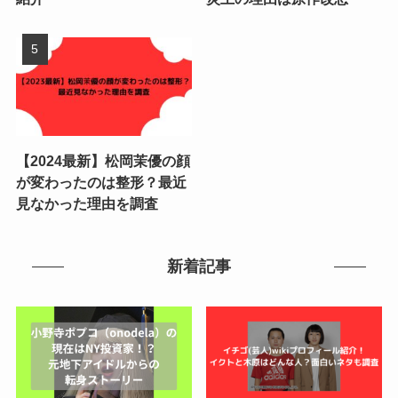
【2024最新】松岡茉優の顔
が変わったのは整形？最近
見なかった理由を調査
新着記事