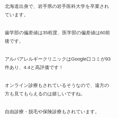
北海道出身で、岩手県の岩手医科大学を卒業され
ています。
歯学部の偏差値は35程度、医学部の偏差値は60前
後です。
アルバアレルギークリニックはGoogle口コミが93
件あり、4.4と高評価です！
オンライン診療もされているそうなので、遠方の
方も見てもらえるのは嬉しいですね。
自由診療・脱毛や保険診療もされています。