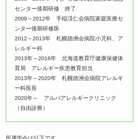
センター後期研修 終了
2009～2012年 手稲渓仁会病院家庭医療セ
ンター後期研修医
2012～2013年 札幌徳洲会病院小児科、ア
レルギー科
2013年～2016年 北海道教育庁健康保健体
育局 アレルギー疾患教育担当
2013年～2020年 札幌徳洲会病院アレルギ
ー科医長
2020年～ アルバアレルギークリニック
（自由診療）
所属学会は以下です。