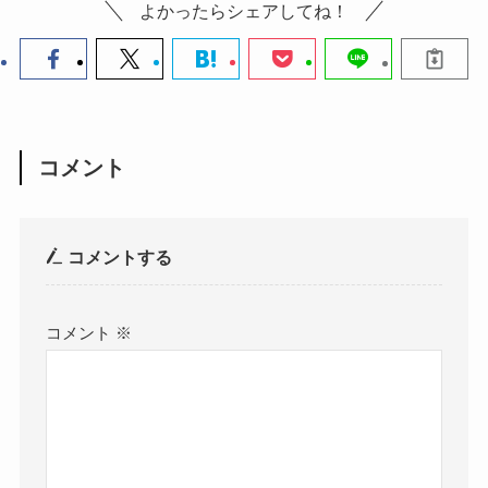
よかったらシェアしてね！
コメント
コメントする
コメント
※