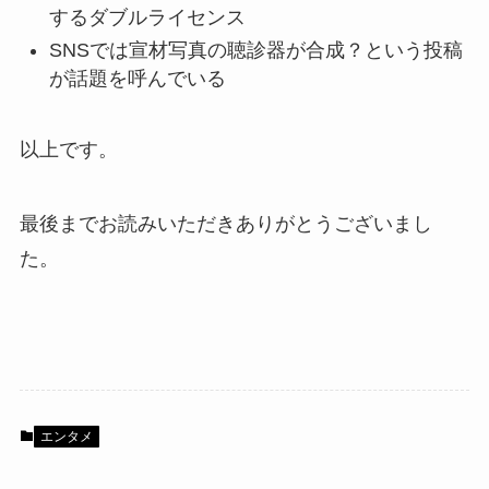
するダブルライセンス
SNSでは宣材写真の聴診器が合成？という投稿
が話題を呼んでいる
以上です。
最後までお読みいただきありがとうございまし
た。
エンタメ