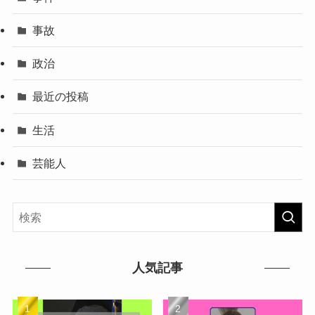
事故
政治
最近の投稿
生活
芸能人
人気記事