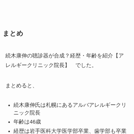
まとめ
続木康伸の聴診器が合成？経歴・年齢を紹介【ア
レルギークリニック院長】 でした。
まとめると、
続木康伸氏は札幌にあるアルバアレルギークリ
ニック院長
年齢は46歳
経歴は岩手医科大学医学部卒業、歯学部も卒業