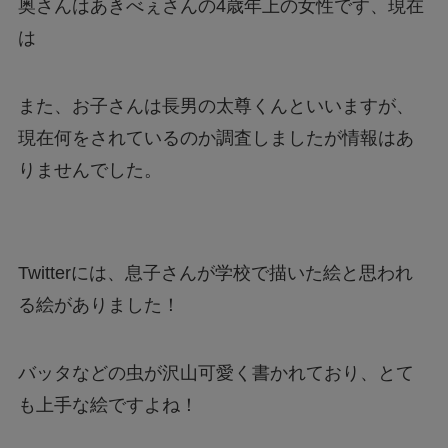
奥さんはあきべぇさんの4歳年上の女性です、現在
は
また、お子さんは長男の太尊くんといいますが、
現在何をされているのか調査しましたが情報はあ
りませんでした。
Twitterには、息子さんが学校で描いた絵と思われ
る絵がありました！
バッタなどの虫が沢山可愛く書かれており、とて
も上手な絵ですよね！