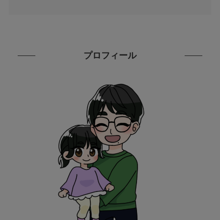
プロフィール