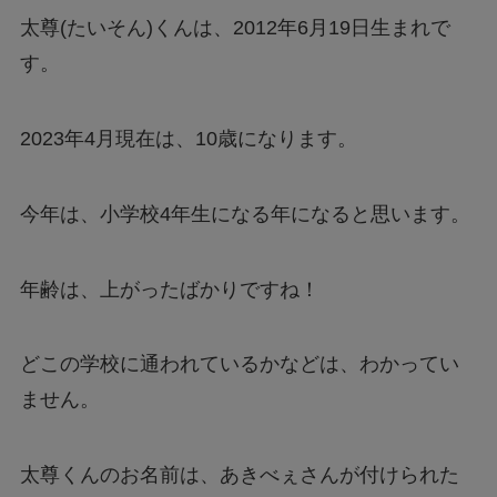
太尊(たいそん)くんは、2012年6月19日生まれで
す。
2023年4月現在は、10歳になります。
今年は、小学校4年生になる年になると思います。
年齢は、上がったばかりですね！
どこの学校に通われているかなどは、わかってい
ません。
太尊くんのお名前は、あきべぇさんが付けられた