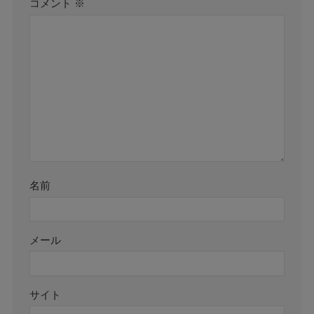
コメント
※
名前
メール
サイト