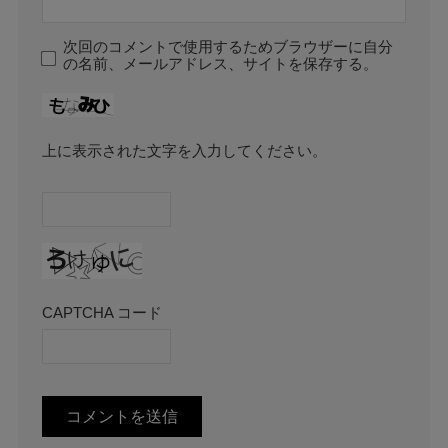
次回のコメントで使用するためブラウザーに自分
の名前、メールアドレス、サイトを保存する。
上に表示された文字を入力してください。
CAPTCHA コード