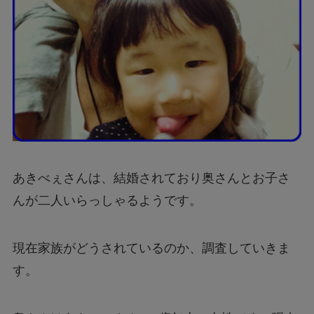
あきべぇさんは、結婚されており奥さんとお子さ
んが二人いらっしゃるようです。
現在家族がどうされているのか、調査していきま
す。