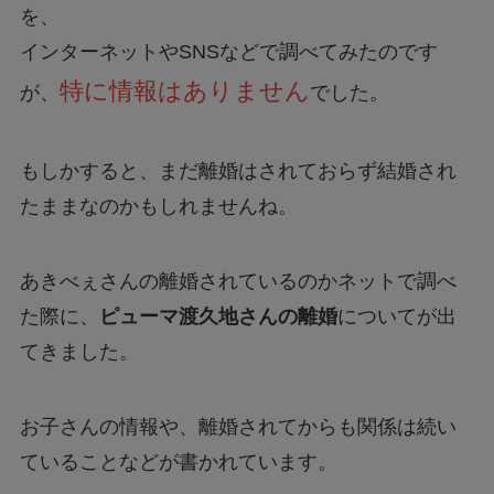
を、
インターネットやSNSなどで調べてみたのです
特に情報はありません
が、
でした。
もしかすると、まだ離婚はされておらず結婚され
たままなのかもしれませんね。
あきべぇさんの離婚されているのかネットで調べ
た際に、
ピューマ渡久地さんの離婚
についてが出
てきました。
お子さんの情報や、離婚されてからも関係は続い
ていることなどが書かれています。