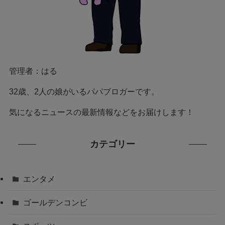
管理者：はる
32歳、2人の娘がいるパパブロガーです。
気になるニュースの最新情報などをお届けします！
カテゴリー
エンタメ
ゴールデンコンビ