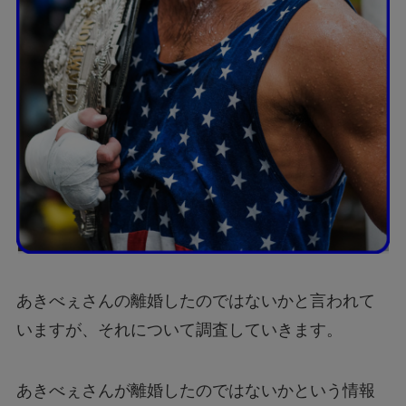
あきべぇさんの離婚したのではないかと言われて
いますが、それについて調査していきます。
あきべぇさんが離婚したのではないかという情報