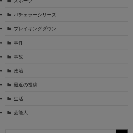
スポーツ
バチェラーシリーズ
ブレイキングダウン
事件
事故
政治
最近の投稿
生活
芸能人