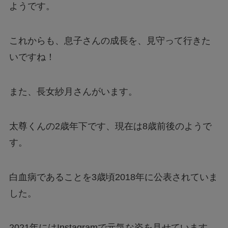
ようです。
これからも、息子さんの成長を、見守って行きた
いですね！
また、長女紗月さんがいます。
太尊くんの2歳年下です、現在は8歳前後のようで
す。
白血病であることを3歳頃2018年に公表されていま
した。
2021年にはInstagramで元気な姿を見せています。