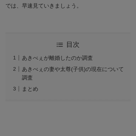
では、早速見ていきましょう。
目次
あきべぇが離婚したのか調査
あきべぇの妻や太尊(子供)の現在について
調査
まとめ