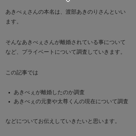
あきべぇさんの本名は、渡部あきのりさんといい
ます。
そんなあきべぇさんが離婚されている事について
など、プライベートについて調査していきます。
この記事では
あきべぇが離婚したのか調査
あきべぇの元妻や太尊くんの現在について調査
などについてお伝えしていきたいと思います。