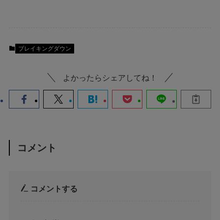
ブレイキングダウン
よかったらシェアしてね！
コメント
コメントする