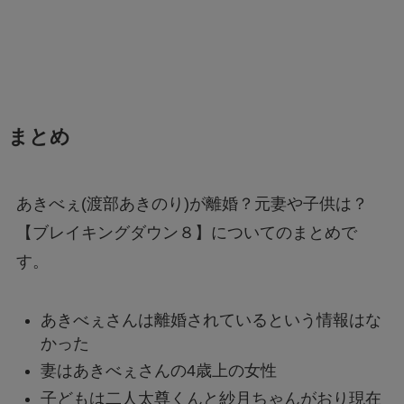
まとめ
あきべぇ(渡部あきのり)が離婚？元妻や子供は？
【ブレイキングダウン８】についてのまとめで
す。
あきべぇさんは離婚されているという情報はな
かった
妻はあきべぇさんの4歳上の女性
子どもは二人太尊くんと紗月ちゃんがおり現在