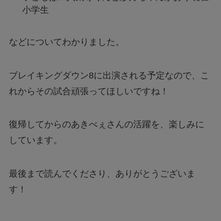
小学生
などについてわかりました。
ブレイキングダウン8に出演される予定なので、こ
れからその試合頑張ってほしいですね！
復帰してからのあきべぇさんの活躍を、楽しみに
しています。
最後まで読んでくださり、ありがとうございま
す！