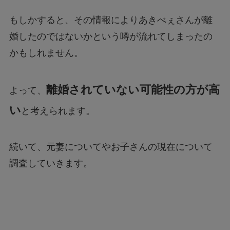
もしかすると、その情報によりあきべぇさんが離
婚したのではないかという噂が流れてしまったの
かもしれません。
離婚されていない可能性の方が高
よって、
い
と考えられます。
続いて、元妻についてやお子さんの現在について
調査していきます。