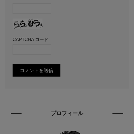
CAPTCHA コード
プロフィール