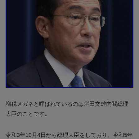
増税メガネと呼ばれているのは岸田文雄内閣総理
大臣のことです。
令和3年10月4日から総理大臣をしており、令和5年