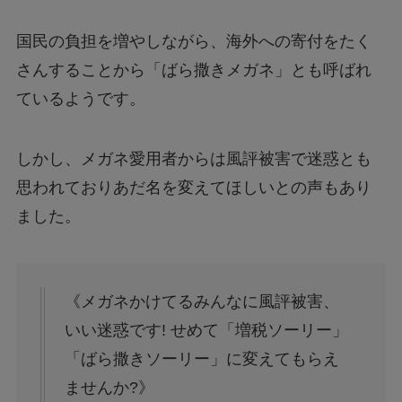
国民の負担を増やしながら、海外への寄付をたく
さんすることから「ばら撒きメガネ」とも呼ばれ
ているようです。
しかし、メガネ愛用者からは風評被害で迷惑とも
思われておりあだ名を変えてほしいとの声もあり
ました。
《メガネかけてるみんなに風評被害、
いい迷惑です! せめて「増税ソーリー」
「ばら撒きソーリー」に変えてもらえ
ませんか?》