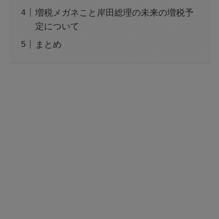
増税メガネこと岸田総理の未来の増税予
定について
まとめ