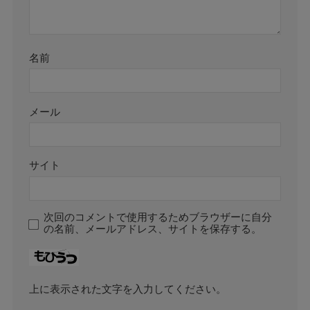
名前
メール
サイト
次回のコメントで使用するためブラウザーに自分
の名前、メールアドレス、サイトを保存する。
上に表示された文字を入力してください。