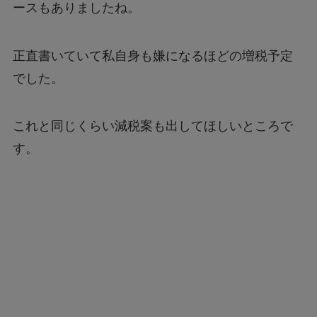
ースもありましたね。
正直書いていて私自身も嫌になるほどの増税予定
でした。
これと同じくらい減税案も出してほしいところで
す。