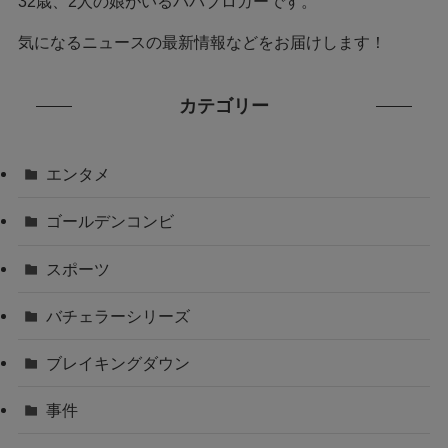
32歳、2人の娘がいるパパブロガーです。
気になるニュースの最新情報などをお届けします！
カテゴリー
エンタメ
ゴールデンコンビ
スポーツ
バチェラーシリーズ
ブレイキングダウン
事件