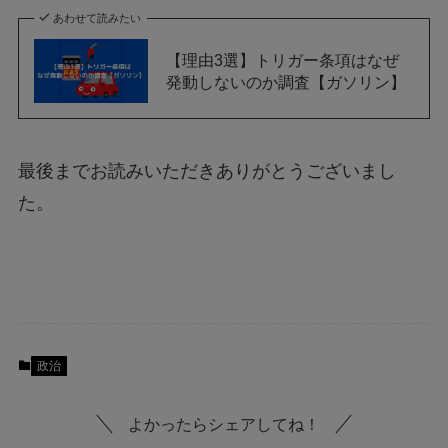
あわせて読みたい
【理由3選】トリガー条項はなぜ
発動しないのか調査【ガソリン】
最後までお読みいただきありがとうございまし
た。
政治
よかったらシェアしてね！