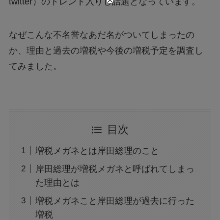
twitter）のトレンド入りし話題となっています。
なぜこんな不名誉なあだ名がついてしまったの
か、理由と過去の増税や今後の増税予定を調査し
てみました。
目次
増税メガネとは岸田総理のこと
岸田総理が増税メガネと呼ばれてしまっ
た理由とは
増税メガネこと岸田総理が過去に行った
増税