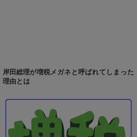
岸田総理が増税メガネと呼ばれてしまった
理由とは