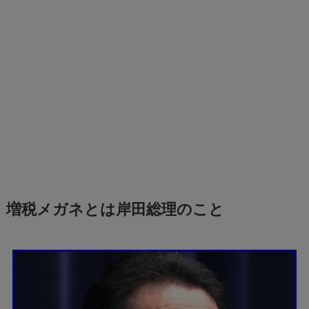
増税メガネとは岸田総理のこと