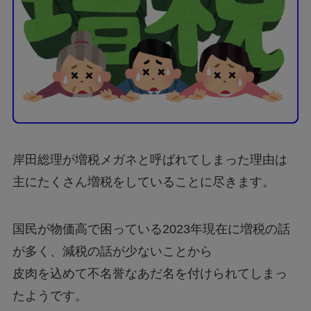
岸田総理が増税メガネと呼ばれてしまった理由は
主にたくさん増税をしていることに尽きます。
国民が物価高で困っている2023年現在に増税の話
が多く、減税の話が少ないことから
皮肉を込めて不名誉なあだ名を付けられてしまっ
たようです。