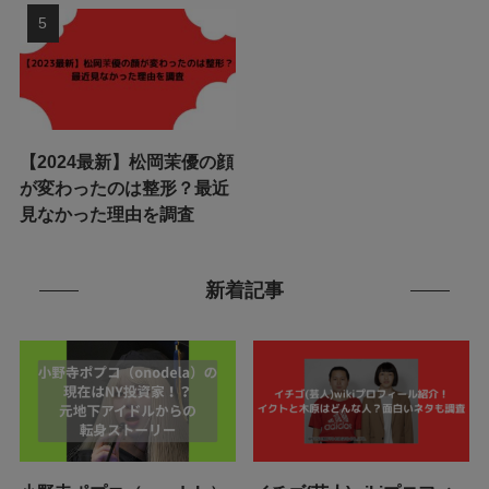
【2024最新】松岡茉優の顔
が変わったのは整形？最近
見なかった理由を調査
新着記事