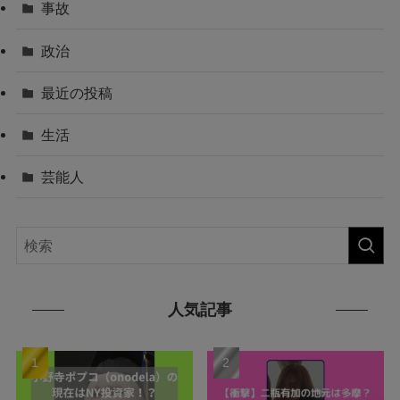
事故
政治
最近の投稿
生活
芸能人
人気記事