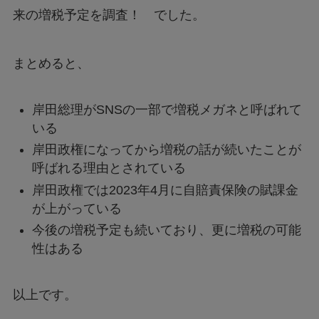
来の増税予定を調査！ でした。
まとめると、
岸田総理がSNSの一部で増税メガネと呼ばれて
いる
岸田政権になってから増税の話が続いたことが
呼ばれる理由とされている
岸田政権では2023年4月に自賠責保険の賦課金
が上がっている
今後の増税予定も続いており、更に増税の可能
性はある
以上です。