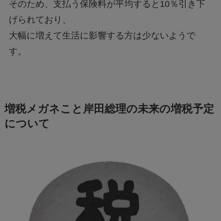
そのため、支払う保険料が平均すると10％引き下
げられており、
大幅に増えて生活に影響する方は少ないようで
す。
増税メガネこと岸田総理の未来の増税予定
について