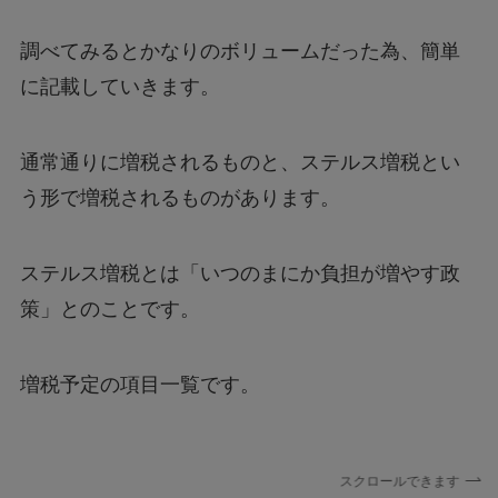
調べてみるとかなりのボリュームだった為、簡単
に記載していきます。
通常通りに増税されるものと、ステルス増税とい
う形で増税されるものがあります。
ステルス増税とは「いつのまにか負担が増やす政
策」とのことです。
増税予定の項目一覧です。
スクロールできます