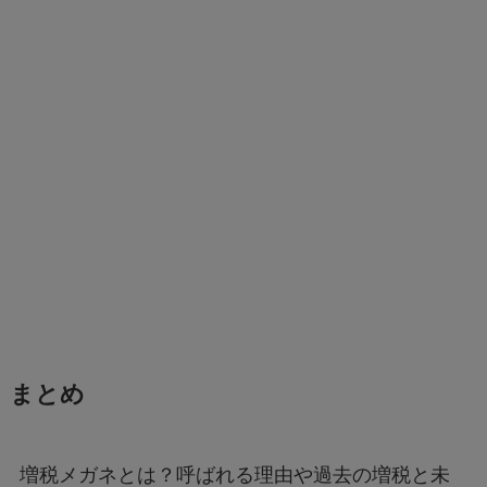
まとめ
増税メガネとは？呼ばれる理由や過去の増税と未