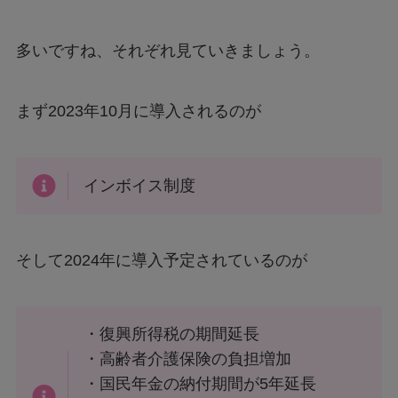
多いですね、それぞれ見ていきましょう。
まず2023年10月に導入されるのが
インボイス制度
そして2024年に導入予定されているのが
・復興所得税の期間延長
・高齢者介護保険の負担増加
・国民年金の納付期間が5年延長