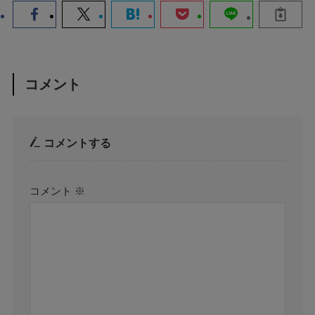
コメント
コメントする
コメント
※