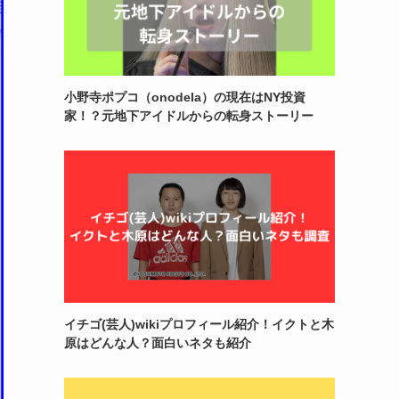
小野寺ポプコ（onodela）の現在はNY投資
家！？元地下アイドルからの転身ストーリー
イチゴ(芸人)wikiプロフィール紹介！イクトと木
原はどんな人？面白いネタも紹介