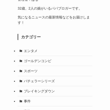
32歳、2人の娘がいるパパブロガーです。
気になるニュースの最新情報などをお届けしま
す！
カテゴリー
エンタメ
ゴールデンコンビ
スポーツ
バチェラーシリーズ
ブレイキングダウン
事件