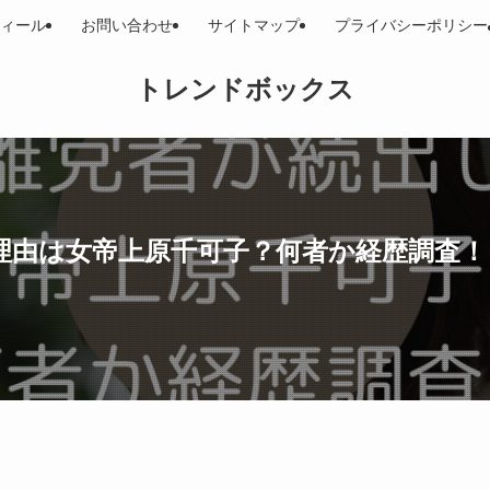
ィール
お問い合わせ
サイトマップ
プライバシーポリシー
トレンドボックス
理由は女帝上原千可子？何者か経歴調査！