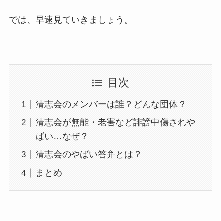
では、早速見ていきましょう。
目次
清志会のメンバーは誰？どんな団体？
清志会が無能・老害など誹謗中傷されや
ばい…なぜ？
清志会のやばい答弁とは？
まとめ