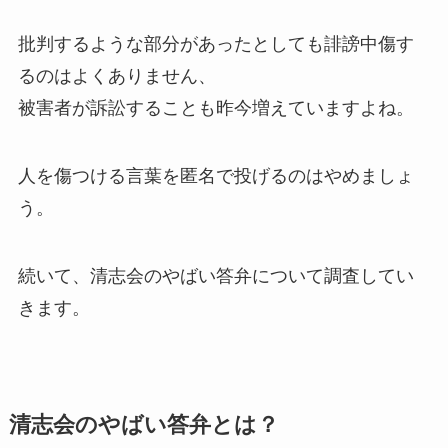
批判するような部分があったとしても誹謗中傷す
るのはよくありません、
被害者が訴訟することも昨今増えていますよね。
人を傷つける言葉を匿名で投げるのはやめましょ
う。
続いて、清志会のやばい答弁について調査してい
きます。
清志会のやばい答弁とは？