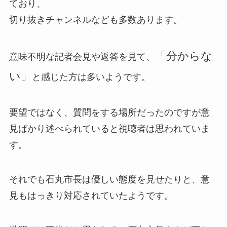
ており、
切り抜きチャンネルなども多数あります。
「分からな
意味不明な記者会見や返答を見て、
い」
と感じた方は多いようです。
要望ではなく、質問をする場所だったのですが意
見ばかり述べられていると視聴者は思われていま
す。
それでも石丸市長は優しい態度を見せたりと、意
見もはっきり対応されていたようです。