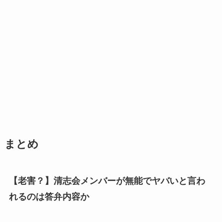
まとめ
【老害？】清志会メンバーが無能でヤバいと言わ
れるのは答弁内容か