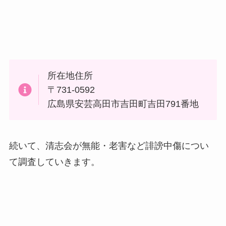
所在地住所
〒731-0592
広島県安芸高田市吉田町吉田791番地
続いて、清志会が無能・老害など誹謗中傷につい
て調査していきます。