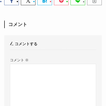
コメント
コメントする
コメント
※