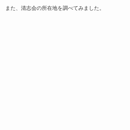
また、清志会の所在地を調べてみました。