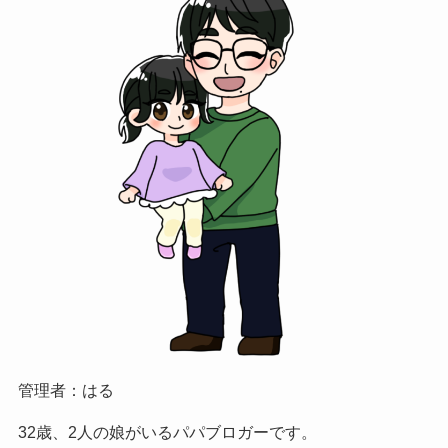
管理者：はる
32歳、2人の娘がいるパパブロガーです。