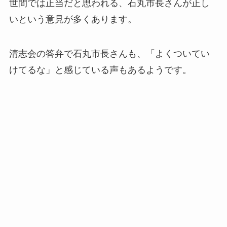
世間では正当だと思われる、石丸市長さんが正し
いという意見が多くあります。
清志会の答弁で石丸市長さんも、「よくついてい
けてるな」と感じている声もあるようです。