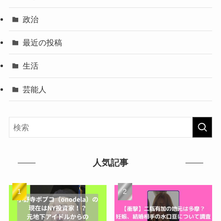
政治
最近の投稿
生活
芸能人
人気記事