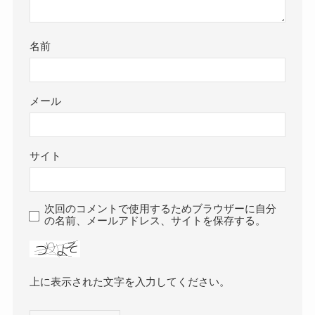
名前
メール
サイト
次回のコメントで使用するためブラウザーに自分
の名前、メールアドレス、サイトを保存する。
上に表示された文字を入力してください。