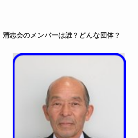
清志会のメンバーは誰？どんな団体？