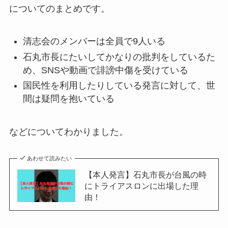
についてのまとめです。
清志会のメンバーは全員で9人いる
石丸市長にたいしてかなりの批判をしているた
め、SNSや動画で誹謗中傷を受けている
国民性を利用したりしている発言に対して、世
間は疑問を抱いている
などについてわかりました。
あわせて読みたい
【本人発言】石丸市長が台風の時
にトライアスロンに出場した理
由！