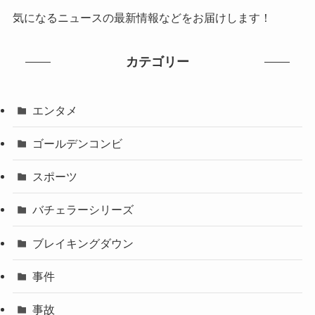
気になるニュースの最新情報などをお届けします！
カテゴリー
エンタメ
ゴールデンコンビ
スポーツ
バチェラーシリーズ
ブレイキングダウン
事件
事故