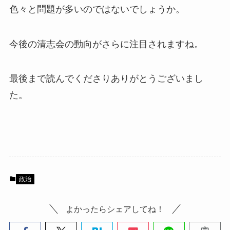
色々と問題が多いのではないでしょうか。
今後の清志会の動向がさらに注目されますね。
最後まで読んでくださりありがとうございまし
た。
政治
よかったらシェアしてね！