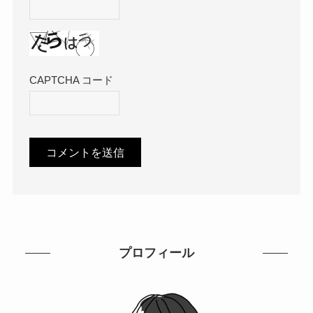
CAPTCHA コード
プロフィール