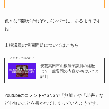
色々な問題がそれぞれメンバーに、あるようです
ね！
山根議員の恫喝問題についてはこちら
あわせて読みたい
安芸高田市山根温子議員の経歴
は？一般質問の内容がやばい？と
評判
YoutubeのコメントやSNSで「無能」や「老害」な
ど心無いことを書かれてしまっているようです。