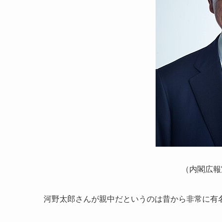
（内閣広報
河野太郎さんが親中だというのは昔から非常に有