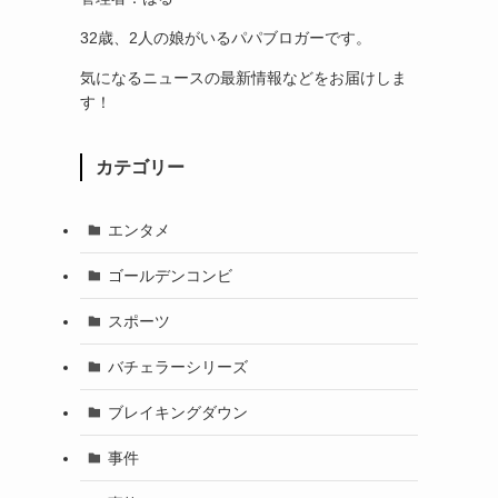
32歳、2人の娘がいるパパブロガーです。
気になるニュースの最新情報などをお届けしま
す！
カテゴリー
エンタメ
ゴールデンコンビ
スポーツ
バチェラーシリーズ
ブレイキングダウン
事件