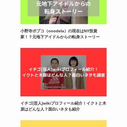
小野寺ポプコ（onodela）の現在はNY投資
家！？元地下アイドルからの転身ストーリー
イチゴ(芸人)wikiプロフィール紹介！イクトと木
原はどんな人？面白いネタも紹介