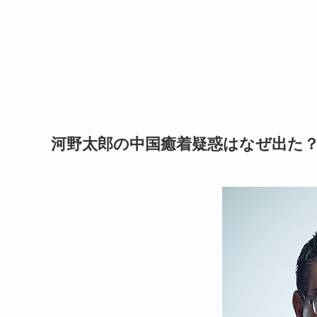
河野太郎の中国癒着疑惑はなぜ出た