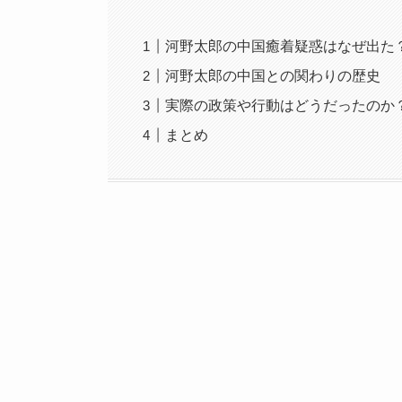
河野太郎の中国癒着疑惑はなぜ出た
河野太郎の中国との関わりの歴史
実際の政策や行動はどうだったのか
まとめ