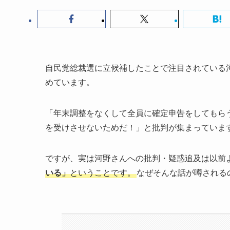
自民党総裁選に立候補したことで注目されている
めています。
「年末調整をなくして全員に確定申告をしてもら
を受けさせないためだ！」と批判が集まっていま
ですが、実は河野さんへの批判・疑惑追及は以前
いる」
ということです。
なぜそんな話が噂される