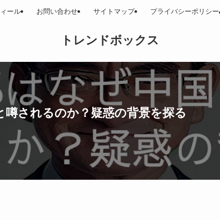
ィール
お問い合わせ
サイトマップ
プライバシーポリシー
トレンドボックス
と噂されるのか？疑惑の背景を探る