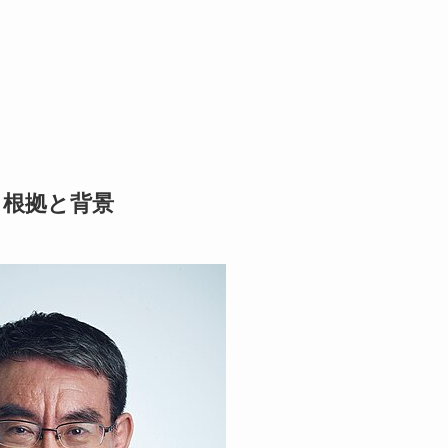
？根拠と背景