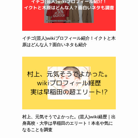
イチゴ(芸人)wikiプロフィール紹介！イクトと木
原はどんな人？面白いネタも紹介
村上、元気そうでよかった。(芸人)wiki経歴｜出
身高校・大学は早稲田のエリート！本名や気に
なることを調査