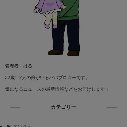
管理者：はる
32歳、2人の娘がいるパパブロガーです。
気になるニュースの最新情報などをお届けします！
カテゴリー
エンタメ