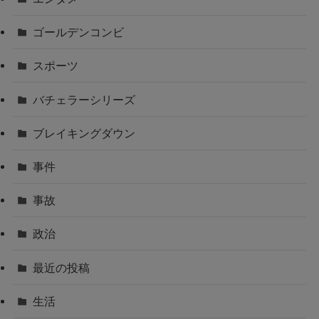
ゴールデンコンビ
スポーツ
バチェラーシリーズ
ブレイキングダウン
事件
事故
政治
最近の投稿
生活