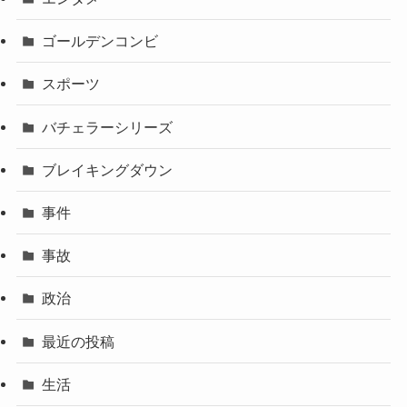
ゴールデンコンビ
スポーツ
バチェラーシリーズ
ブレイキングダウン
事件
事故
政治
最近の投稿
生活