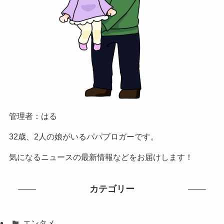
管理者：はる
32歳、2人の娘がいるパパブロガーです。
気になるニュースの最新情報などをお届けします！
カテゴリー
エンタメ