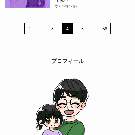
2024年12月7日
1
...
3
4
5
...
56
プロフィール