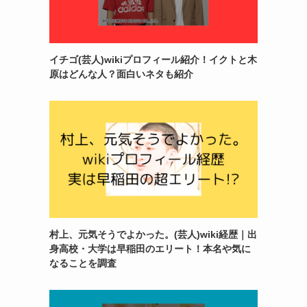
イチゴ(芸人)wikiプロフィール紹介！イクトと木
原はどんな人？面白いネタも紹介
村上、元気そうでよかった。(芸人)wiki経歴｜出
身高校・大学は早稲田のエリート！本名や気に
なることを調査