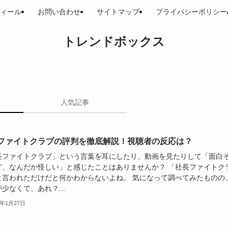
ィール
お問い合わせ
サイトマップ
プライバシーポリシー
トレンドボックス
人気記事
ファイトクラブの評判を徹底解説！視聴者の反応は？
長ファイトクラブ」という言葉を耳にしたり、動画を見たりして「面白
ど、なんだか怪しい」と感じたことはありませんか？ 「社長ファイトク
と言われただけだと何かわからないよね。 気になって調べてみたものの
少なくて、あれ？...
5年1月27日